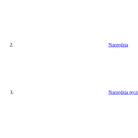
Narzędzia
Narzędzia ręcz