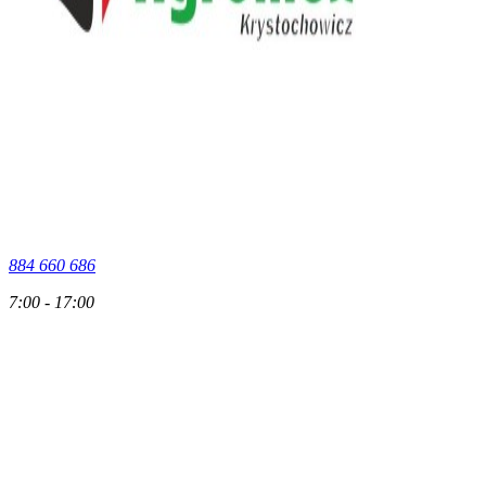
884 660 686
7:00 - 17:00