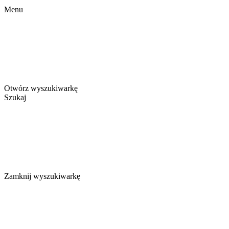
Menu
Otwórz wyszukiwarkę
Szukaj
Zamknij wyszukiwarkę