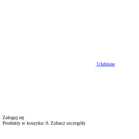
Ulubione
Zaloguj się
Produkty w koszyku: 0. Zobacz szczegóły