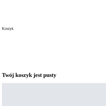
Koszyk
Twój koszyk jest pusty