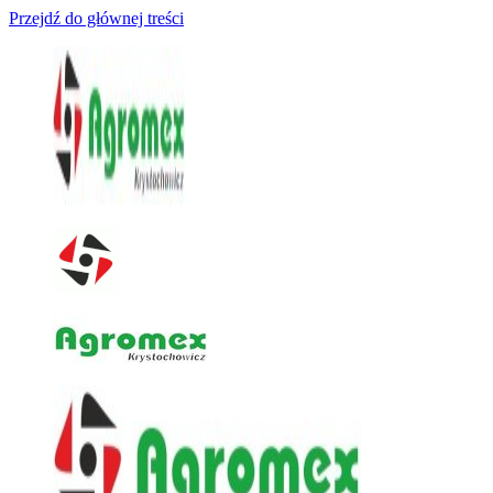
Przejdź do głównej treści