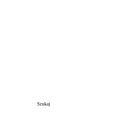
Szukaj