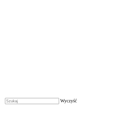
Wyczyść