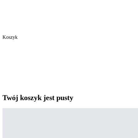
Koszyk
Twój koszyk jest pusty