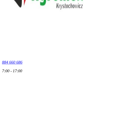
884 660 686
7:00 - 17:00