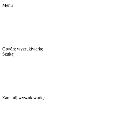
Menu
Otwórz wyszukiwarkę
Szukaj
Zamknij wyszukiwarkę