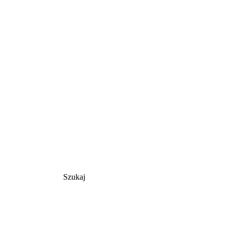
Szukaj