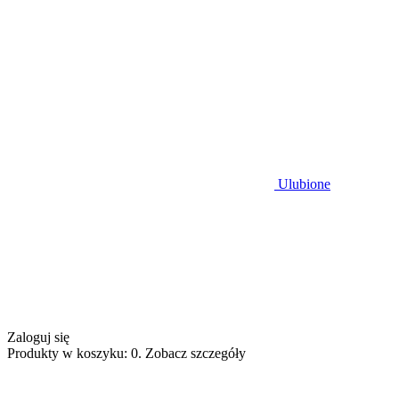
Ulubione
Zaloguj się
Produkty w koszyku: 0. Zobacz szczegóły