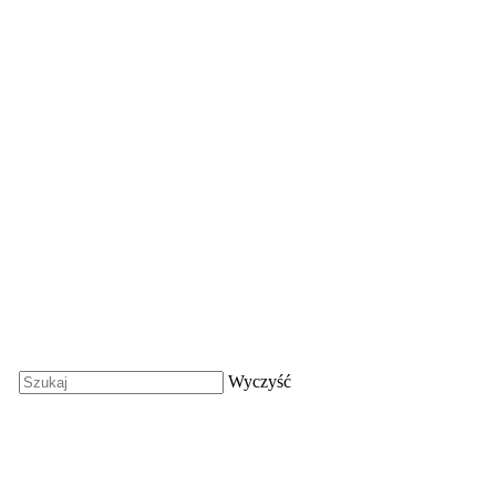
Wyczyść