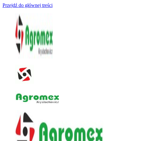
Przejdź do głównej treści