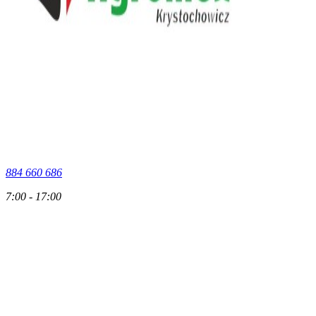
884 660 686
7:00 - 17:00