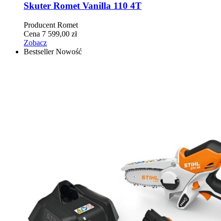
Skuter Romet Vanilla 110 4T
Producent
Romet
Cena
7 599,00 zł
Zobacz
Bestseller
Nowość