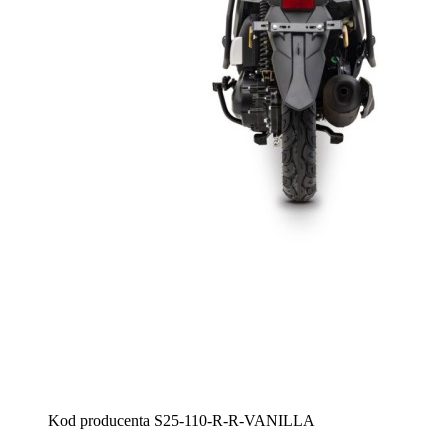
Kod producenta
S25-110-R-R-VANILLA