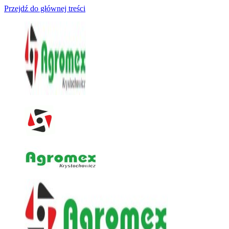
Przejdź do głównej treści