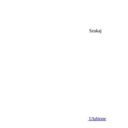
Szukaj
Ulubione