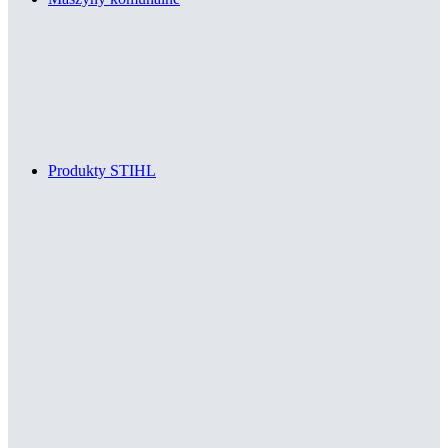
Produkty STIHL