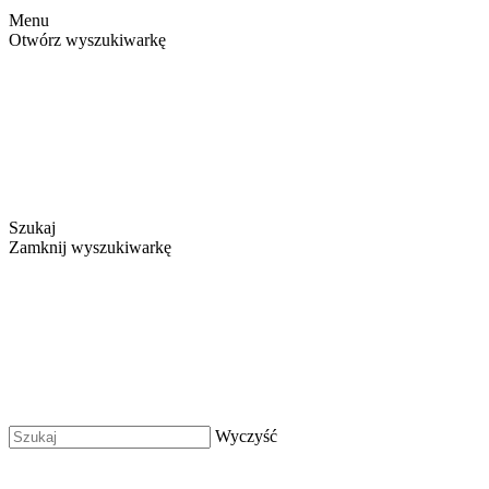
Menu
Otwórz wyszukiwarkę
Szukaj
Zamknij wyszukiwarkę
Wyczyść