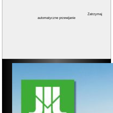
Zatrzymaj
automatyczne przewijanie