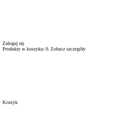
Zaloguj się
Produkty w koszyku: 0. Zobacz szczegóły
Koszyk