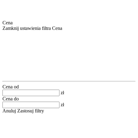
Cena
Zamknij ustawienia filtra Cena
Cena od
zł
Cena do
zł
Anuluj
Zastosuj filtry