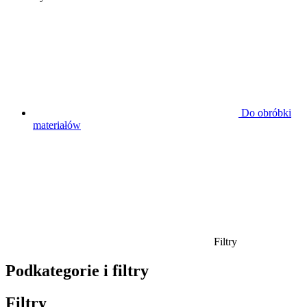
Do obróbki
materiałów
Filtry
Podkategorie i filtry
Filtry