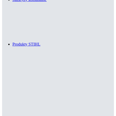
Produkty STIHL