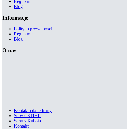
Regulamin
Blog
Informacje
Polityka prywatności
Regulamin
Blog
O nas
Kontakt i dane firmy
Serwis STIHL
Serwis Kubota
Kontakt