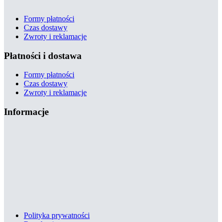
Formy płatności
Czas dostawy
Zwroty i reklamacje
Płatności i dostawa
Formy płatności
Czas dostawy
Zwroty i reklamacje
Informacje
Polityka prywatności