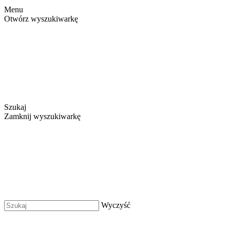
Menu
Otwórz wyszukiwarkę
Szukaj
Zamknij wyszukiwarkę
Wyczyść