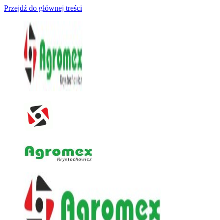
Przejdź do głównej treści