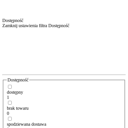
Dostępność
Zamknij ustawienia filtra Dostępność
Dostępność
dostępny
1
brak towaru
0
spodziewana dostawa