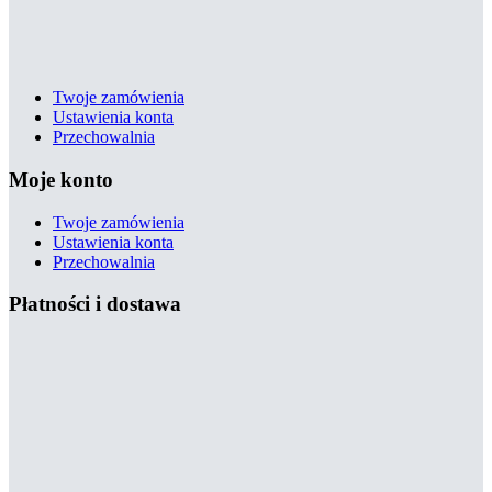
Twoje zamówienia
Ustawienia konta
Przechowalnia
Moje konto
Twoje zamówienia
Ustawienia konta
Przechowalnia
Płatności i dostawa