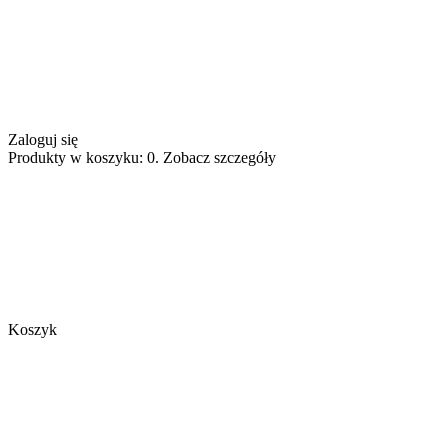
Zaloguj się
Produkty w koszyku: 0. Zobacz szczegóły
Koszyk