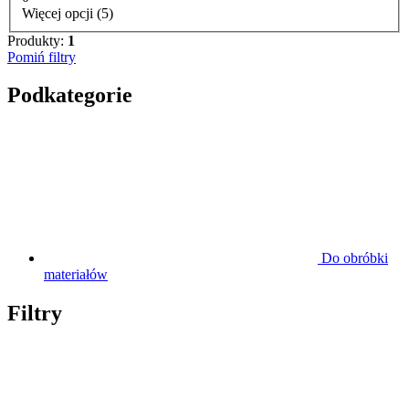
Więcej opcji (5)
Produkty:
1
Pomiń filtry
Podkategorie
Do obróbki
materiałów
Filtry