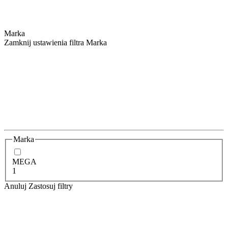
Marka
Zamknij ustawienia filtra Marka
Marka
MEGA
1
Anuluj
Zastosuj filtry