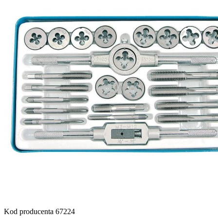
Kod producenta
67224