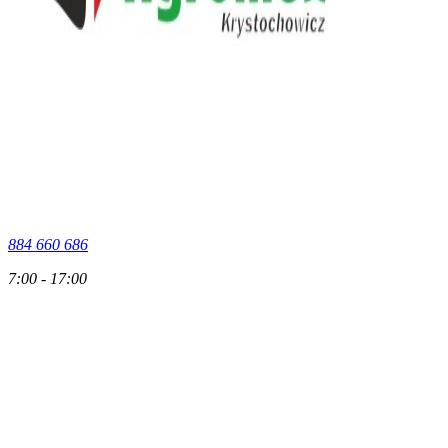
884 660 686
7:00 - 17:00