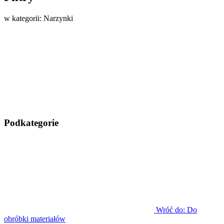
w kategorii: Narzynki
Podkategorie
Wróć do: Do
obróbki materiałów