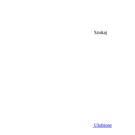
Szukaj
Ulubione