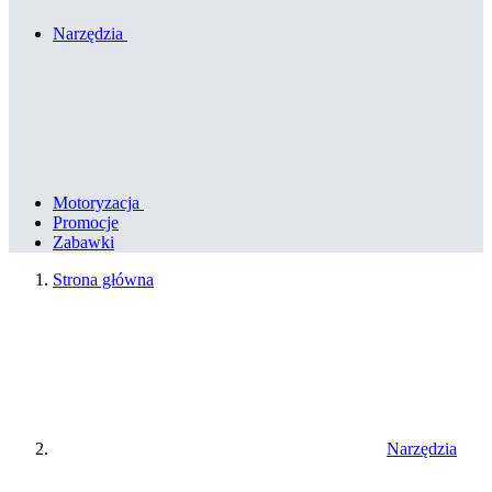
Narzędzia
Motoryzacja
Promocje
Zabawki
Strona główna
Narzędzia