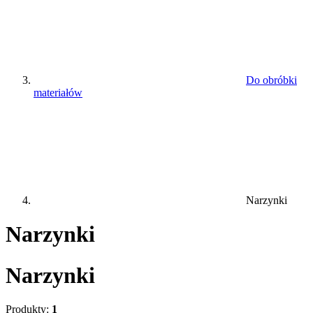
Do obróbki
materiałów
Narzynki
Narzynki
Narzynki
Produkty:
1