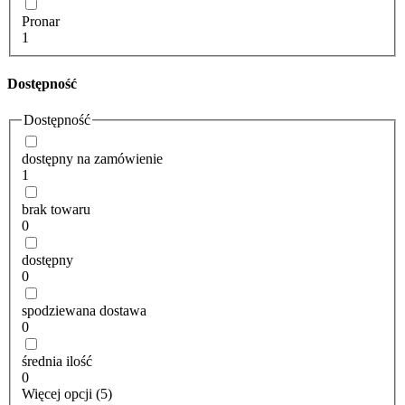
Pronar
1
Dostępność
Dostępność
dostępny na zamówienie
1
brak towaru
0
dostępny
0
spodziewana dostawa
0
średnia ilość
0
Więcej opcji (5)