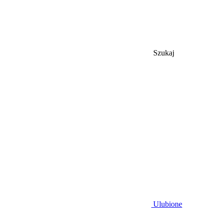
Szukaj
Ulubione