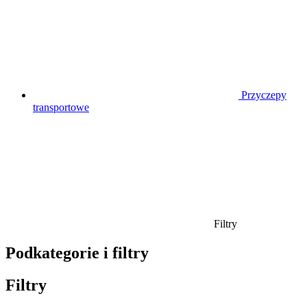
Przyczepy
transportowe
Filtry
Podkategorie i filtry
Filtry