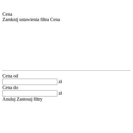
Cena
Zamknij ustawienia filtra Cena
Cena od
zł
Cena do
zł
Anuluj
Zastosuj filtry