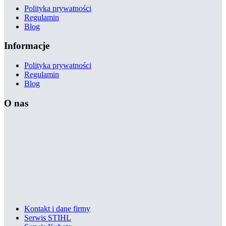
Polityka prywatności
Regulamin
Blog
Informacje
Polityka prywatności
Regulamin
Blog
O nas
Kontakt i dane firmy
Serwis STIHL