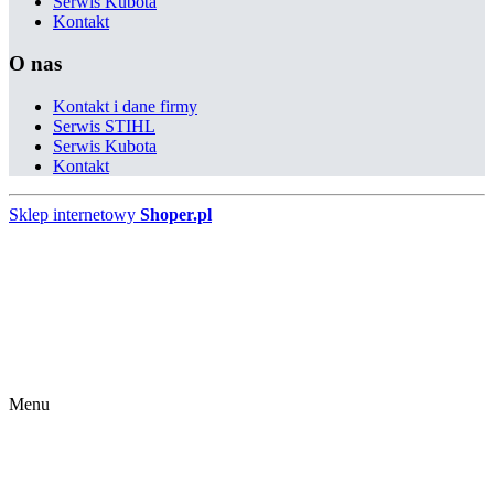
Serwis Kubota
Kontakt
O nas
Kontakt i dane firmy
Serwis STIHL
Serwis Kubota
Kontakt
Sklep internetowy
Shoper.pl
Menu