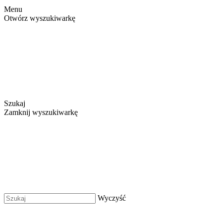
Menu
Otwórz wyszukiwarkę
Szukaj
Zamknij wyszukiwarkę
Wyczyść