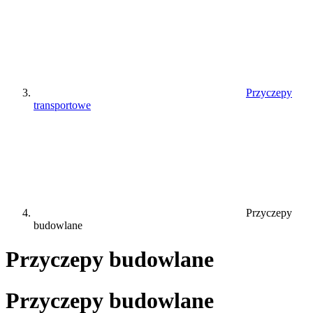
Przyczepy
transportowe
Przyczepy
budowlane
Przyczepy budowlane
Przyczepy budowlane