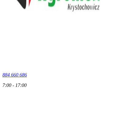
884 660 686
7:00 - 17:00