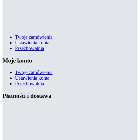
Twoje zamówienia
Ustawienia konta
Przechowalnia
Moje konto
Twoje zamówienia
Ustawienia konta
Przechowalnia
Płatności i dostawa