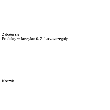
Zaloguj się
Produkty w koszyku: 0. Zobacz szczegóły
Koszyk