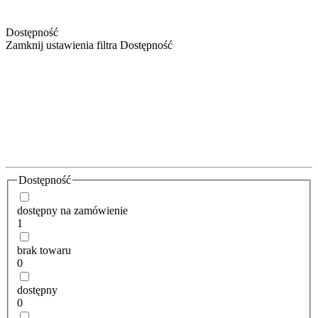
Dostępność
Zamknij ustawienia filtra Dostępność
Dostępność
dostępny na zamówienie
1
brak towaru
0
dostępny
0