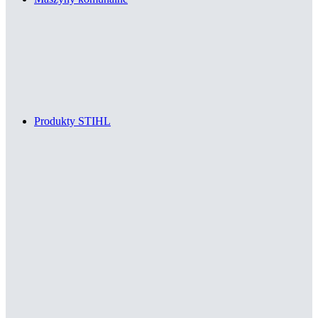
Produkty STIHL