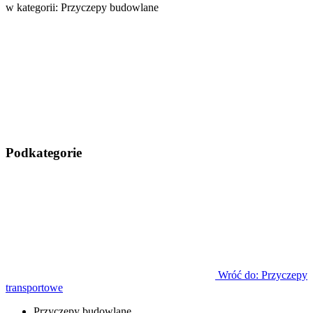
w kategorii: Przyczepy budowlane
Podkategorie
Wróć do: Przyczepy
transportowe
Przyczepy budowlane