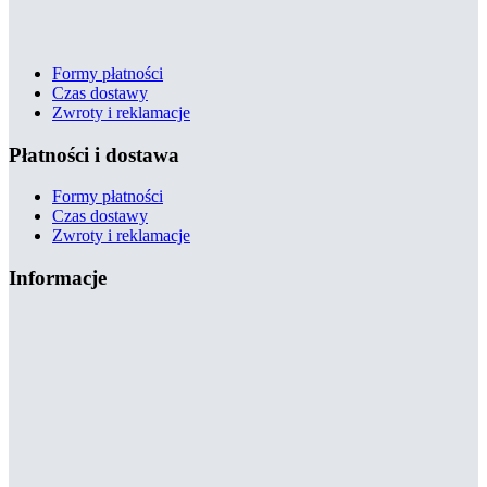
Formy płatności
Czas dostawy
Zwroty i reklamacje
Płatności i dostawa
Formy płatności
Czas dostawy
Zwroty i reklamacje
Informacje