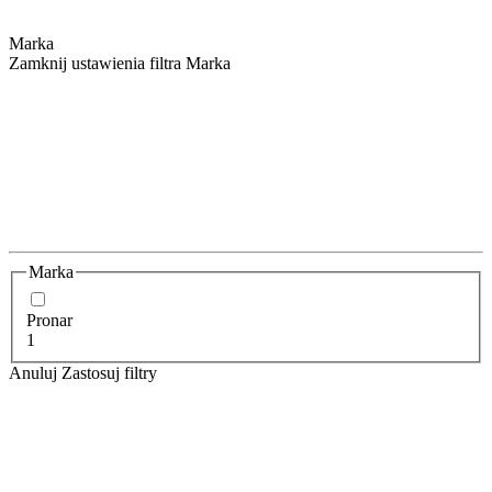
Marka
Zamknij ustawienia filtra Marka
Marka
Pronar
1
Anuluj
Zastosuj filtry