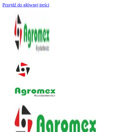
Przejdź do głównej treści