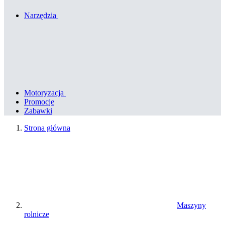
Narzędzia
Motoryzacja
Promocje
Zabawki
Strona główna
Maszyny
rolnicze