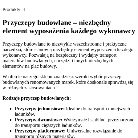
Produkty:
1
Przyczepy budowlane – niezbędny
element wyposażenia każdego wykonawcy
Przyczepy budowlane to niezwykle wszechstronne i praktyczne
narzędzia, które stanowią niezbędny element wyposażenia każdego
wykonawcy. Pozwalają na bezpieczny i wydajny transport
materiałów budowlanych, narzędzi i innych niezbędnych
elementów na plac budowy.
W ofercie naszego sklepu znajdziesz szeroki wybór przyczep
budowlanych renomowanych marek, które doskonale sprawdzą się
w różnych zastosowaniach.
Rodzaje przyczep budowlanych:
Przyczepy jednoosiowe:
Idealne do transportu mniejszych
ładunków.
Przyczepy dwuosiowe:
Wytrzymałe i stabilne, przeznaczone
do transportu cięższych ładunków.
Przyczepy platformowe:
Uniwersalne rozwiązanie do
transportu różnych materiałów.