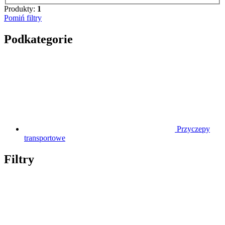
Produkty:
1
Pomiń filtry
Podkategorie
Przyczepy
transportowe
Filtry