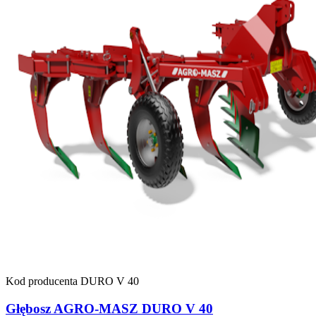
Kod producenta
DURO V 40
Głębosz AGRO-MASZ DURO V 40