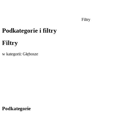
Filtry
Podkategorie i filtry
Filtry
w kategorii: Głębosze
Podkategorie