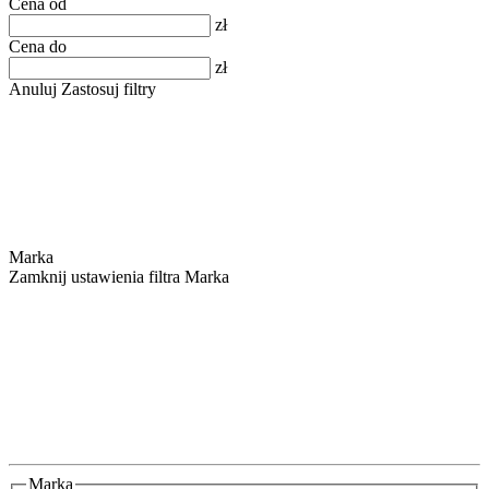
Cena od
zł
Cena do
zł
Anuluj
Zastosuj filtry
Marka
Zamknij ustawienia filtra Marka
Marka