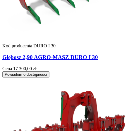
Kod producenta
DURO I 30
Głębosz 2,90 AGRO-MASZ DURO I 30
Cena
17 300,00 zł
Powiadom o dostępności