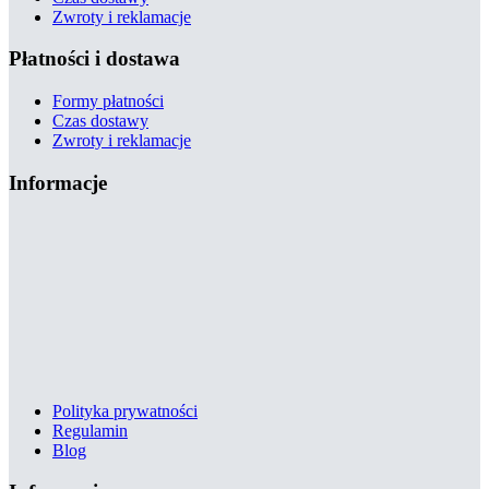
Zwroty i reklamacje
Płatności i dostawa
Formy płatności
Czas dostawy
Zwroty i reklamacje
Informacje
Polityka prywatności
Regulamin
Blog