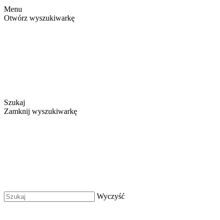
Menu
Otwórz wyszukiwarkę
Szukaj
Zamknij wyszukiwarkę
Wyczyść