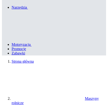
Narzędzia
Motoryzacja
Promocje
Zabawki
Strona główna
Maszyny
rolnicze