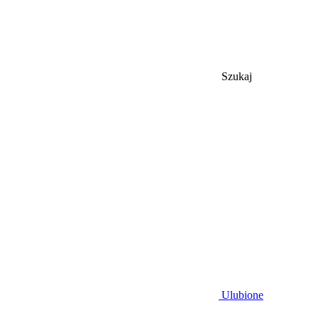
Szukaj
Ulubione