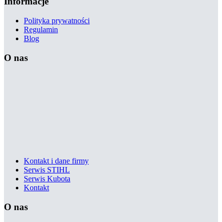
Informacje
Polityka prywatności
Regulamin
Blog
O nas
Kontakt i dane firmy
Serwis STIHL
Serwis Kubota
Kontakt
O nas