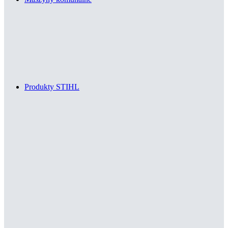
Produkty STIHL