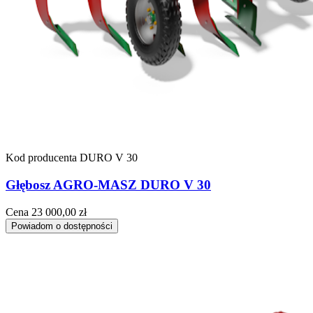
Kod producenta
DURO V 30
Głębosz AGRO-MASZ DURO V 30
Cena
23 000,00 zł
Powiadom o dostępności