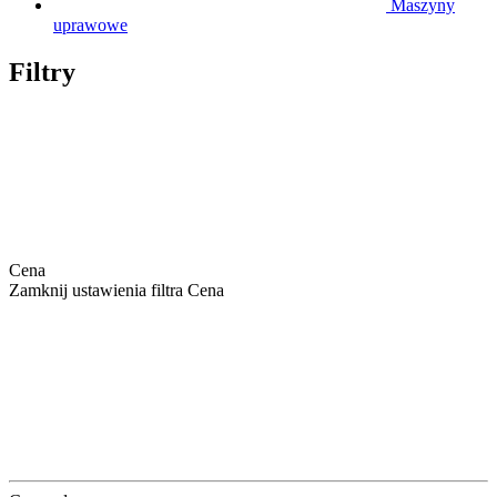
Maszyny
uprawowe
Filtry
Cena
Zamknij ustawienia filtra Cena