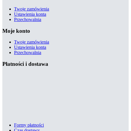
Twoje zamówienia
Ustawienia konta
Przechowalnia
Moje konto
Twoje zamówienia
Ustawienia konta
Przechowalnia
Płatności i dostawa
Formy płatności
Czas dostawy