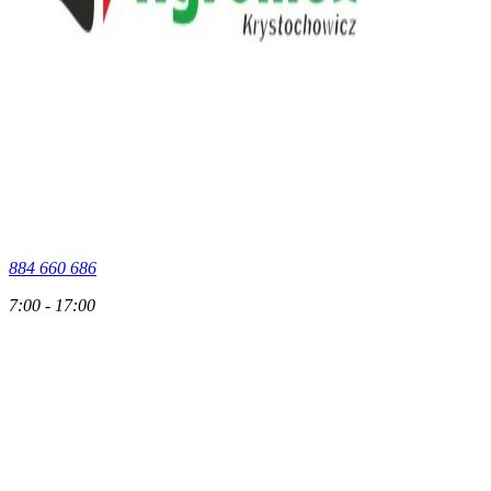
884 660 686
7:00 - 17:00