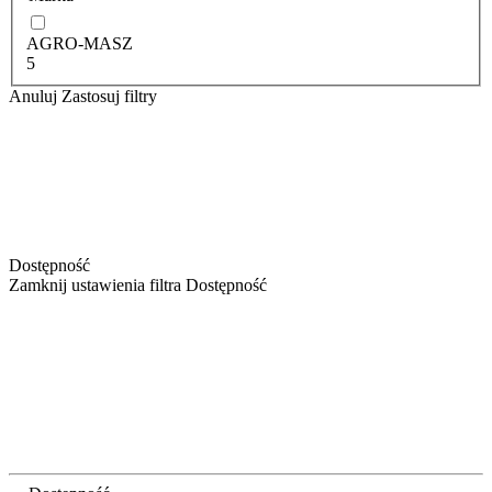
AGRO-MASZ
5
Anuluj
Zastosuj filtry
Dostępność
Zamknij ustawienia filtra Dostępność