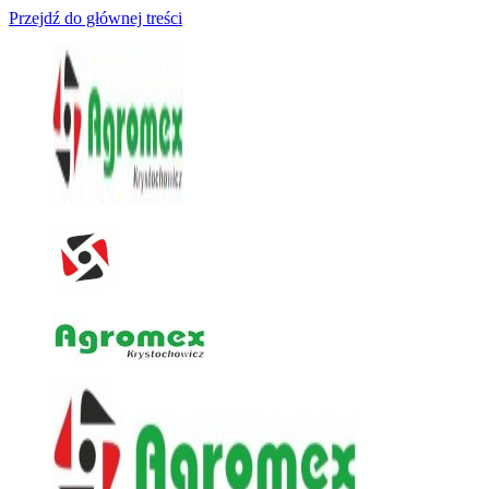
Przejdź do głównej treści