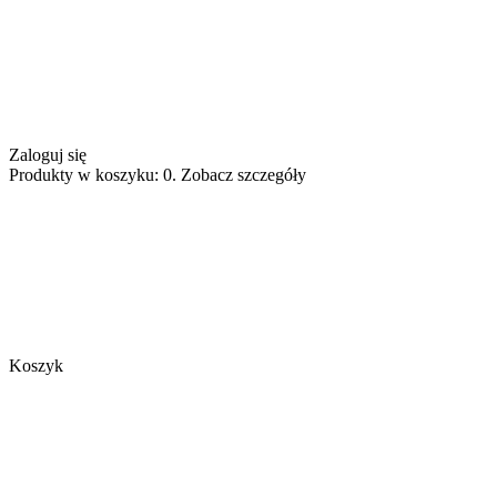
Zaloguj się
Produkty w koszyku: 0. Zobacz szczegóły
Koszyk