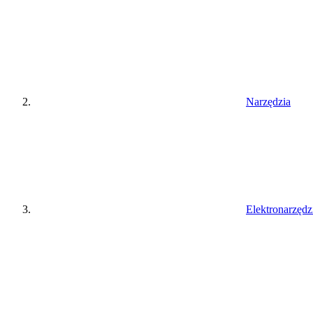
Narzędzia
Elektronarzędz