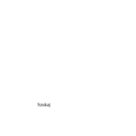
Szukaj