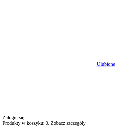
Ulubione
Zaloguj się
Produkty w koszyku: 0. Zobacz szczegóły