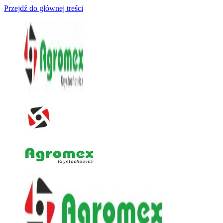
Przejdź do głównej treści