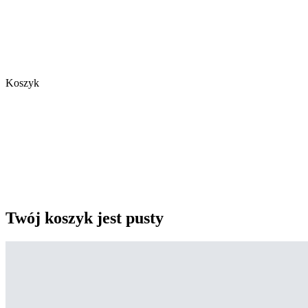
Koszyk
Twój koszyk jest pusty