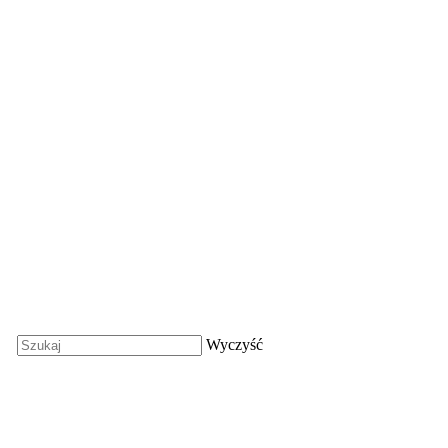
Wyczyść