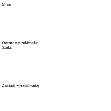
Menu
Otwórz wyszukiwarkę
Szukaj
Zamknij wyszukiwarkę