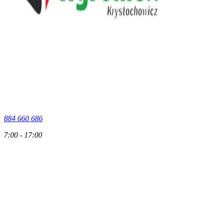
884 660 686
7:00 - 17:00