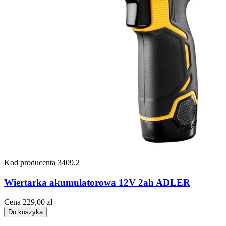
Kod producenta
3409.2
Wiertarka akumulatorowa 12V 2ah ADLER
Cena
229,00 zł
Do koszyka