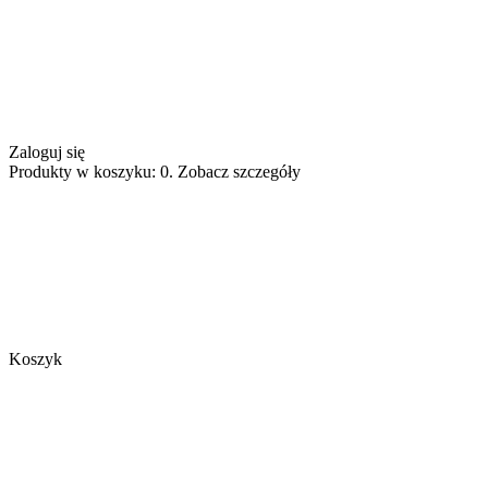
Zaloguj się
Produkty w koszyku: 0. Zobacz szczegóły
Koszyk