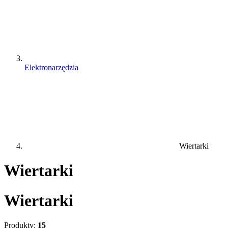
Elektronarzędzia
Wiertarki
Wiertarki
Wiertarki
Produkty:
15