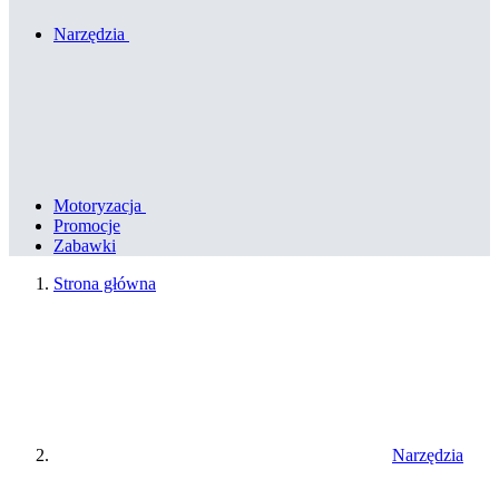
Narzędzia
Motoryzacja
Promocje
Zabawki
Strona główna
Narzędzia