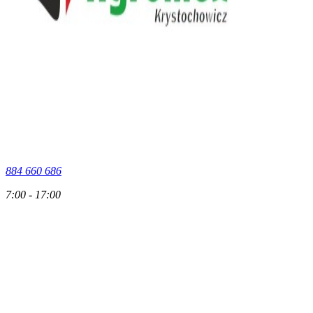
884 660 686
7:00 - 17:00