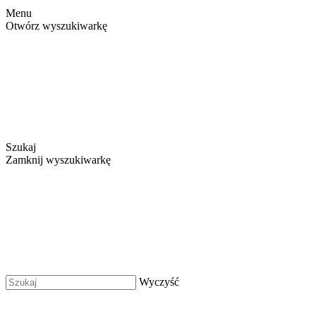
Menu
Otwórz wyszukiwarkę
Szukaj
Zamknij wyszukiwarkę
Wyczyść