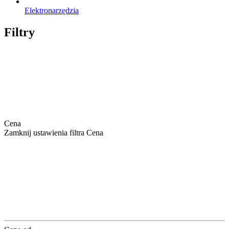
Elektronarzędzia
Filtry
Cena
Zamknij ustawienia filtra Cena