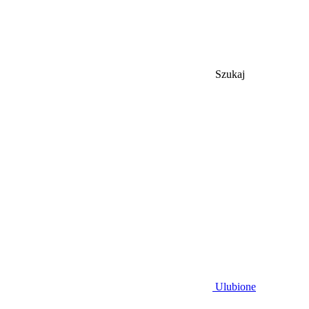
Szukaj
Ulubione