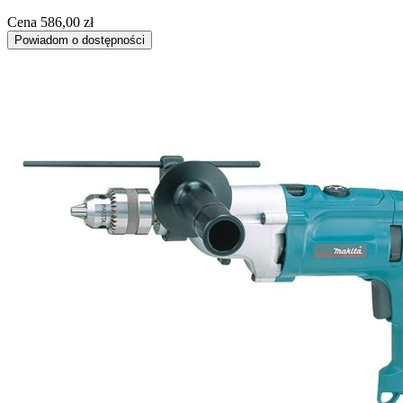
Cena
586,00 zł
Powiadom o dostępności