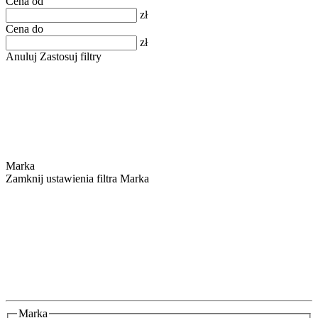
Cena od
zł
Cena do
zł
Anuluj
Zastosuj filtry
Marka
Zamknij ustawienia filtra Marka
Marka