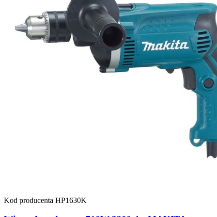
Kod producenta
HP1630K