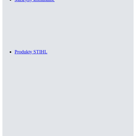
Produkty STIHL