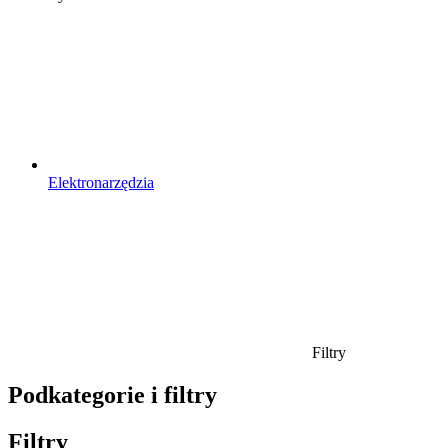
Elektronarzędzia
Filtry
Podkategorie i filtry
Filtry