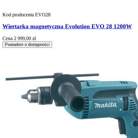
Kod producenta
EVO28
Wiertarka magnetyczna Evolution EVO 28 1200W
Cena
2 999,00 zł
Powiadom o dostępności