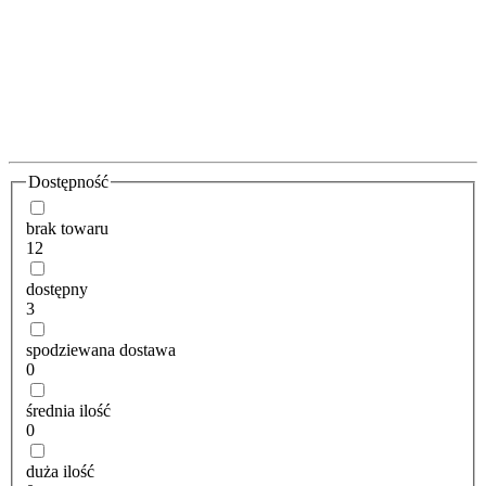
Dostępność
brak towaru
12
dostępny
3
spodziewana dostawa
0
średnia ilość
0
duża ilość