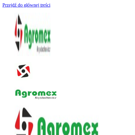
Przejdź do głównej treści