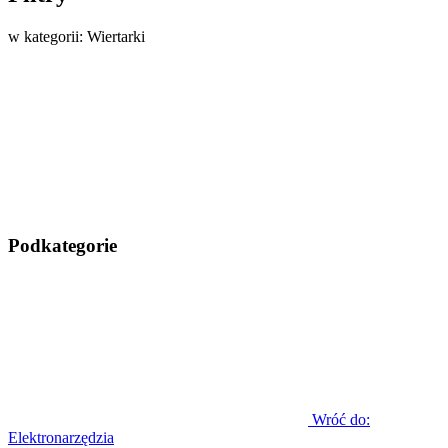
w kategorii: Wiertarki
Podkategorie
Wróć do:
Elektronarzędzia