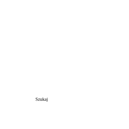
Szukaj