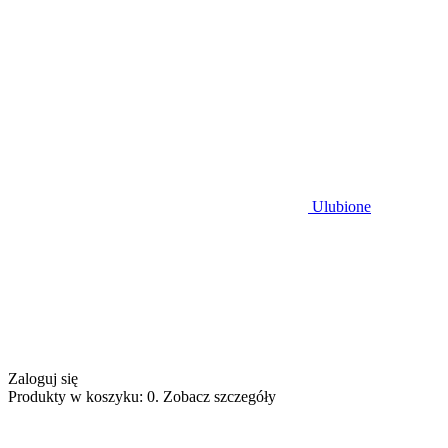
Ulubione
Zaloguj się
Produkty w koszyku: 0. Zobacz szczegóły