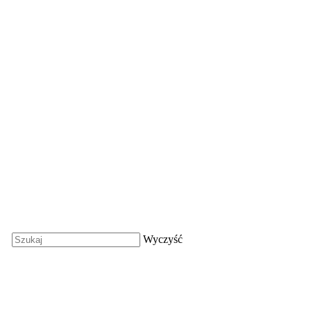
Wyczyść