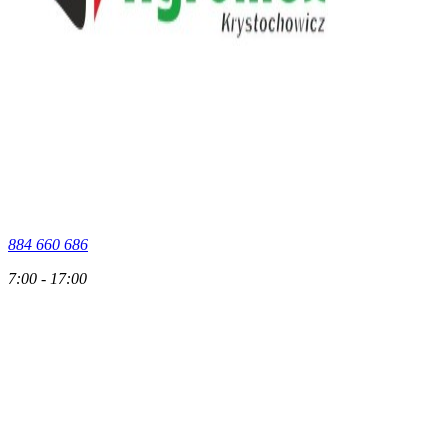
884 660 686
7:00 - 17:00