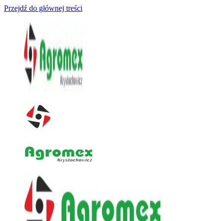
Przejdź do głównej treści