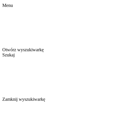
Menu
Otwórz wyszukiwarkę
Szukaj
Zamknij wyszukiwarkę