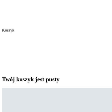
Koszyk
Twój koszyk jest pusty