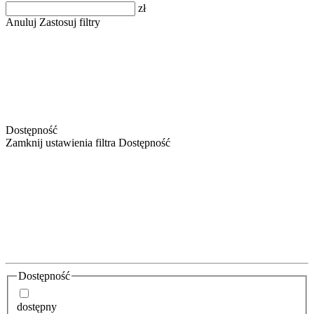
zł
Anuluj
Zastosuj filtry
Dostępność
Zamknij ustawienia filtra Dostępność
Dostępność
dostępny