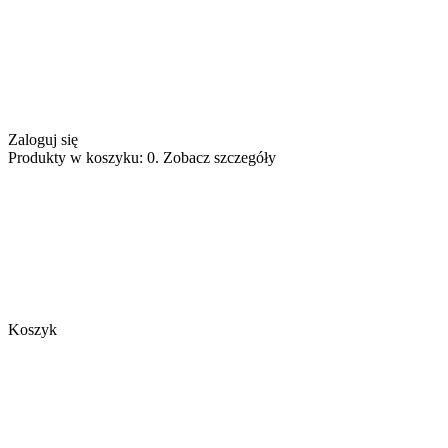
Zaloguj się
Produkty w koszyku: 0. Zobacz szczegóły
Koszyk