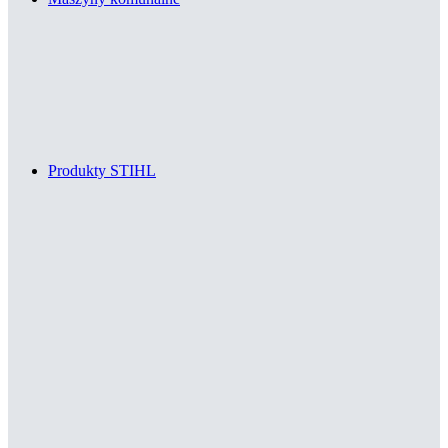
Produkty STIHL