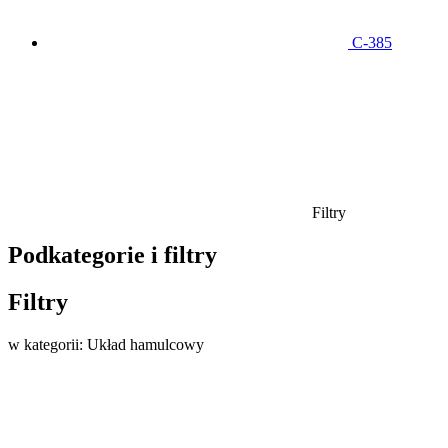
C-385
Filtry
Podkategorie i filtry
Filtry
w kategorii: Układ hamulcowy