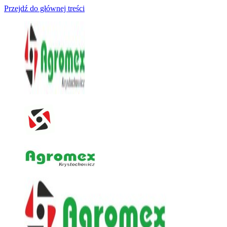
Przejdź do głównej treści