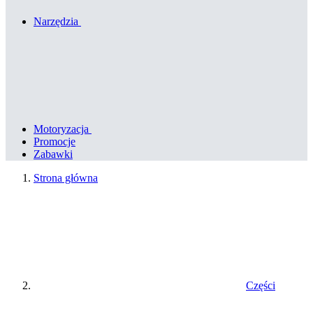
Narzędzia
Motoryzacja
Promocje
Zabawki
Strona główna
Części