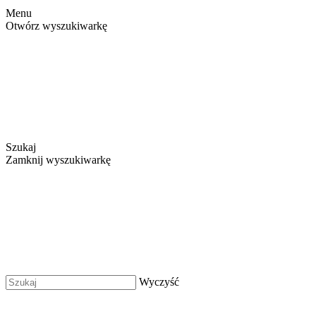
Menu
Otwórz wyszukiwarkę
Szukaj
Zamknij wyszukiwarkę
Wyczyść