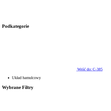
Podkategorie
Wróć do: C-385
Układ hamulcowy
Wybrane
Filtry