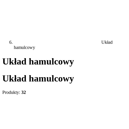
Układ
hamulcowy
Układ hamulcowy
Układ hamulcowy
Produkty:
32