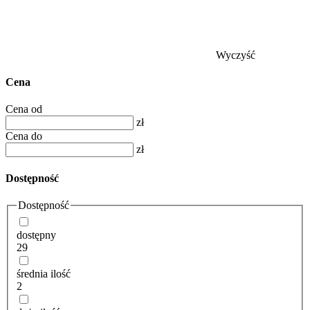
Wyczyść
Cena
Cena od
zł
Cena do
zł
Dostępność
Dostępność
dostępny
29
średnia ilość
2