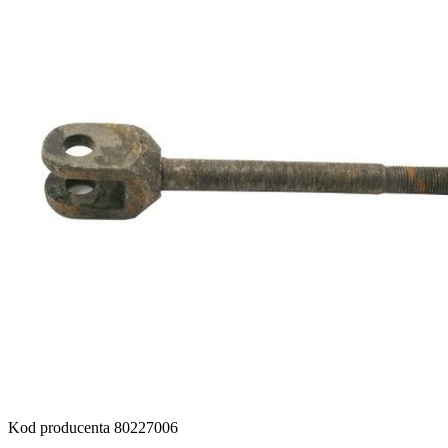
Kod producenta
80227006