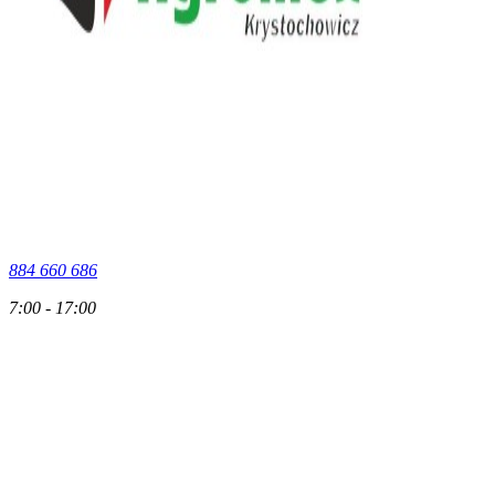
884 660 686
7:00 - 17:00