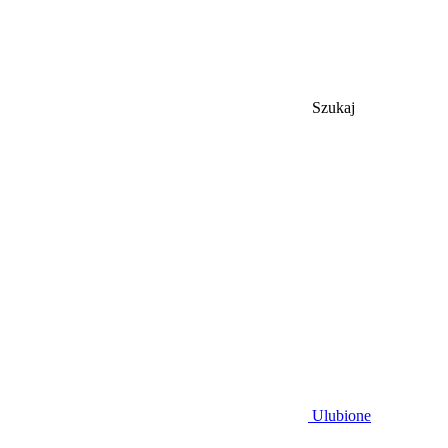
Szukaj
Ulubione