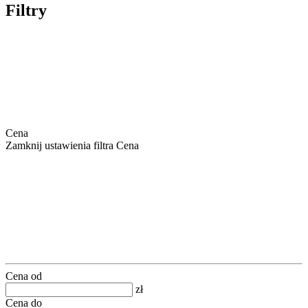
Filtry
Cena
Zamknij ustawienia filtra Cena
Cena od
zł
Cena do