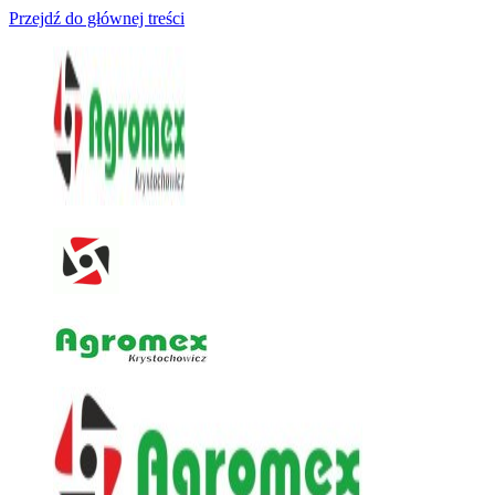
Przejdź do głównej treści