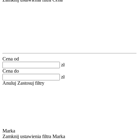
Cena od
zł
Cena do
zł
Anuluj
Zastosuj filtry
Marka
Zamknij ustawienia filtra Marka