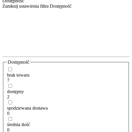
Dostępność
Zamknij ustawienia filtra Dostępność
Dostępność
brak towaru
7
dostępny
2
spodziewana dostawa
0
średnia ilość
0