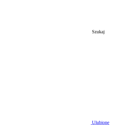
Szukaj
Ulubione