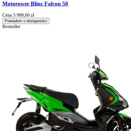
Motorower Blinc Falcon 50
Cena
5 999,00 zł
Powiadom o dostępności
Bestseller