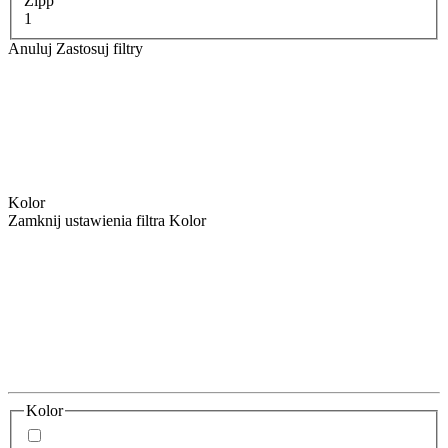
Zipp
1
Anuluj
Zastosuj filtry
Kolor
Zamknij ustawienia filtra Kolor
Kolor