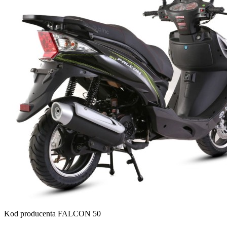
Kod producenta
FALCON 50