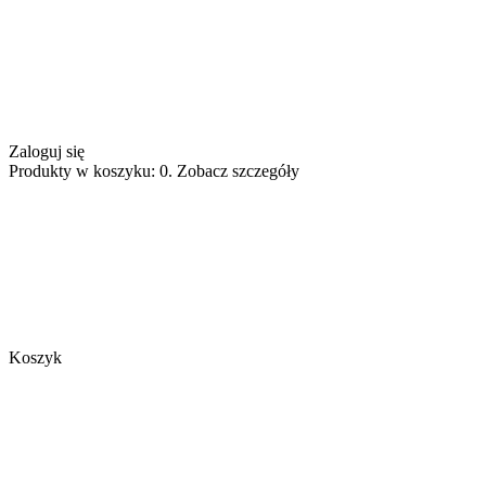
Zaloguj się
Produkty w koszyku: 0. Zobacz szczegóły
Koszyk