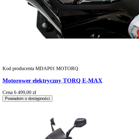
Kod producenta
MDAP01 MOTORQ
Motorower elektryczny TORQ E-MAX
Cena
6 499,00 zł
Powiadom o dostępności