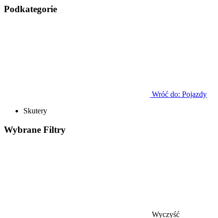
Podkategorie
Wróć do: Pojazdy
Skutery
Wybrane
Filtry
Wyczyść