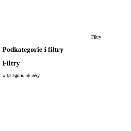
Filtry
Podkategorie i filtry
Filtry
w kategorii: Skutery