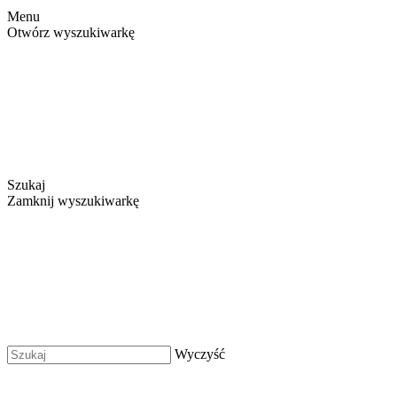
Menu
Otwórz wyszukiwarkę
Szukaj
Zamknij wyszukiwarkę
Wyczyść