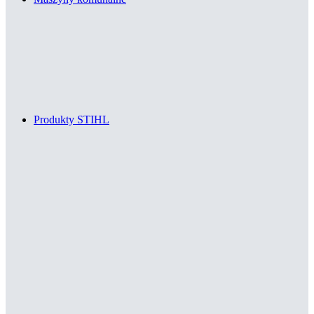
Produkty STIHL