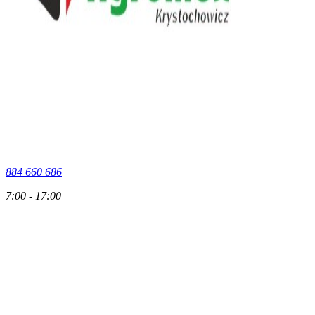
884 660 686
7:00 - 17:00