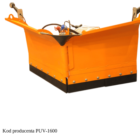
Kod producenta
PUV-1600