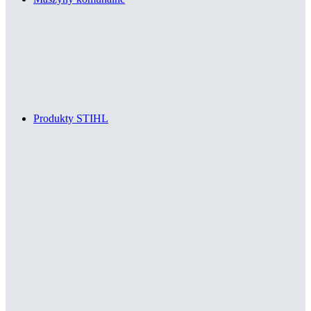
Produkty STIHL