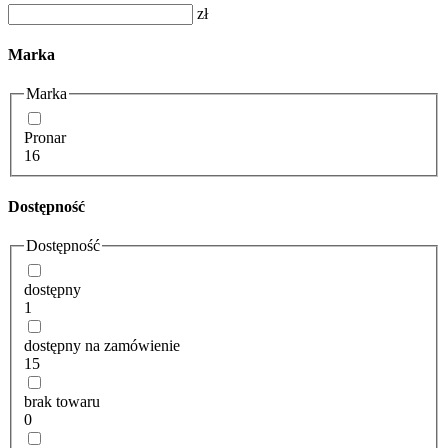
zł
Marka
Marka
Pronar
16
Dostępność
Dostępność
dostępny
1
dostępny na zamówienie
15
brak towaru
0