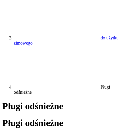
do użytku
zimowego
Pługi
odśnieżne
Pługi odśnieżne
Pługi odśnieżne