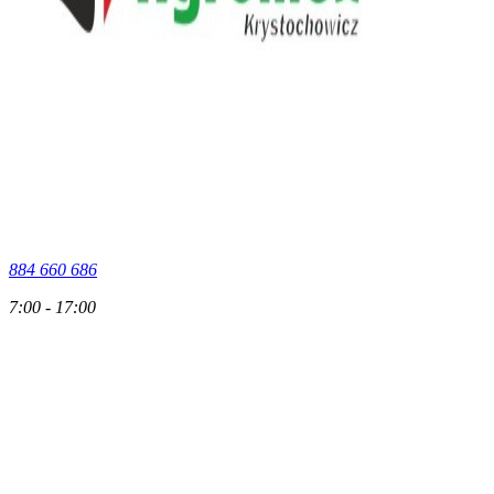
884 660 686
7:00 - 17:00