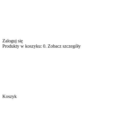
Zaloguj się
Produkty w koszyku: 0. Zobacz szczegóły
Koszyk