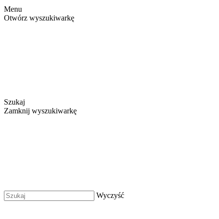
Menu
Otwórz wyszukiwarkę
Szukaj
Zamknij wyszukiwarkę
Wyczyść