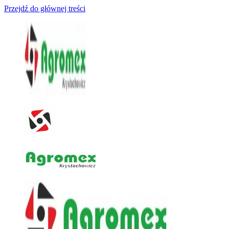
Przejdź do głównej treści