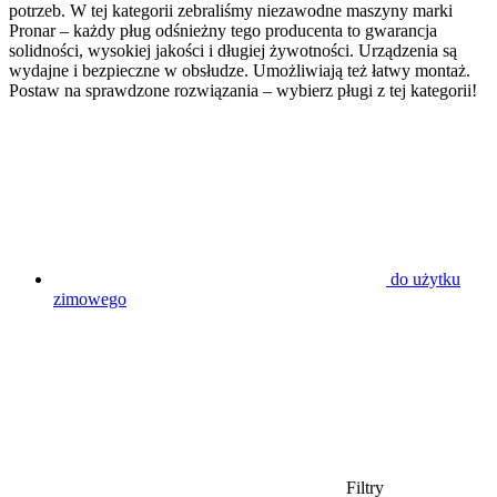
potrzeb. W tej kategorii zebraliśmy niezawodne maszyny marki
Pronar – każdy pług odśnieżny tego producenta to gwarancja
solidności, wysokiej jakości i długiej żywotności. Urządzenia są
wydajne i bezpieczne w obsłudze. Umożliwiają też łatwy montaż.
Postaw na sprawdzone rozwiązania – wybierz pługi z tej kategorii!
do użytku
zimowego
Filtry