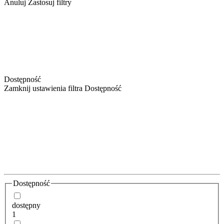
Anuluj
Zastosuj filtry
Dostępność
Zamknij ustawienia filtra Dostępność
Dostępność
dostępny
1