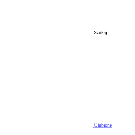
Szukaj
Ulubione