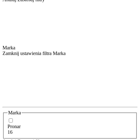
Marka
Zamknij ustawienia filtra Marka
Marka
Pronar
16