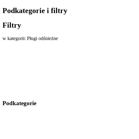
Podkategorie i filtry
Filtry
w kategorii: Pługi odśnieżne
Podkategorie