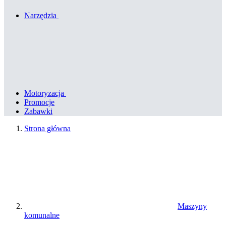
Narzędzia
Motoryzacja
Promocje
Zabawki
Strona główna
Maszyny
komunalne