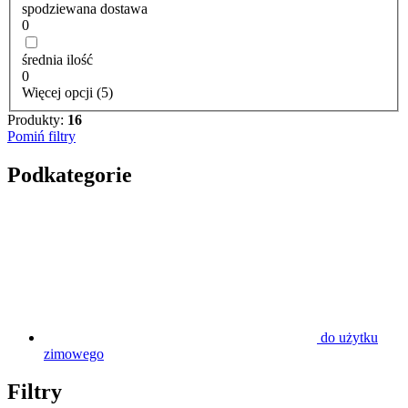
spodziewana dostawa
0
średnia ilość
0
Więcej opcji (5)
Produkty:
16
Pomiń filtry
Podkategorie
do użytku
zimowego
Filtry