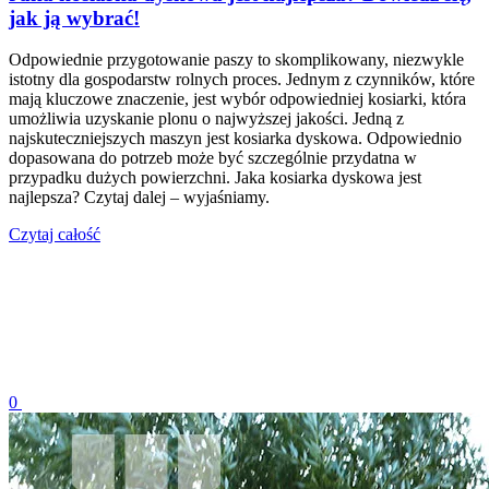
jak ją wybrać!
Odpowiednie przygotowanie paszy to skomplikowany, niezwykle
istotny dla gospodarstw rolnych proces. Jednym z czynników, które
mają kluczowe znaczenie, jest wybór odpowiedniej kosiarki, która
umożliwia uzyskanie plonu o najwyższej jakości. Jedną z
najskuteczniejszych maszyn jest kosiarka dyskowa. Odpowiednio
dopasowana do potrzeb może być szczególnie przydatna w
przypadku dużych powierzchni. Jaka kosiarka dyskowa jest
najlepsza? Czytaj dalej – wyjaśniamy.
Czytaj całość
0