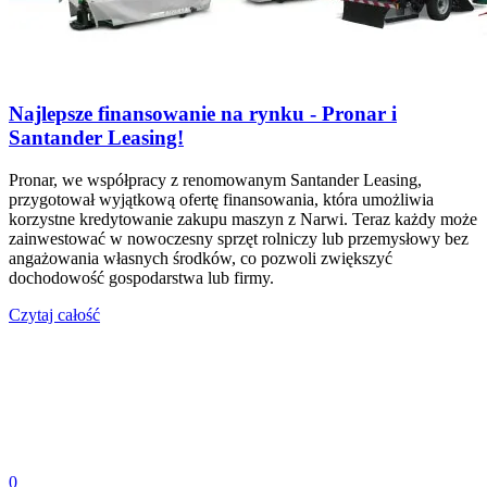
Najlepsze finansowanie na rynku - Pronar i
Santander Leasing!
Pronar, we współpracy z renomowanym Santander Leasing,
przygotował wyjątkową ofertę finansowania, która umożliwia
korzystne kredytowanie zakupu maszyn z Narwi. Teraz każdy może
zainwestować w nowoczesny sprzęt rolniczy lub przemysłowy bez
angażowania własnych środków, co pozwoli zwiększyć
dochodowość gospodarstwa lub firmy.
Czytaj całość
0