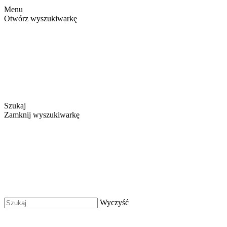
Menu
Otwórz wyszukiwarkę
Szukaj
Zamknij wyszukiwarkę
Wyczyść