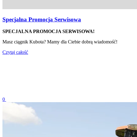
Specjalna Promocja Serwisowa
SPECJALNA PROMOCJA SERWISOWA!
Masz ciągnik Kubota? Mamy dla Ciebie dobrą wiadomość!
Czytaj całość
0