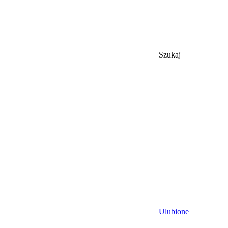
Szukaj
Ulubione