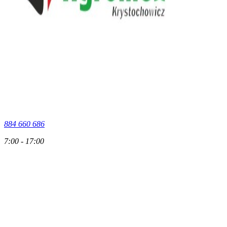
884 660 686
7:00 - 17:00