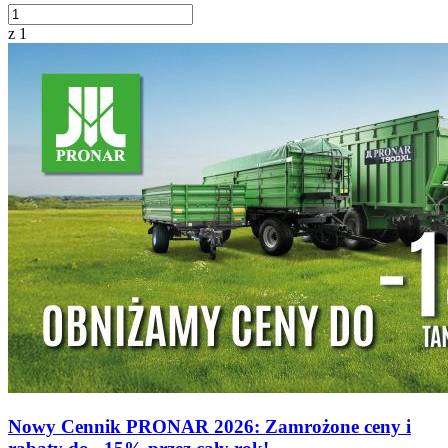
z 1
Nowy Cennik PRONAR 2026: Zamrożone ceny i