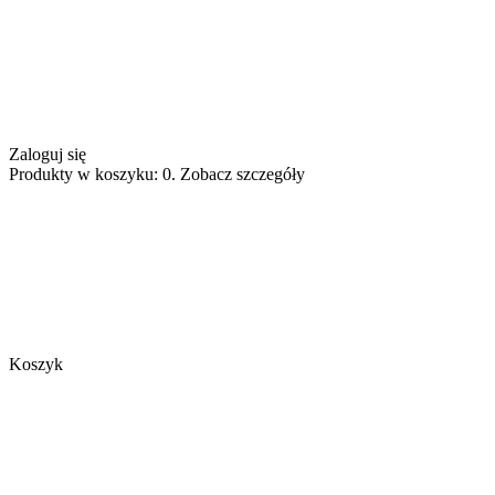
Zaloguj się
Produkty w koszyku: 0. Zobacz szczegóły
Koszyk