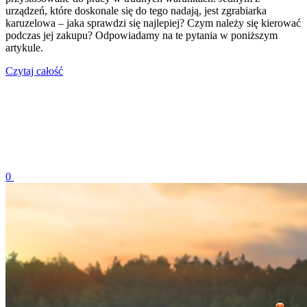
urządzeń, które doskonale się do tego nadają, jest zgrabiarka
karuzelowa – jaka sprawdzi się najlepiej? Czym należy się kierować
podczas jej zakupu? Odpowiadamy na te pytania w poniższym
artykule.
Czytaj całość
0