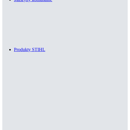
Produkty STIHL