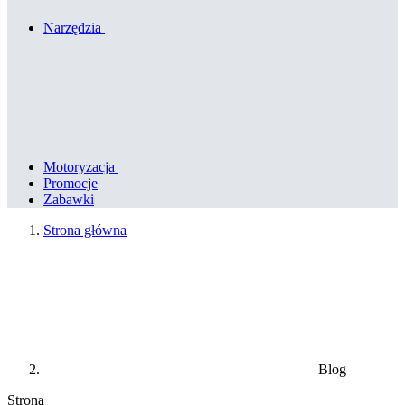
Narzędzia
Motoryzacja
Promocje
Zabawki
Strona główna
Blog
Strona