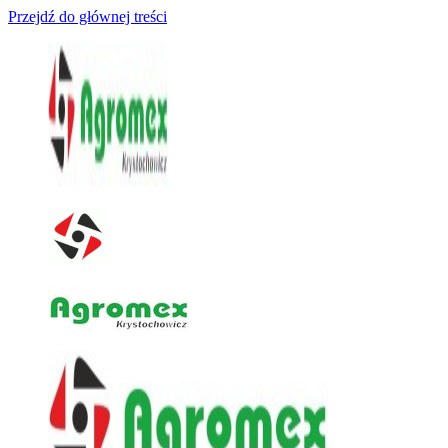
Przejdź do głównej treści