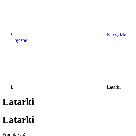
Narzędzia
ręczne
Latarki
Latarki
Latarki
Produkty:
2