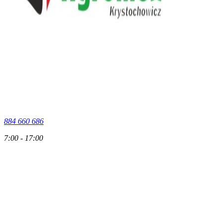
884 660 686
7:00 - 17:00