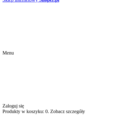
Menu
Zaloguj się
Produkty w koszyku: 0. Zobacz szczegóły