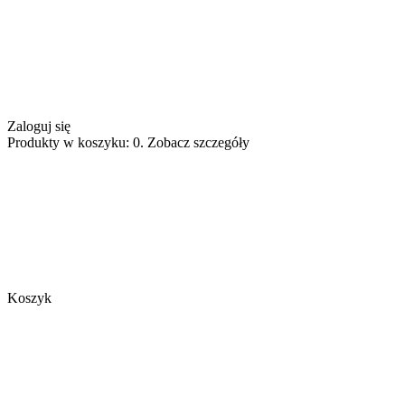
Zaloguj się
Produkty w koszyku: 0. Zobacz szczegóły
Koszyk