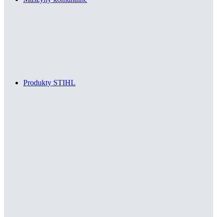
Produkty STIHL