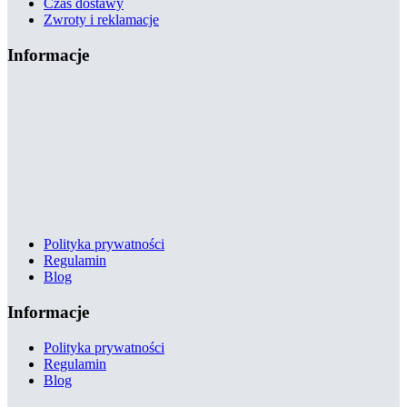
Czas dostawy
Zwroty i reklamacje
Informacje
Polityka prywatności
Regulamin
Blog
Informacje
Polityka prywatności
Regulamin
Blog