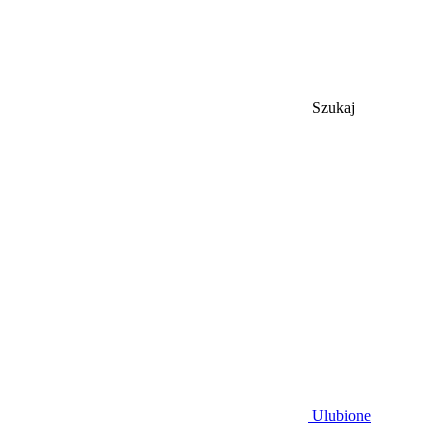
Szukaj
Ulubione