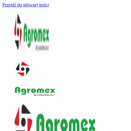
Przejdź do głównej treści