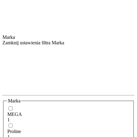
Marka
Zamknij ustawienia filtra Marka
Marka
MEGA
1
Proline
1