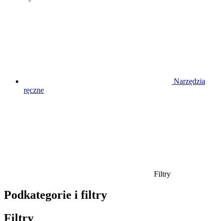
Narzędzia
ręczne
Filtry
Podkategorie i filtry
Filtry