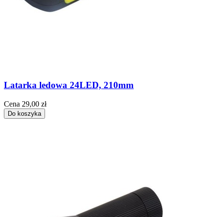
Latarka ledowa 24LED, 210mm
Cena
29,00 zł
Do koszyka