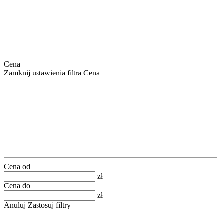
Cena
Zamknij ustawienia filtra Cena
Cena od
zł
Cena do
zł
Anuluj
Zastosuj filtry