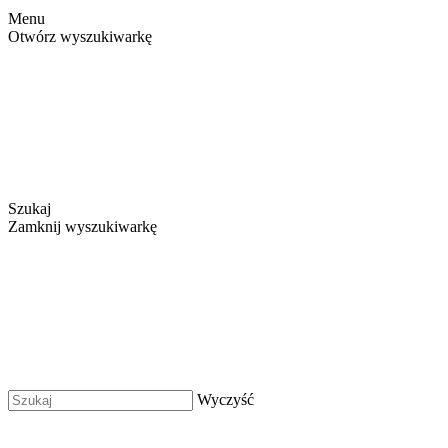
Menu
Otwórz wyszukiwarkę
Szukaj
Zamknij wyszukiwarkę
Wyczyść