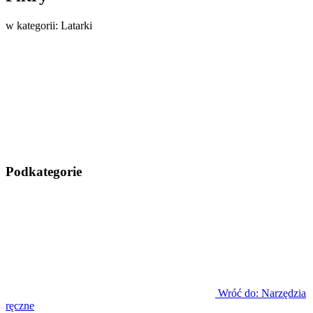
w kategorii: Latarki
Podkategorie
Wróć do: Narzędzia
ręczne