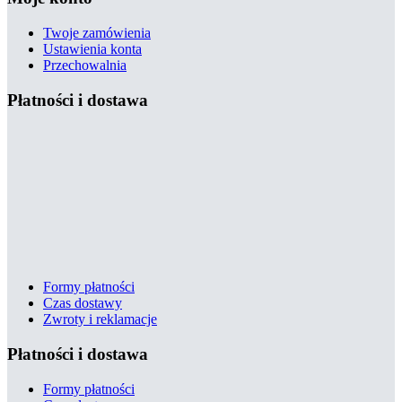
Twoje zamówienia
Ustawienia konta
Przechowalnia
Płatności i dostawa
Formy płatności
Czas dostawy
Zwroty i reklamacje
Płatności i dostawa
Formy płatności