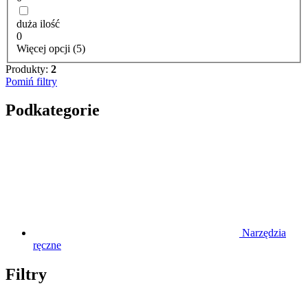
duża ilość
0
Więcej opcji (5)
Produkty:
2
Pomiń filtry
Podkategorie
Narzędzia
ręczne
Filtry