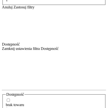
Anuluj
Zastosuj filtry
Dostępność
Zamknij ustawienia filtra Dostępność
Dostępność
brak towaru