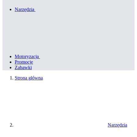
Narzędzia
Motoryzacja
Promocje
Zabawki
Strona główna
Narzędzia