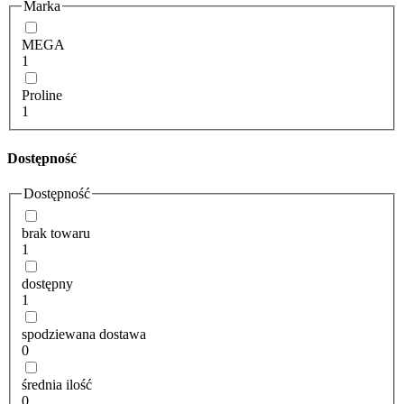
Marka
MEGA
1
Proline
1
Dostępność
Dostępność
brak towaru
1
dostępny
1
spodziewana dostawa
0
średnia ilość
0