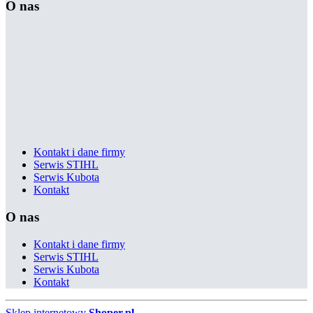
O nas
Kontakt i dane firmy
Serwis STIHL
Serwis Kubota
Kontakt
O nas
Kontakt i dane firmy
Serwis STIHL
Serwis Kubota
Kontakt
Sklep internetowy
Shoper.pl