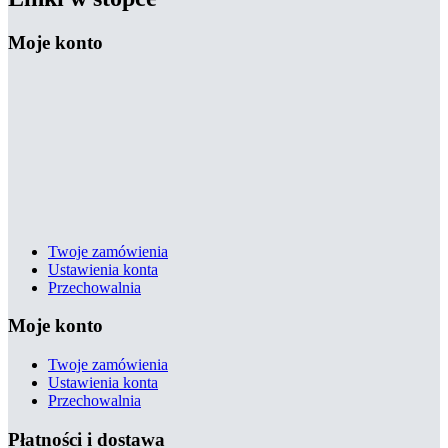
Moje konto
Twoje zamówienia
Ustawienia konta
Przechowalnia
Moje konto
Twoje zamówienia
Ustawienia konta
Przechowalnia
Płatności i dostawa