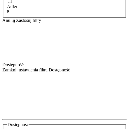
Adler
8
Anuluj
Zastosuj filtry
Dostępność
Zamknij ustawienia filtra Dostępność
Dostępność