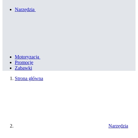
Narzędzia
Motoryzacja
Promocje
Zabawki
Strona główna
Narzędzia