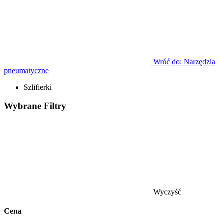
Wróć do: Narzędzia
pneumatyczne
Szlifierki
Wybrane
Filtry
Wyczyść
Cena