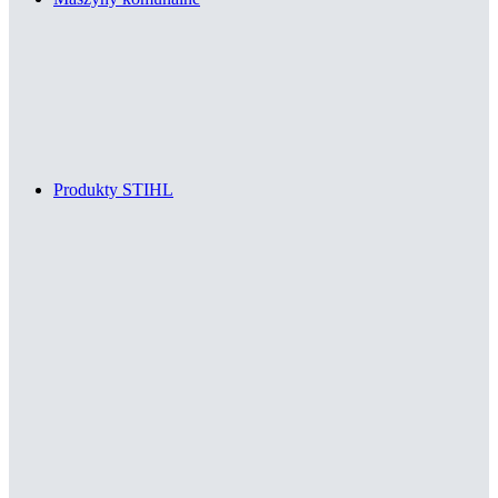
Produkty STIHL