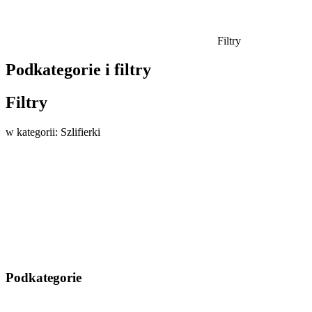
Filtry
Podkategorie i filtry
Filtry
w kategorii: Szlifierki
Podkategorie