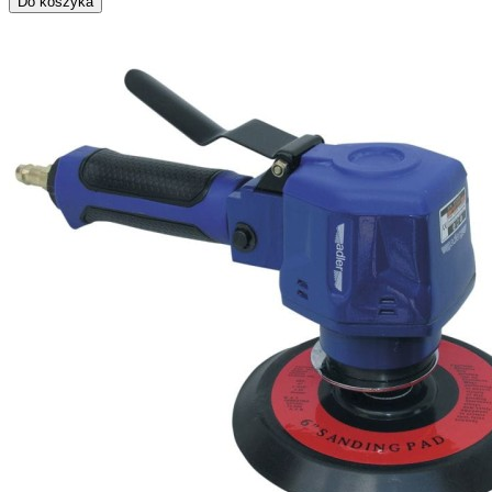
Do koszyka