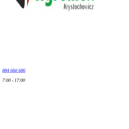
884 660 686
7:00 - 17:00