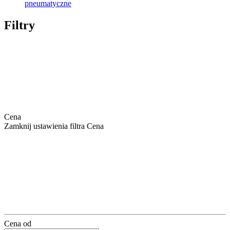
pneumatyczne
Filtry
Cena
Zamknij ustawienia filtra Cena
Cena od