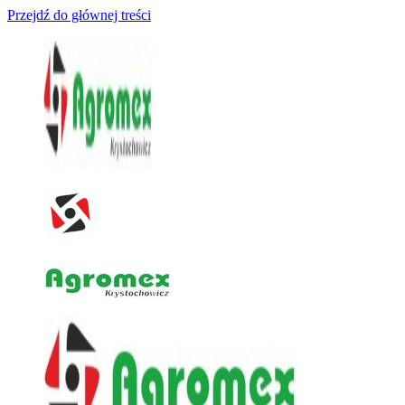
Przejdź do głównej treści