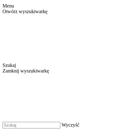
Menu
Otwórz wyszukiwarkę
Szukaj
Zamknij wyszukiwarkę
Wyczyść