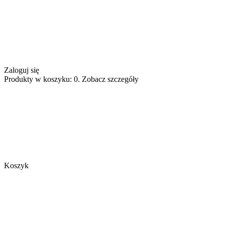
Zaloguj się
Produkty w koszyku: 0. Zobacz szczegóły
Koszyk