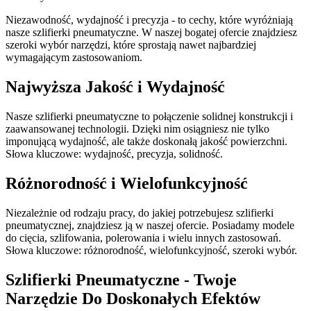
Niezawodność, wydajność i precyzja - to cechy, które wyróżniają
nasze szlifierki pneumatyczne. W naszej bogatej ofercie znajdziesz
szeroki wybór narzędzi, które sprostają nawet najbardziej
wymagającym zastosowaniom.
Najwyższa Jakość i Wydajność
Nasze szlifierki pneumatyczne to połączenie solidnej konstrukcji i
zaawansowanej technologii. Dzięki nim osiągniesz nie tylko
imponującą wydajność, ale także doskonałą jakość powierzchni.
Słowa kluczowe: wydajność, precyzja, solidność.
Różnorodność i Wielofunkcyjność
Niezależnie od rodzaju pracy, do jakiej potrzebujesz szlifierki
pneumatycznej, znajdziesz ją w naszej ofercie. Posiadamy modele
do cięcia, szlifowania, polerowania i wielu innych zastosowań.
Słowa kluczowe: różnorodność, wielofunkcyjność, szeroki wybór.
Szlifierki Pneumatyczne - Twoje
Narzędzie Do Doskonałych Efektów