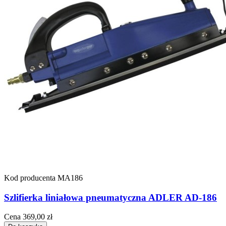
Kod producenta
MA186
Szlifierka liniałowa pneumatyczna ADLER AD-186
Cena
369,00 zł