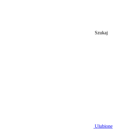
Szukaj
Ulubione