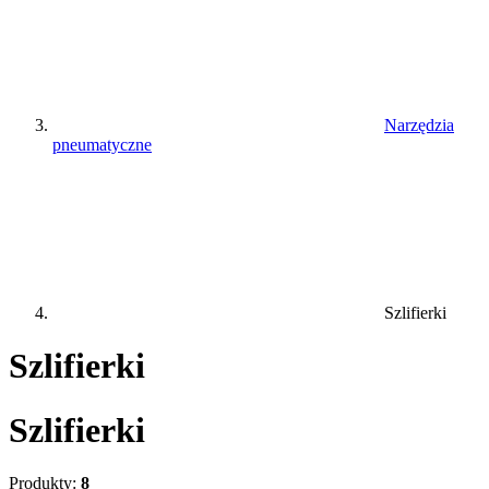
Narzędzia
pneumatyczne
Szlifierki
Szlifierki
Szlifierki
Produkty:
8