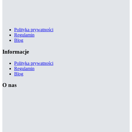
Polityka prywatności
Regulamin
Blog
Informacje
Polityka prywatności
Regulamin
Blog
O nas