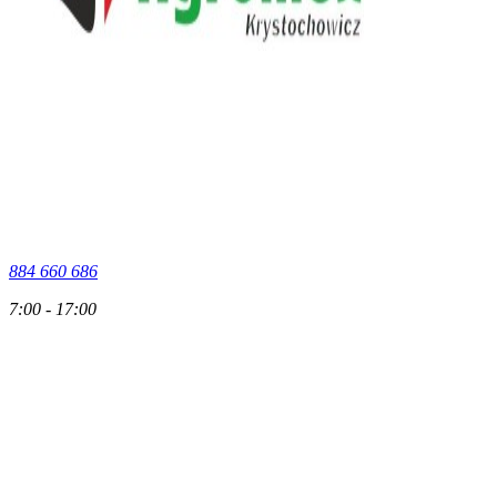
884 660 686
7:00 - 17:00