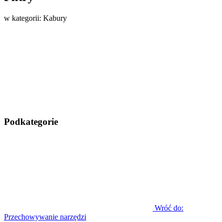
w kategorii: Kabury
Podkategorie
Wróć do:
Przechowywanie narzędzi