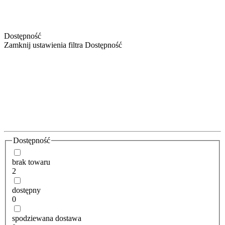
Dostępność
Zamknij ustawienia filtra Dostępność
Dostępność
brak towaru
2
dostępny
0
spodziewana dostawa