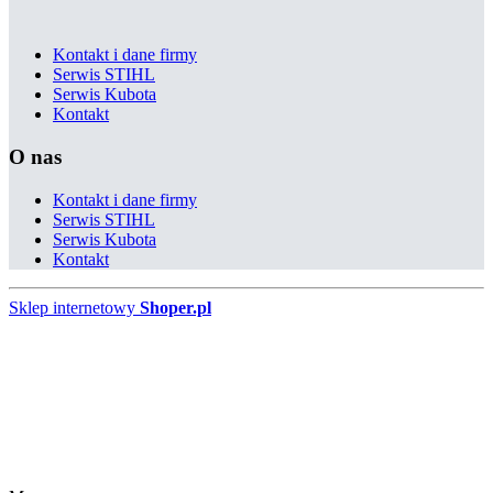
Kontakt i dane firmy
Serwis STIHL
Serwis Kubota
Kontakt
O nas
Kontakt i dane firmy
Serwis STIHL
Serwis Kubota
Kontakt
Sklep internetowy
Shoper.pl