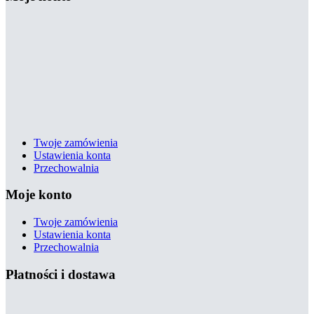
Twoje zamówienia
Ustawienia konta
Przechowalnia
Moje konto
Twoje zamówienia
Ustawienia konta
Przechowalnia
Płatności i dostawa