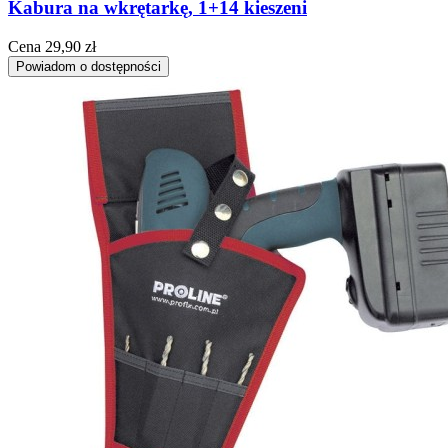
Kabura na wkrętarkę, 1+14 kieszeni
Cena
29,90 zł
Powiadom o dostępności