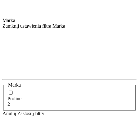
Marka
Zamknij ustawienia filtra Marka
Marka
Proline
2
Anuluj
Zastosuj filtry