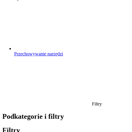
Przechowywanie narzędzi
Filtry
Podkategorie i filtry
Filtry