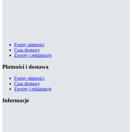
Formy płatności
Czas dostawy
Zwroty i reklamacje
Płatności i dostawa
Formy płatności
Czas dostawy
Zwroty i reklamacje
Informacje