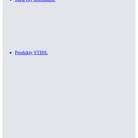
Produkty STIHL