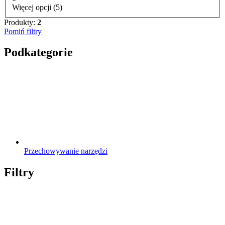
Więcej opcji (5)
Produkty:
2
Pomiń filtry
Podkategorie
Przechowywanie narzędzi
Filtry