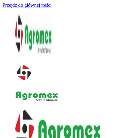
Przejdź do głównej treści