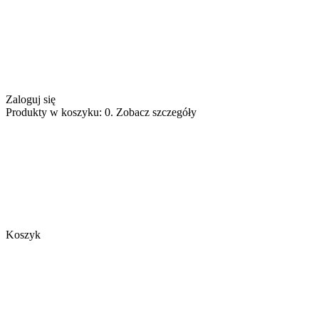
Zaloguj się
Produkty w koszyku: 0. Zobacz szczegóły
Koszyk