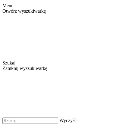
Menu
Otwórz wyszukiwarkę
Szukaj
Zamknij wyszukiwarkę
Wyczyść