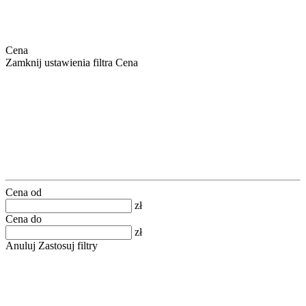
Cena
Zamknij ustawienia filtra Cena
Cena od
zł
Cena do
zł
Anuluj
Zastosuj filtry