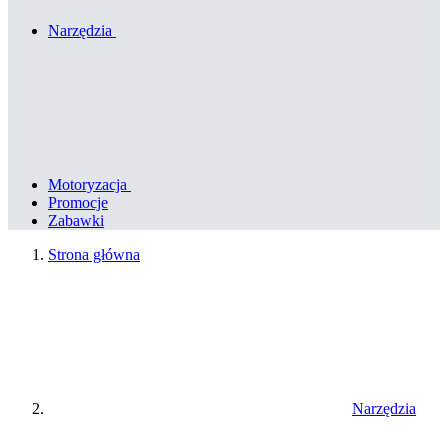
Narzędzia
Motoryzacja
Promocje
Zabawki
Strona główna
Narzędzia