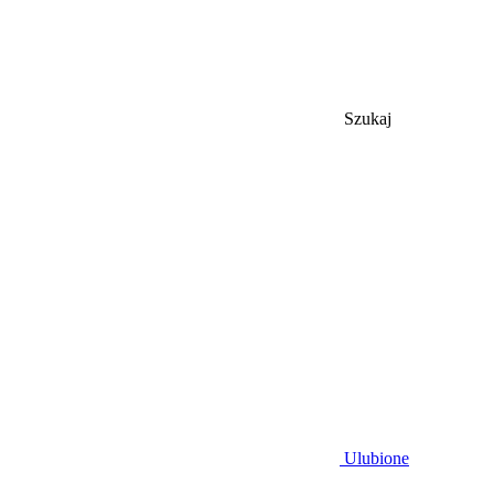
Szukaj
Ulubione