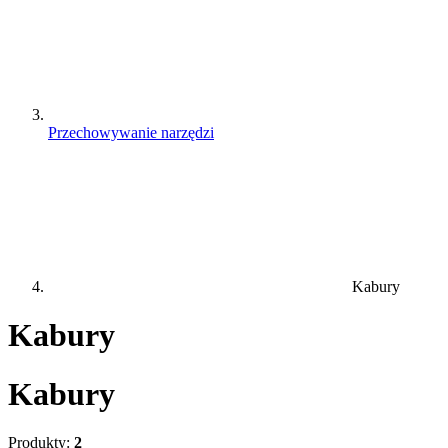
Przechowywanie narzędzi
Kabury
Kabury
Kabury
Produkty:
2