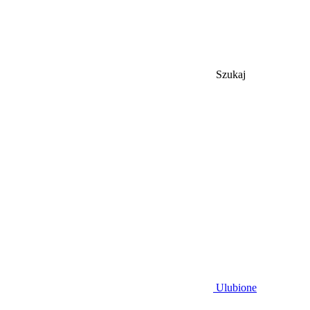
Szukaj
Ulubione