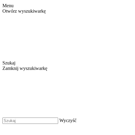
Menu
Otwórz wyszukiwarkę
Szukaj
Zamknij wyszukiwarkę
Wyczyść