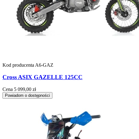
Kod producenta
A6-GAZ
Cross ASIX GAZELLE 125CC
Cena
5 099,00 zł
Powiadom o dostępności