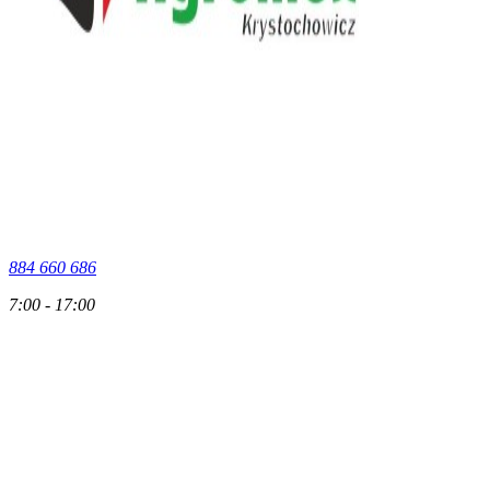
884 660 686
7:00 - 17:00