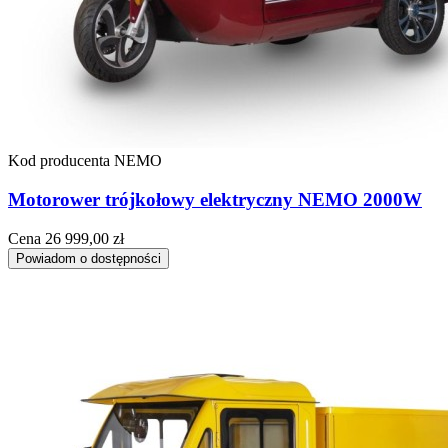
Kod producenta
NEMO
Motorower trójkołowy elektryczny NEMO 2000W
Cena
26 999,00 zł
Powiadom o dostępności