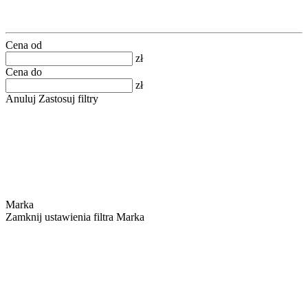
Cena od
zł
Cena do
zł
Anuluj
Zastosuj filtry
Marka
Zamknij ustawienia filtra Marka