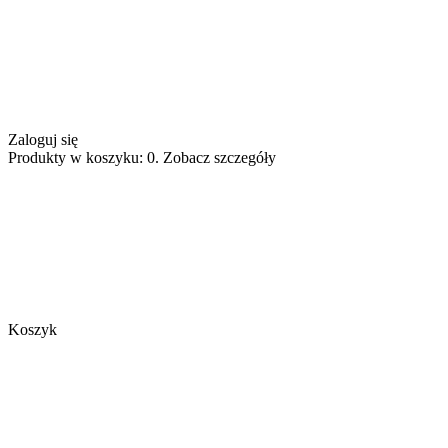
Zaloguj się
Produkty w koszyku: 0. Zobacz szczegóły
Koszyk