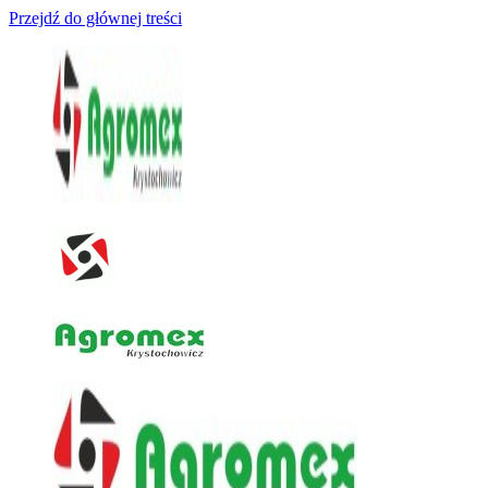
Przejdź do głównej treści