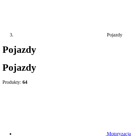
Pojazdy
Pojazdy
Pojazdy
Produkty:
64
Motoryzacja