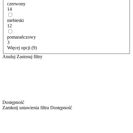
czerwony
14
niebieski
12
pomarańczowy
3
Więcej opcji (9)
Anuluj
Zastosuj filtry
Dostępność
Zamknij ustawienia filtra Dostępność