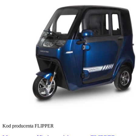
Kod producenta
FLIPPER