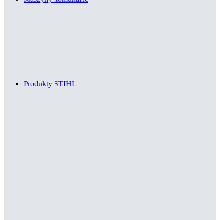
Produkty STIHL