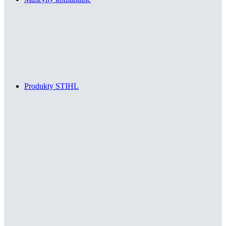
Produkty STIHL