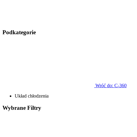
Podkategorie
Wróć do: C-360
Układ chłodzenia
Wybrane
Filtry