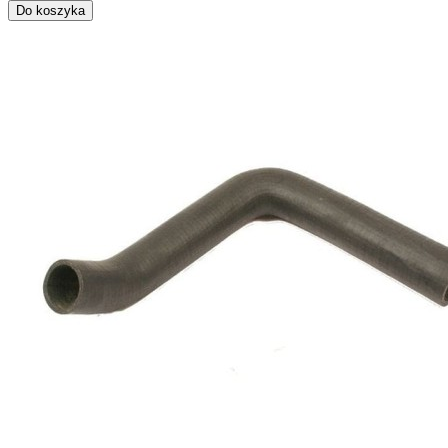
Do koszyka