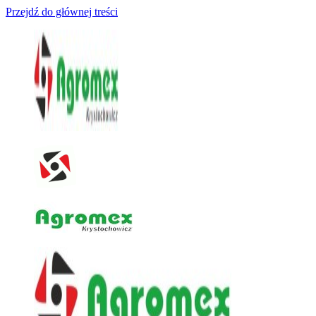
Przejdź do głównej treści