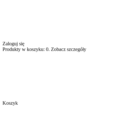
Zaloguj się
Produkty w koszyku: 0. Zobacz szczegóły
Koszyk