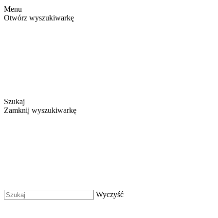
Menu
Otwórz wyszukiwarkę
Szukaj
Zamknij wyszukiwarkę
Wyczyść