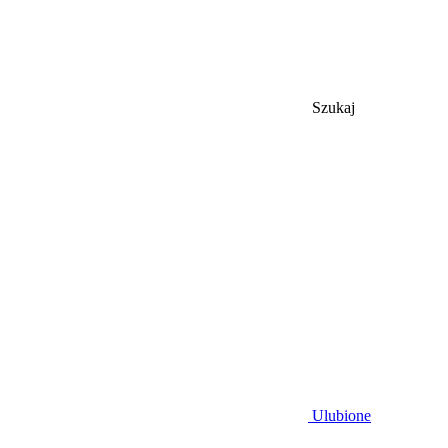
Szukaj
Ulubione