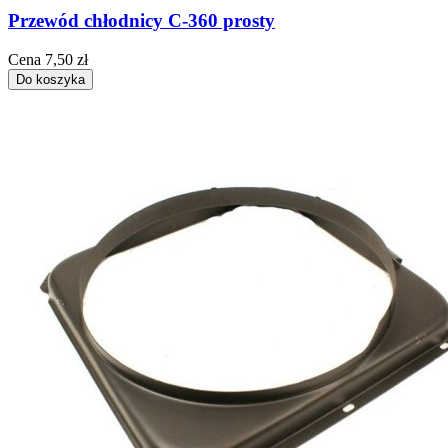
Przewód chłodnicy C-360 prosty
Cena
7,50 zł
Do koszyka