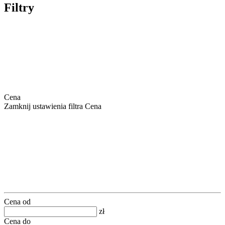
Filtry
Cena
Zamknij ustawienia filtra Cena
Cena od
zł
Cena do