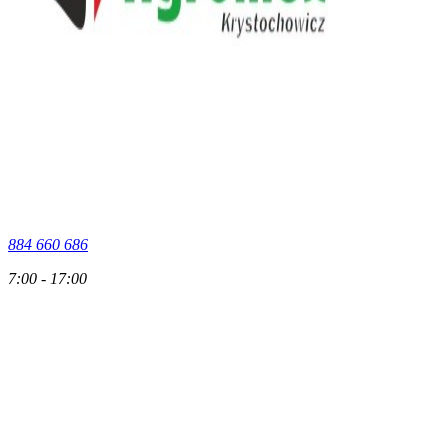
884 660 686
7:00 - 17:00