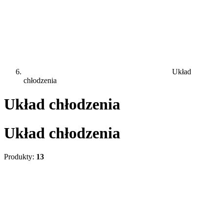
Układ
chłodzenia
Układ chłodzenia
Układ chłodzenia
Produkty:
13