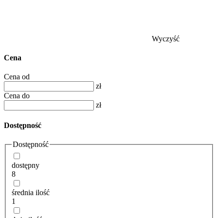
Wyczyść
Cena
Cena od
zł
Cena do
zł
Dostępność
Dostępność
dostępny
8
średnia ilość
1