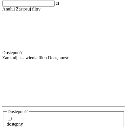
zł
Anuluj
Zastosuj filtry
Dostępność
Zamknij ustawienia filtra Dostępność
Dostępność
dostępny