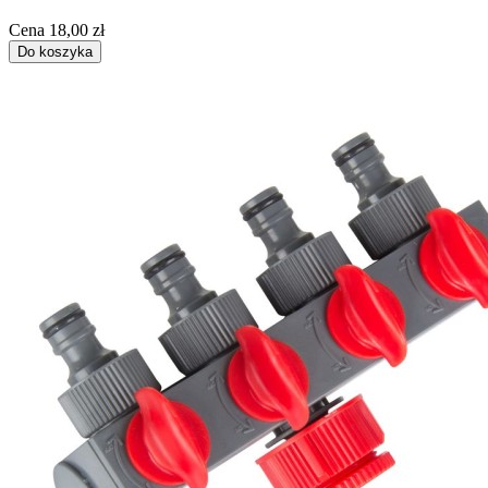
Cena
18,00 zł
Do koszyka