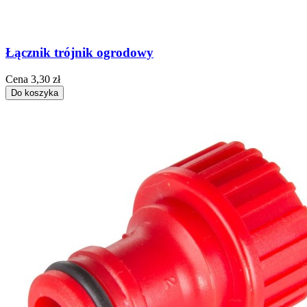
Łącznik trójnik ogrodowy
Cena
3,30 zł
Do koszyka