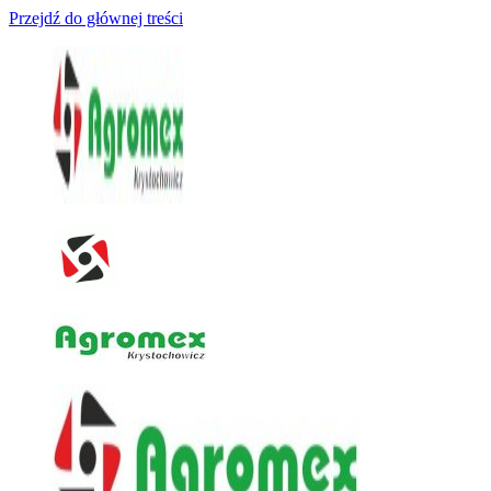
Przejdź do głównej treści