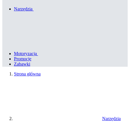
Narzędzia
Motoryzacja
Promocje
Zabawki
Strona główna
Narzędzia