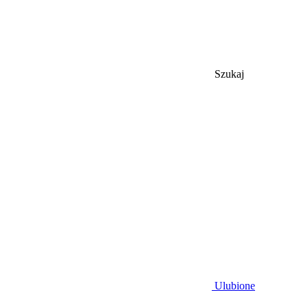
Szukaj
Ulubione