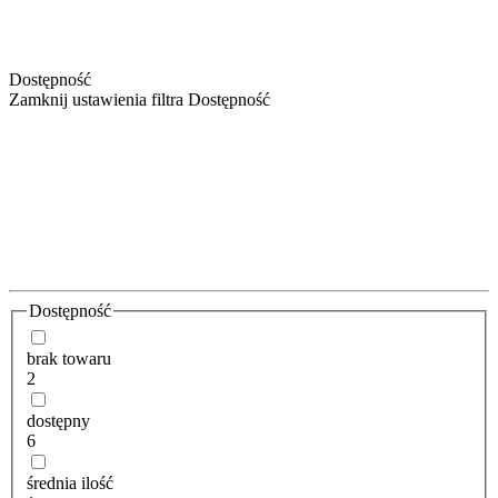
Dostępność
Zamknij ustawienia filtra Dostępność
Dostępność
brak towaru
2
dostępny
6
średnia ilość