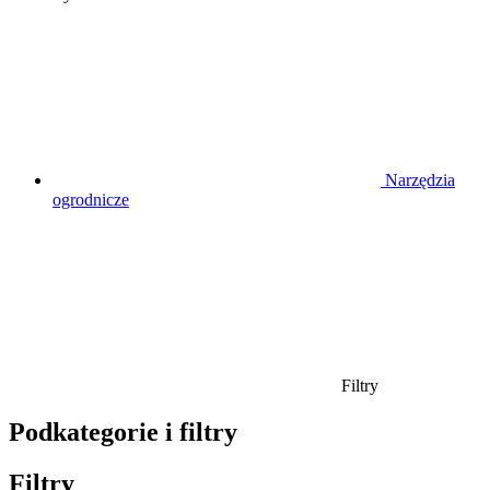
Narzędzia
ogrodnicze
Filtry
Podkategorie i filtry
Filtry