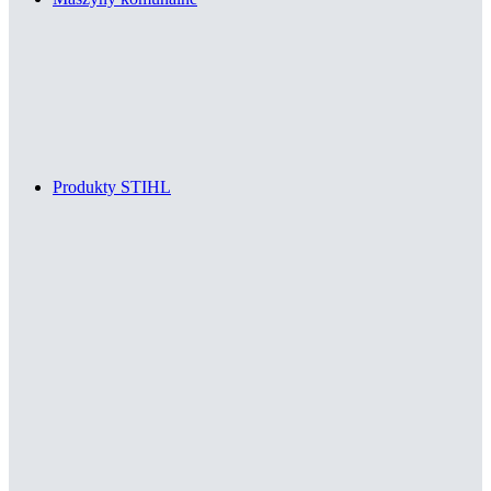
Produkty STIHL