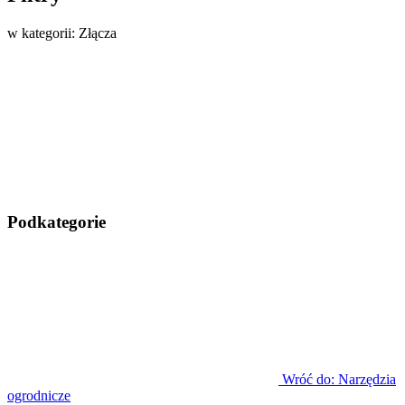
w kategorii: Złącza
Podkategorie
Wróć do: Narzędzia
ogrodnicze