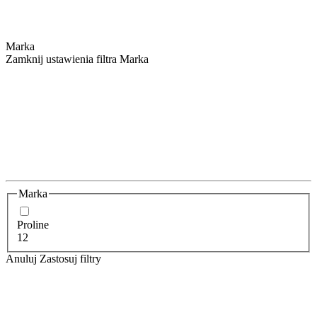
Marka
Zamknij ustawienia filtra Marka
Marka
Proline
12
Anuluj
Zastosuj filtry