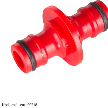
Kod producenta
99218