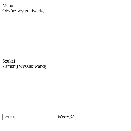
Menu
Otwórz wyszukiwarkę
Szukaj
Zamknij wyszukiwarkę
Wyczyść