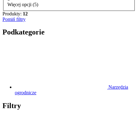
Więcej opcji (5)
Produkty:
12
Pomiń filtry
Podkategorie
Narzędzia
ogrodnicze
Filtry