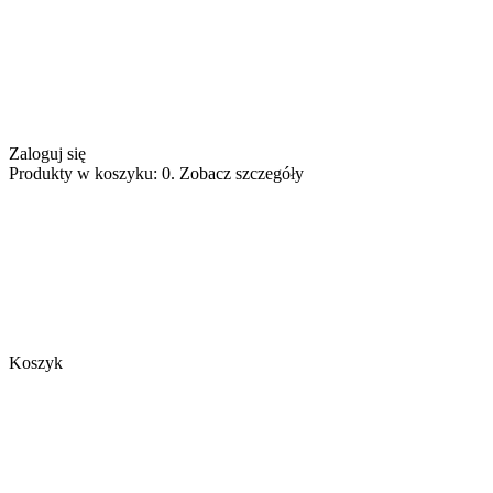
Zaloguj się
Produkty w koszyku: 0. Zobacz szczegóły
Koszyk