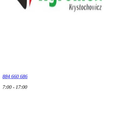
884 660 686
7:00 - 17:00