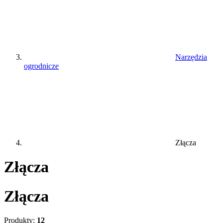
Narzędzia
ogrodnicze
Złącza
Złącza
Złącza
Produkty:
12