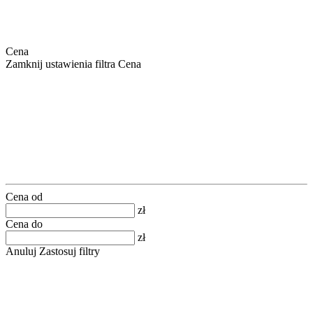
Cena
Zamknij ustawienia filtra Cena
Cena od
zł
Cena do
zł
Anuluj
Zastosuj filtry