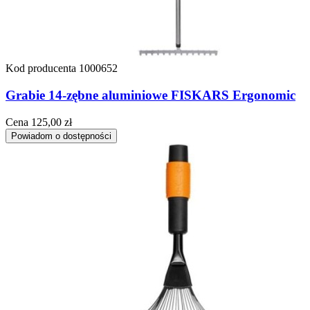
Kod producenta
1000652
Grabie 14-zębne aluminiowe FISKARS Ergonomic
Cena
125,00 zł
Powiadom o dostępności