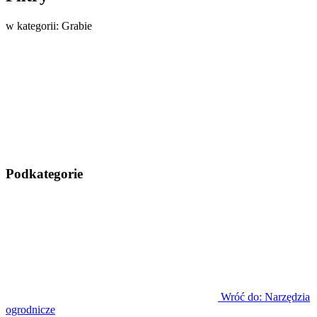
w kategorii: Grabie
Podkategorie
Wróć do: Narzędzia
ogrodnicze