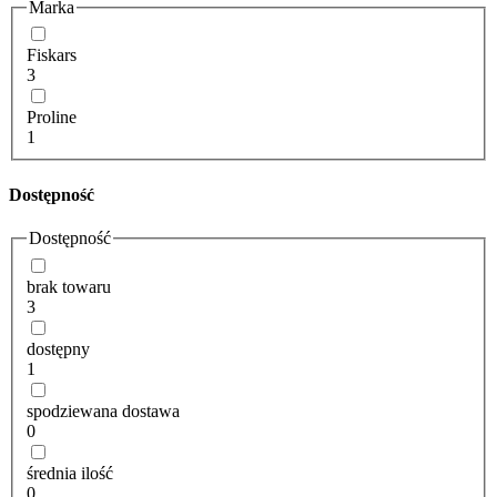
Marka
Fiskars
3
Proline
1
Dostępność
Dostępność
brak towaru
3
dostępny
1
spodziewana dostawa
0
średnia ilość
0