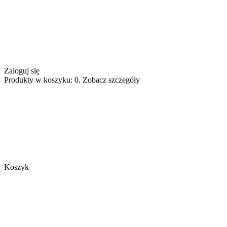
Zaloguj się
Produkty w koszyku: 0. Zobacz szczegóły
Koszyk