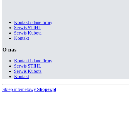
Kontakt i dane firmy
Serwis STIHL
Serwis Kubota
Kontakt
O nas
Kontakt i dane firmy
Serwis STIHL
Serwis Kubota
Kontakt
Sklep internetowy
Shoper.pl