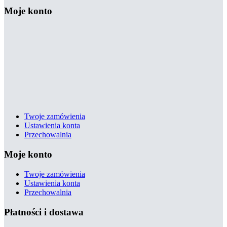
Moje konto
Twoje zamówienia
Ustawienia konta
Przechowalnia
Moje konto
Twoje zamówienia
Ustawienia konta
Przechowalnia
Płatności i dostawa