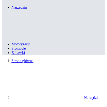
Narzędzia
Motoryzacja
Promocje
Zabawki
Strona główna
Narzędzia