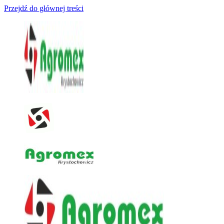
Przejdź do głównej treści