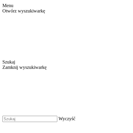
Menu
Otwórz wyszukiwarkę
Szukaj
Zamknij wyszukiwarkę
Wyczyść