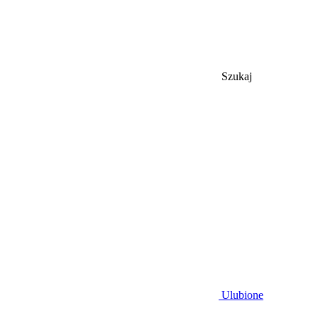
Szukaj
Ulubione