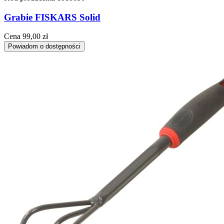
Grabie FISKARS Solid
Cena
99,00 zł
Powiadom o dostępności