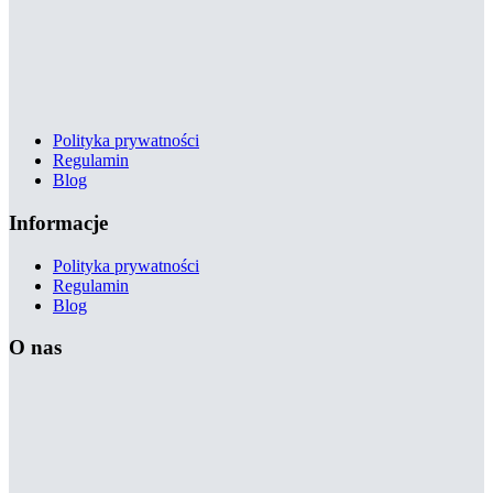
Polityka prywatności
Regulamin
Blog
Informacje
Polityka prywatności
Regulamin
Blog
O nas