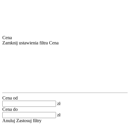
Cena
Zamknij ustawienia filtra Cena
Cena od
zł
Cena do
zł
Anuluj
Zastosuj filtry