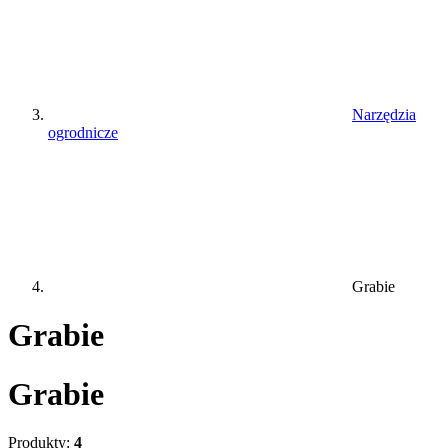
Narzędzia
ogrodnicze
Grabie
Grabie
Grabie
Produkty:
4