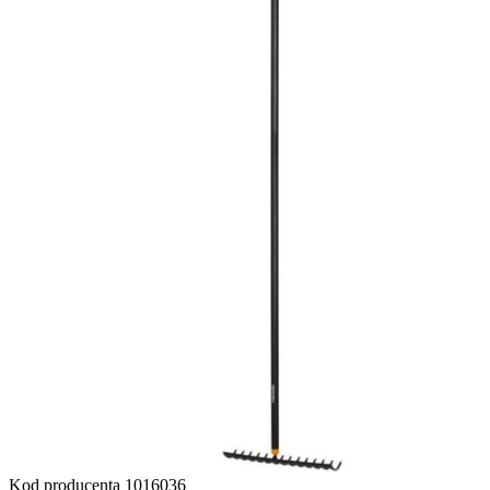
Kod producenta
1016036