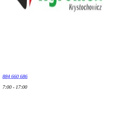
884 660 686
7:00 - 17:00