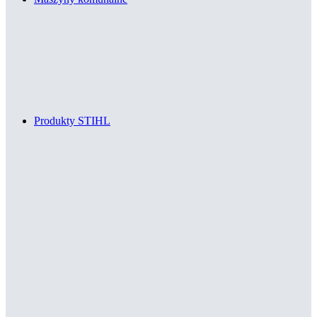
Produkty STIHL