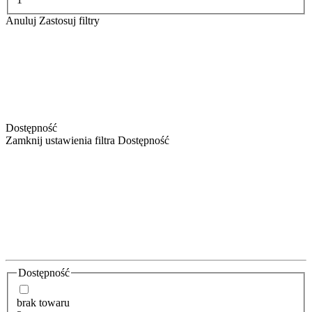
Anuluj
Zastosuj filtry
Dostępność
Zamknij ustawienia filtra Dostępność
Dostępność
brak towaru