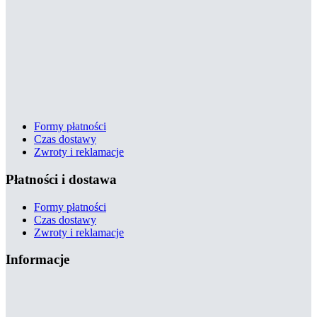
Formy płatności
Czas dostawy
Zwroty i reklamacje
Płatności i dostawa
Formy płatności
Czas dostawy
Zwroty i reklamacje
Informacje