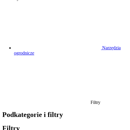
Narzędzia
ogrodnicze
Filtry
Podkategorie i filtry
Filtry