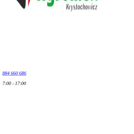
884 660 686
7:00 - 17:00