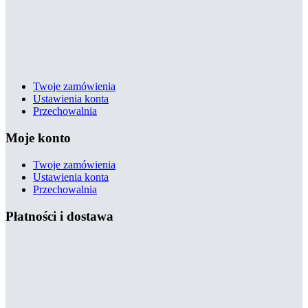
Twoje zamówienia
Ustawienia konta
Przechowalnia
Moje konto
Twoje zamówienia
Ustawienia konta
Przechowalnia
Płatności i dostawa