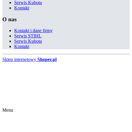
Serwis Kubota
Kontakt
O nas
Kontakt i dane firmy
Serwis STIHL
Serwis Kubota
Kontakt
Sklep internetowy
Shoper.pl
Menu