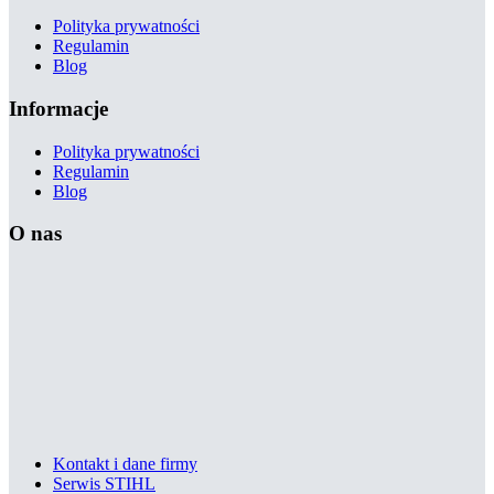
Polityka prywatności
Regulamin
Blog
Informacje
Polityka prywatności
Regulamin
Blog
O nas
Kontakt i dane firmy
Serwis STIHL