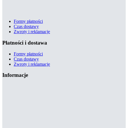
Formy płatności
Czas dostawy
Zwroty i reklamacje
Płatności i dostawa
Formy płatności
Czas dostawy
Zwroty i reklamacje
Informacje