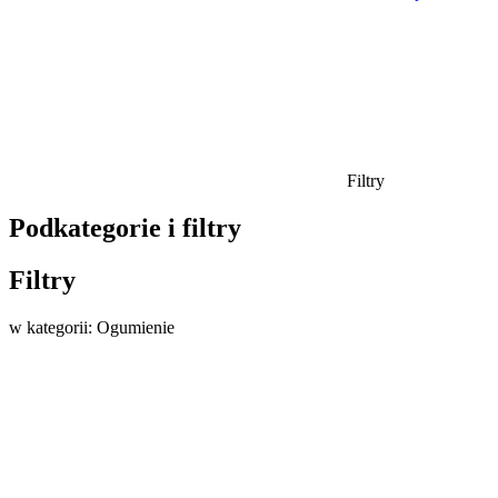
Filtry
Podkategorie i filtry
Filtry
w kategorii: Ogumienie