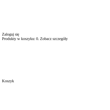
Zaloguj się
Produkty w koszyku: 0. Zobacz szczegóły
Koszyk