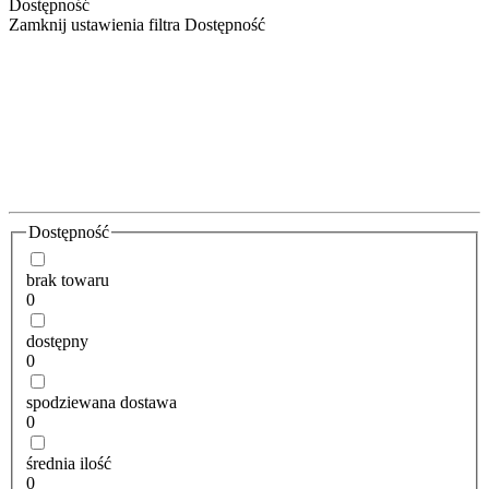
Dostępność
Zamknij ustawienia filtra Dostępność
Dostępność
brak towaru
0
dostępny
0
spodziewana dostawa
0
średnia ilość
0