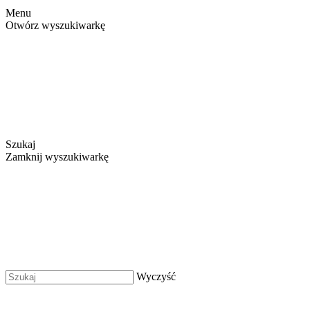
Menu
Otwórz wyszukiwarkę
Szukaj
Zamknij wyszukiwarkę
Wyczyść