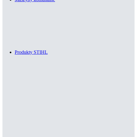
Produkty STIHL