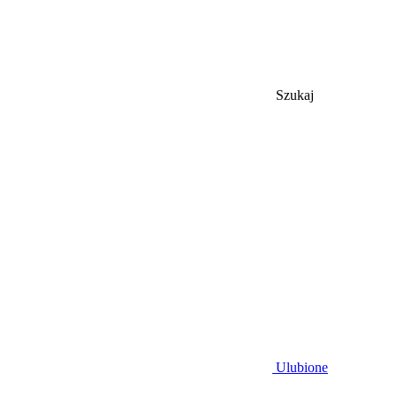
Szukaj
Ulubione