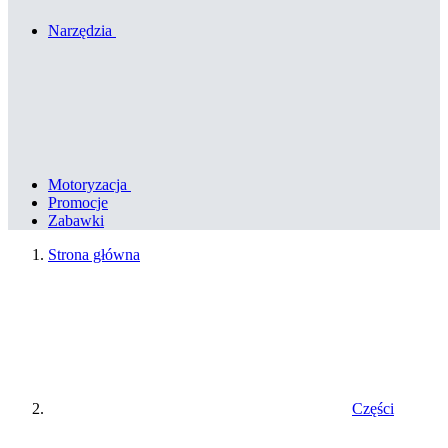
Narzędzia
Motoryzacja
Promocje
Zabawki
Strona główna
Części