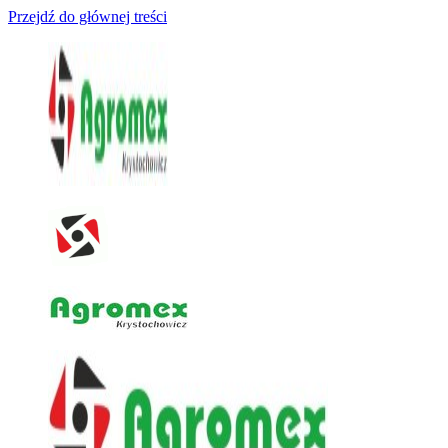
Przejdź do głównej treści