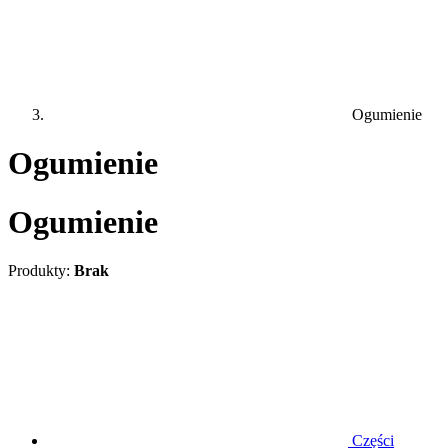
Ogumienie
Ogumienie
Ogumienie
Produkty:
Brak
Części