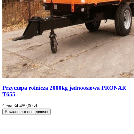
Przyczepa rolnicza 2000kg jednoosiowa PRONAR
T655
Cena
34 459,00 zł
Powiadom o dostępności