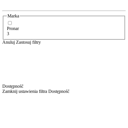
Marka
Pronar
3
Anuluj
Zastosuj filtry
Dostępność
Zamknij ustawienia filtra Dostępność