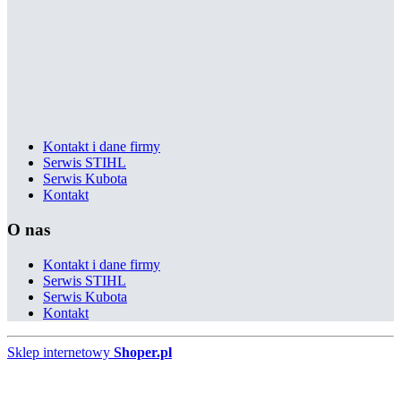
Kontakt i dane firmy
Serwis STIHL
Serwis Kubota
Kontakt
O nas
Kontakt i dane firmy
Serwis STIHL
Serwis Kubota
Kontakt
Sklep internetowy
Shoper.pl