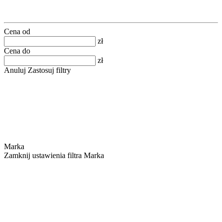
Cena od
zł
Cena do
zł
Anuluj
Zastosuj filtry
Marka
Zamknij ustawienia filtra Marka