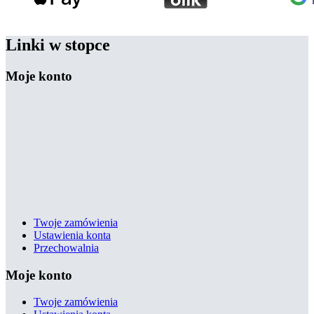
Linki w stopce
Moje konto
Twoje zamówienia
Ustawienia konta
Przechowalnia
Moje konto
Twoje zamówienia