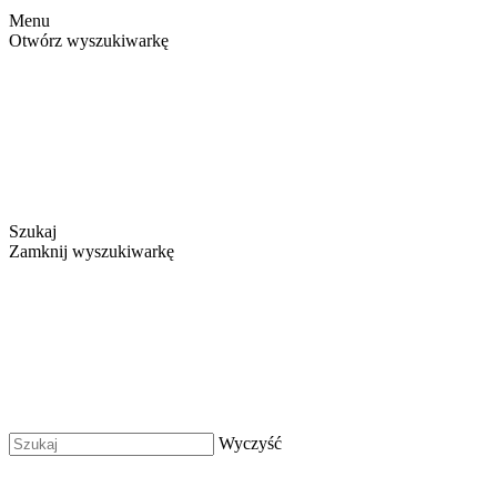
Menu
Otwórz wyszukiwarkę
Szukaj
Zamknij wyszukiwarkę
Wyczyść