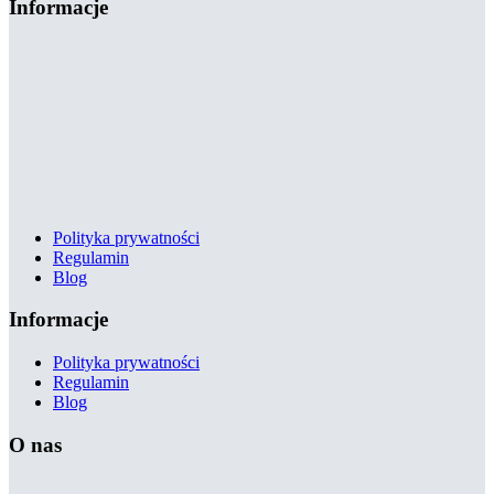
Informacje
Polityka prywatności
Regulamin
Blog
Informacje
Polityka prywatności
Regulamin
Blog
O nas