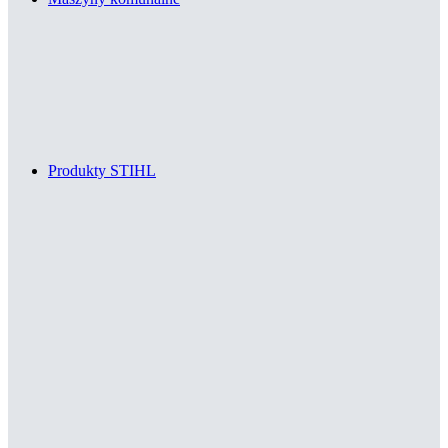
Produkty STIHL