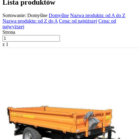
Lista produktów
Sortowanie:
Domyślne
Domyślne
Nazwa produktu: od A do Z
Nazwa produktu: od Z do A
Cena: od najniższej
Cena: od
najwyższej
Strona
z 1