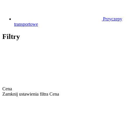
Przyczepy
transportowe
Filtry
Cena
Zamknij ustawienia filtra Cena