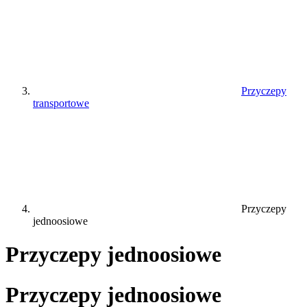
Przyczepy
transportowe
Przyczepy
jednoosiowe
Przyczepy jednoosiowe
Przyczepy jednoosiowe