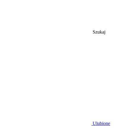
Szukaj
Ulubione