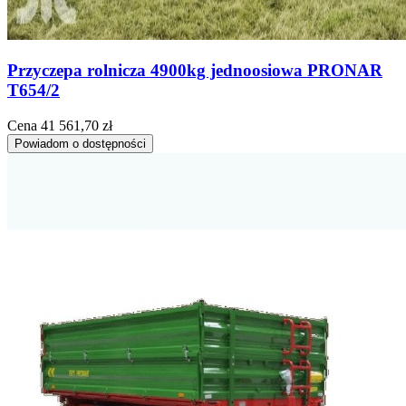
Przyczepa rolnicza 4900kg jednoosiowa PRONAR
T654/2
Cena
41 561,70 zł
Powiadom o dostępności