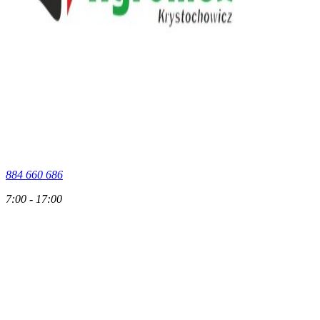
884 660 686
7:00 - 17:00