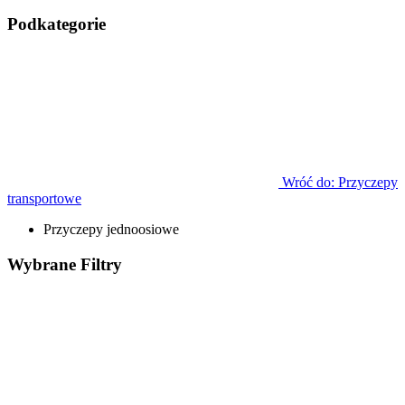
Podkategorie
Wróć do: Przyczepy
transportowe
Przyczepy jednoosiowe
Wybrane
Filtry