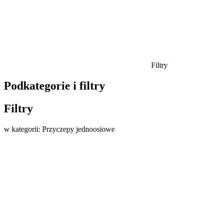
Filtry
Podkategorie i filtry
Filtry
w kategorii: Przyczepy jednoosiowe