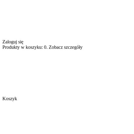
Zaloguj się
Produkty w koszyku: 0. Zobacz szczegóły
Koszyk