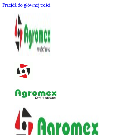
Przejdź do głównej treści