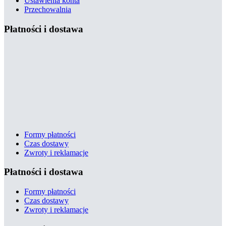
Ustawienia konta
Przechowalnia
Płatności i dostawa
Formy płatności
Czas dostawy
Zwroty i reklamacje
Płatności i dostawa
Formy płatności
Czas dostawy
Zwroty i reklamacje