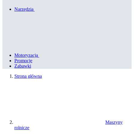
Narzędzia
Motoryzacja
Promocje
Zabawki
Strona główna
Maszyny
rolnicze