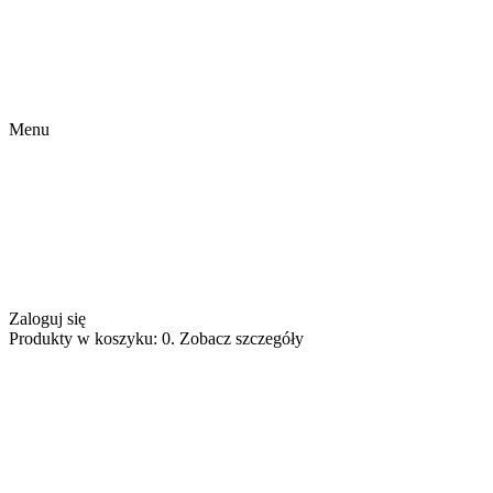
Menu
Zaloguj się
Produkty w koszyku: 0. Zobacz szczegóły