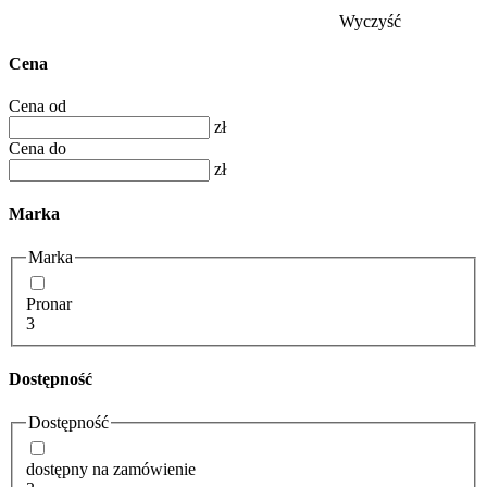
Wyczyść
Cena
Cena od
zł
Cena do
zł
Marka
Marka
Pronar
3
Dostępność
Dostępność
dostępny na zamówienie