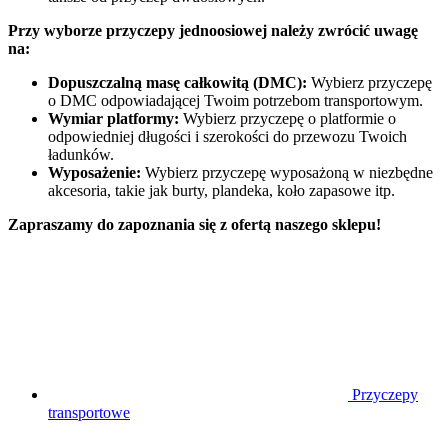
Przy wyborze przyczepy jednoosiowej należy zwrócić uwagę
na:
Dopuszczalną masę całkowitą (DMC):
Wybierz przyczepę
o DMC odpowiadającej Twoim potrzebom transportowym.
Wymiar platformy:
Wybierz przyczepę o platformie o
odpowiedniej długości i szerokości do przewozu Twoich
ładunków.
Wyposażenie:
Wybierz przyczepę wyposażoną w niezbędne
akcesoria, takie jak burty, plandeka, koło zapasowe itp.
Zapraszamy do zapoznania się z ofertą naszego sklepu!
Przyczepy
transportowe