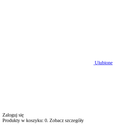
Ulubione
Zaloguj się
Produkty w koszyku: 0. Zobacz szczegóły