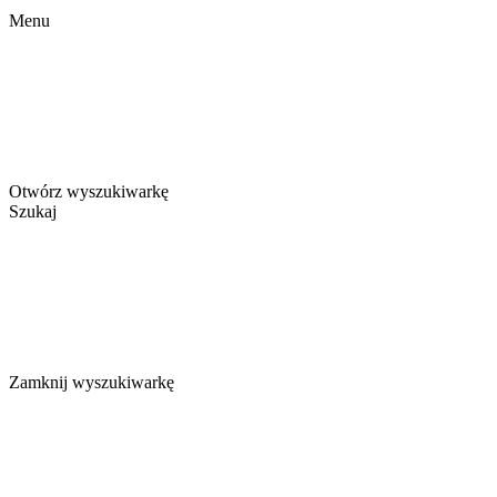
Menu
Otwórz wyszukiwarkę
Szukaj
Zamknij wyszukiwarkę