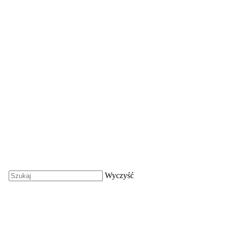
Wyczyść