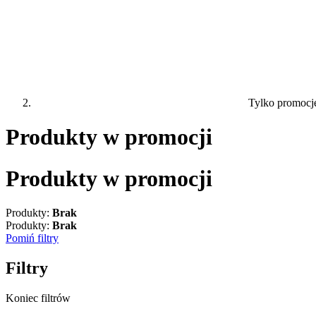
Tylko promocj
Produkty w promocji
Produkty w promocji
Produkty:
Brak
Produkty:
Brak
Pomiń filtry
Filtry
Koniec filtrów