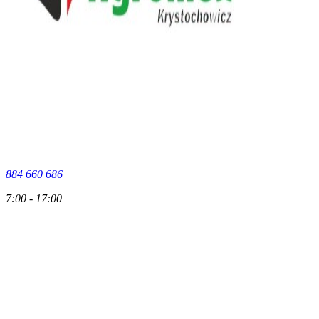
884 660 686
7:00 - 17:00