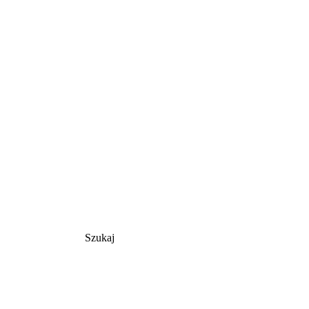
Szukaj