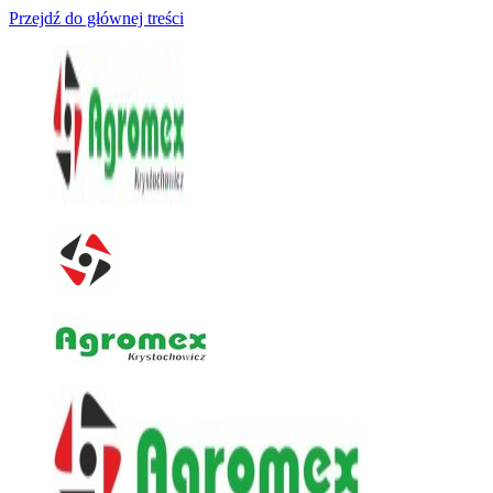
Przejdź do głównej treści