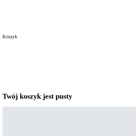
Koszyk
Twój koszyk jest pusty