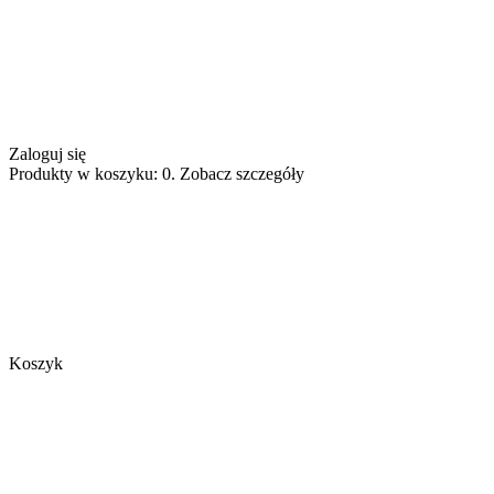
Zaloguj się
Produkty w koszyku: 0. Zobacz szczegóły
Koszyk