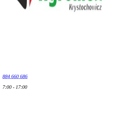
884 660 686
7:00 - 17:00