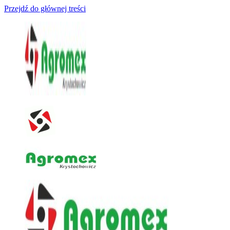
Przejdź do głównej treści