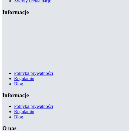
Zwroty i reklamacje
Informacje
Polityka prywatności
Regulamin
Blog
Informacje
Polityka prywatności
Regulamin
Blog
O nas