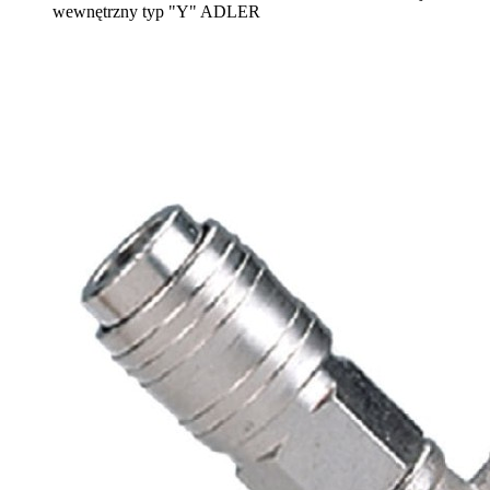
wewnętrzny typ "Y" ADLER