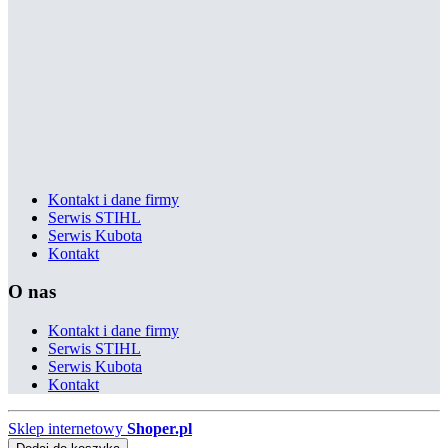
Kontakt i dane firmy
Serwis STIHL
Serwis Kubota
Kontakt
O nas
Kontakt i dane firmy
Serwis STIHL
Serwis Kubota
Kontakt
Sklep internetowy
Shoper.pl