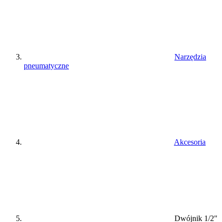
Narzędzia
pneumatyczne
Akcesoria
Dwójnik 1/2"