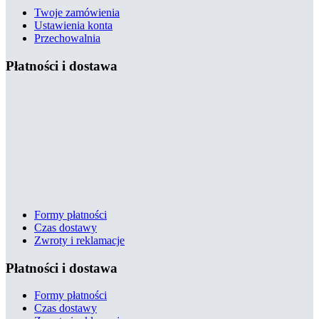
Twoje zamówienia
Ustawienia konta
Przechowalnia
Płatności i dostawa
Formy płatności
Czas dostawy
Zwroty i reklamacje
Płatności i dostawa
Formy płatności
Czas dostawy