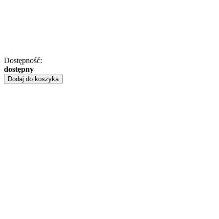
Dostępność:
dostępny
Dodaj do koszyka