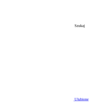
Szukaj
Ulubione