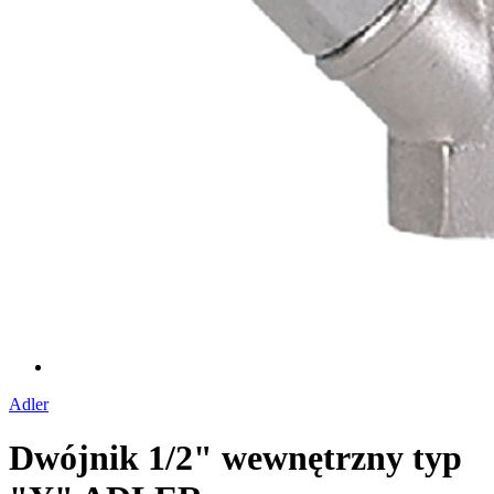
Adler
Dwójnik 1/2" wewnętrzny typ