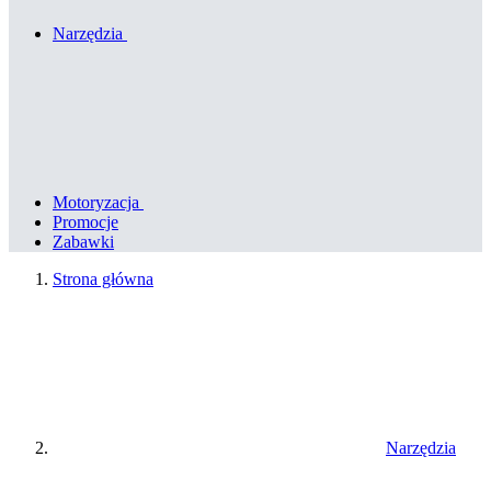
Narzędzia
Motoryzacja
Promocje
Zabawki
Strona główna
Narzędzia