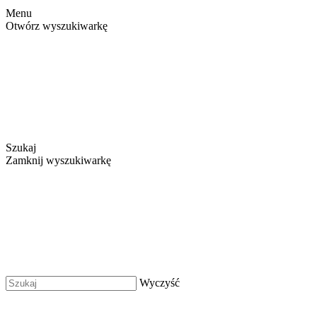
Menu
Otwórz wyszukiwarkę
Szukaj
Zamknij wyszukiwarkę
Wyczyść