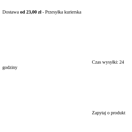
Dostawa
od 23,00 zł
- Przesyłka kurierska
Czas wysyłki:
24
godziny
Zapytaj o produkt