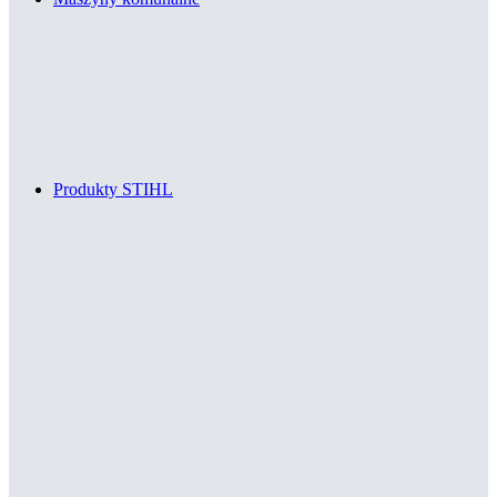
Produkty STIHL