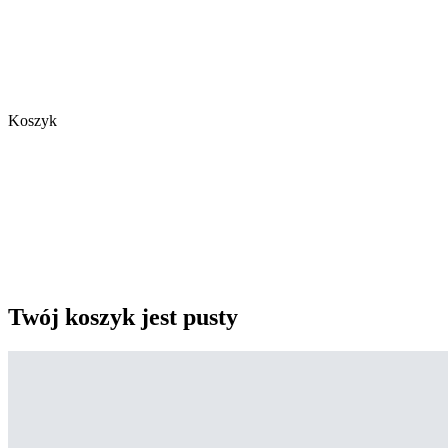
Koszyk
Twój koszyk jest pusty