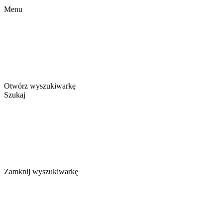
Menu
Otwórz wyszukiwarkę
Szukaj
Zamknij wyszukiwarkę