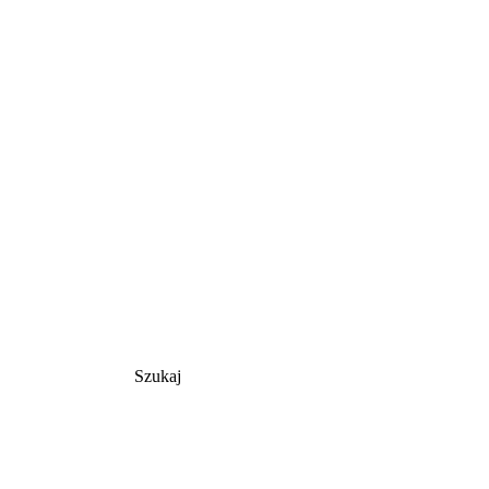
Szukaj