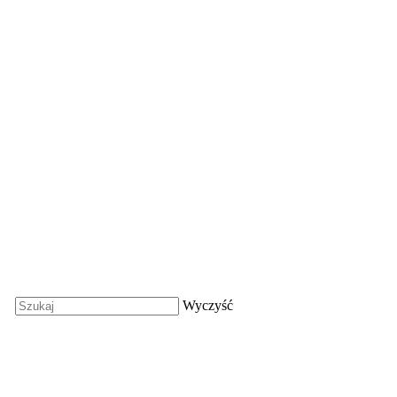
Wyczyść