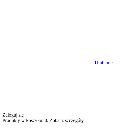
Ulubione
Zaloguj się
Produkty w koszyku: 0. Zobacz szczegóły