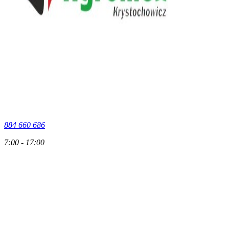
884 660 686
7:00 - 17:00