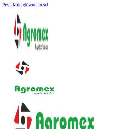
Przejdź do głównej treści