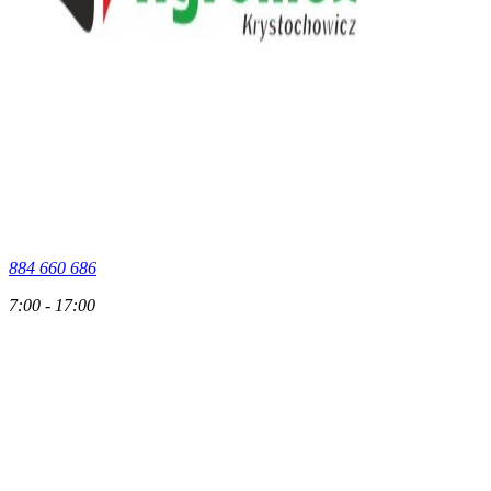
884 660 686
7:00 - 17:00