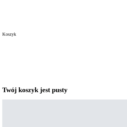
Koszyk
Twój koszyk jest pusty