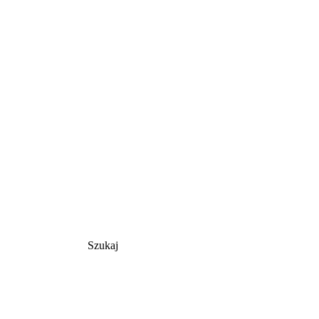
Szukaj