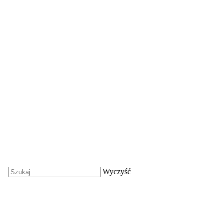
Wyczyść