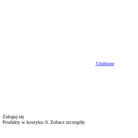
Ulubione
Zaloguj się
Produkty w koszyku: 0. Zobacz szczegóły