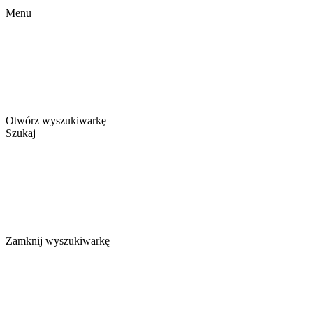
Menu
Otwórz wyszukiwarkę
Szukaj
Zamknij wyszukiwarkę