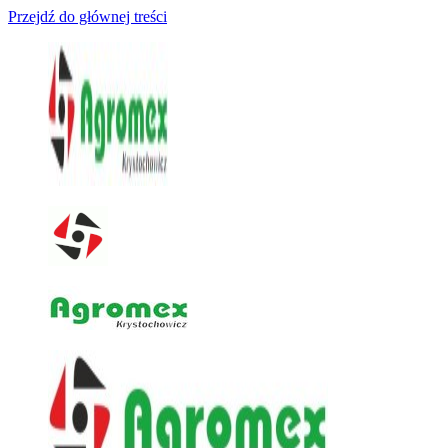
Przejdź do głównej treści