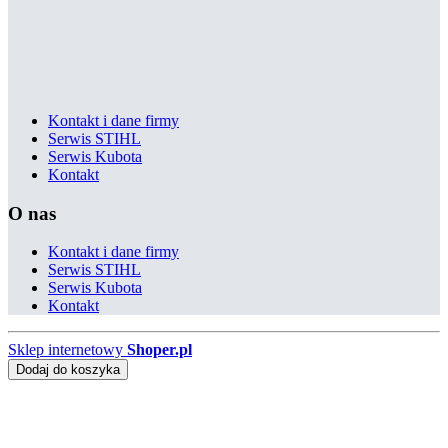
Kontakt i dane firmy
Serwis STIHL
Serwis Kubota
Kontakt
O nas
Kontakt i dane firmy
Serwis STIHL
Serwis Kubota
Kontakt
Sklep internetowy
Shoper.pl
Dodaj do koszyka