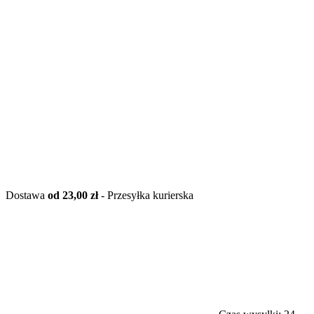
Dostawa
od 23,00 zł
- Przesyłka kurierska