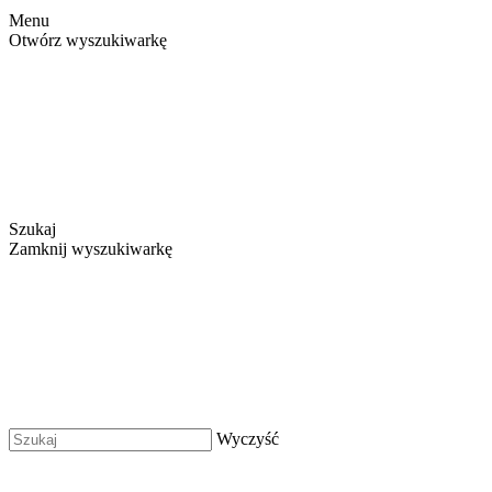
Menu
Otwórz wyszukiwarkę
Szukaj
Zamknij wyszukiwarkę
Wyczyść