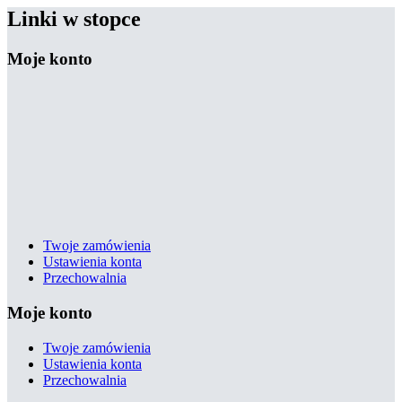
Linki w stopce
Moje konto
Twoje zamówienia
Ustawienia konta
Przechowalnia
Moje konto
Twoje zamówienia
Ustawienia konta
Przechowalnia