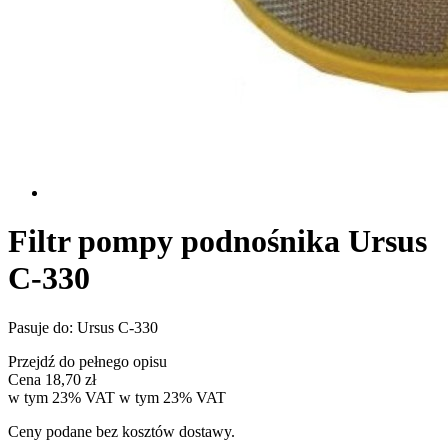
Filtr pompy podnośnika Ursus
C-330
Pasuje do: Ursus C-330
Przejdź do pełnego opisu
Cena
18,70 zł
w tym 23% VAT
w tym
23%
VAT
Ceny podane bez kosztów dostawy.