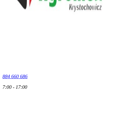
884 660 686
7:00 - 17:00