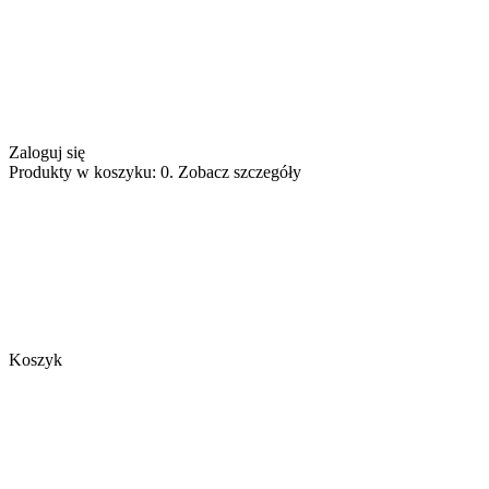
Zaloguj się
Produkty w koszyku: 0. Zobacz szczegóły
Koszyk