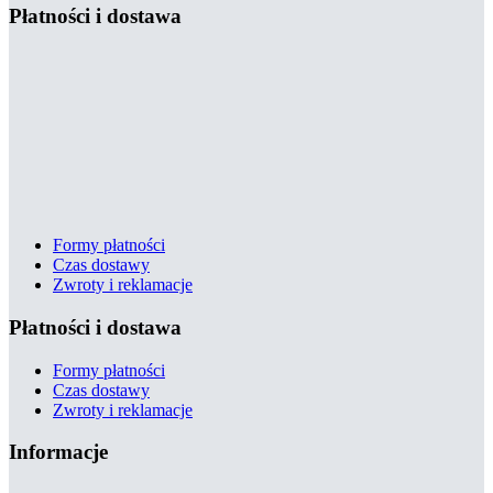
Płatności i dostawa
Formy płatności
Czas dostawy
Zwroty i reklamacje
Płatności i dostawa
Formy płatności
Czas dostawy
Zwroty i reklamacje
Informacje