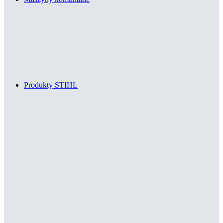
Produkty STIHL