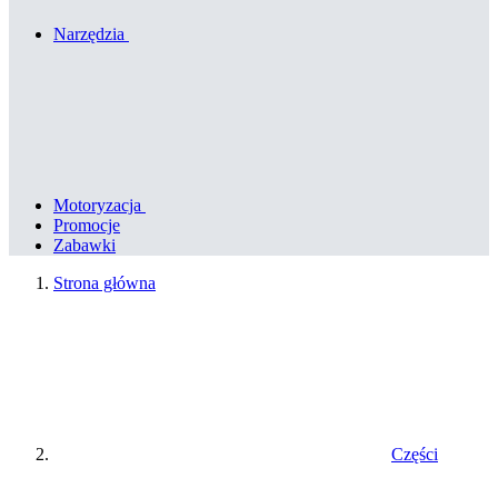
Narzędzia
Motoryzacja
Promocje
Zabawki
Strona główna
Części