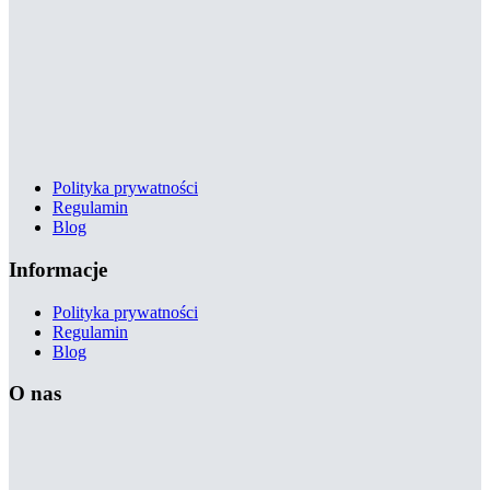
Polityka prywatności
Regulamin
Blog
Informacje
Polityka prywatności
Regulamin
Blog
O nas