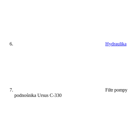
Hydraulika
Filtr pompy
podnośnika Ursus C-330