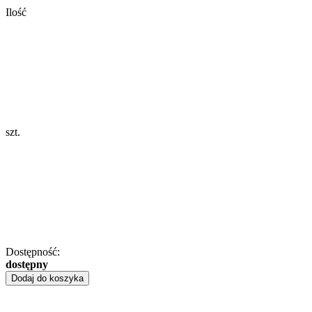
Ilość
szt.
Dostępność:
dostępny
Dodaj do koszyka