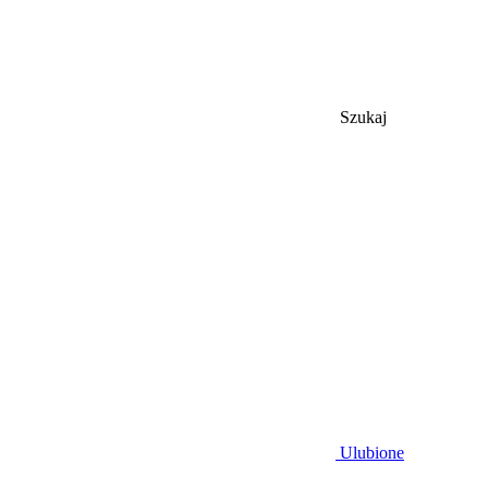
Szukaj
Ulubione