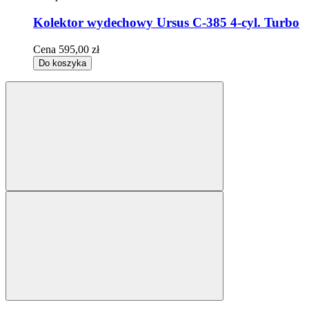
Kolektor wydechowy Ursus C-385 4-cyl. Turbo
Cena
595,00 zł
Do koszyka