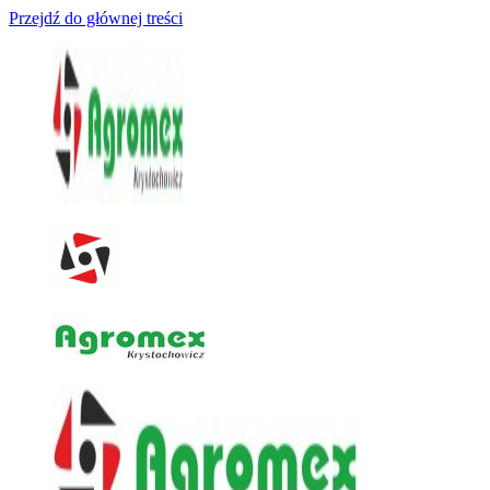
Przejdź do głównej treści