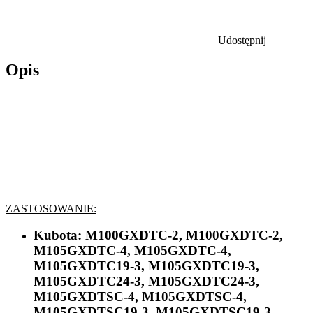
Udostępnij
Opis
ZASTOSOWANIE:
Kubota:
M100GXDTC-2, M100GXDTC-2,
M105GXDTC-4, M105GXDTC-4,
M105GXDTC19-3, M105GXDTC19-3,
M105GXDTC24-3, M105GXDTC24-3,
M105GXDTSC-4, M105GXDTSC-4,
M105GXDTSC19-3, M105GXDTSC19-3,