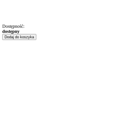
Dostępność:
dostępny
Dodaj do koszyka