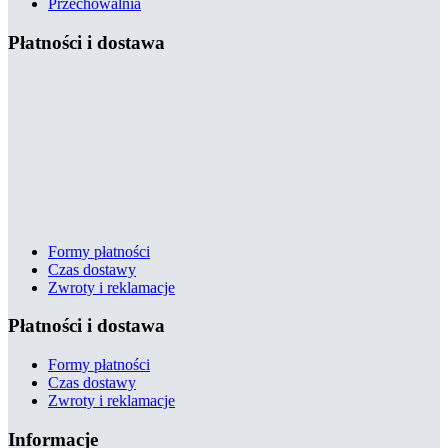
Przechowalnia
Płatności i dostawa
Formy płatności
Czas dostawy
Zwroty i reklamacje
Płatności i dostawa
Formy płatności
Czas dostawy
Zwroty i reklamacje
Informacje