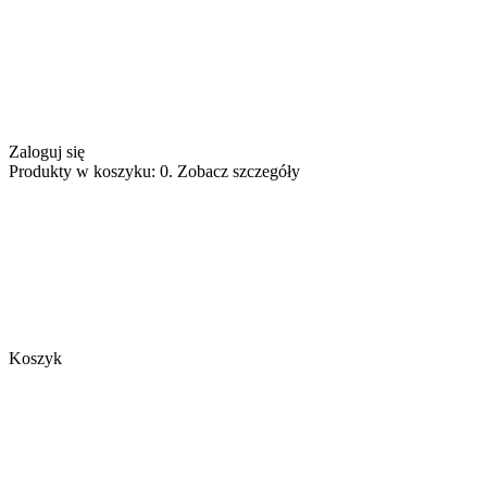
Zaloguj się
Produkty w koszyku: 0. Zobacz szczegóły
Koszyk