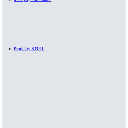
Produkty STIHL