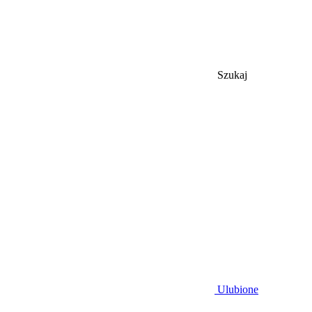
Szukaj
Ulubione