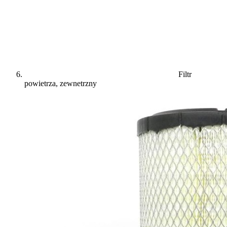
Filtr
powietrza, zewnetrzny