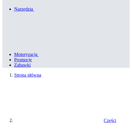
Narzędzia
Motoryzacja
Promocje
Zabawki
Strona główna
Części