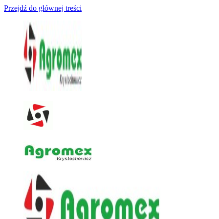
Przejdź do głównej treści