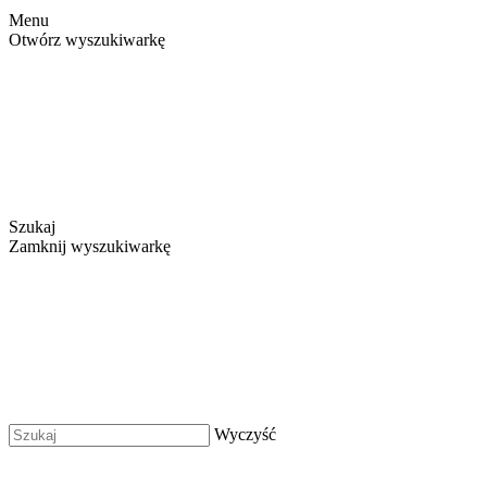
Menu
Otwórz wyszukiwarkę
Szukaj
Zamknij wyszukiwarkę
Wyczyść