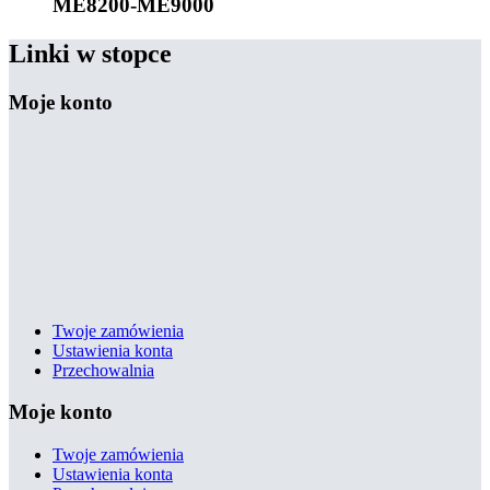
ME8200-ME9000
Linki w stopce
Moje konto
Twoje zamówienia
Ustawienia konta
Przechowalnia
Moje konto
Twoje zamówienia
Ustawienia konta