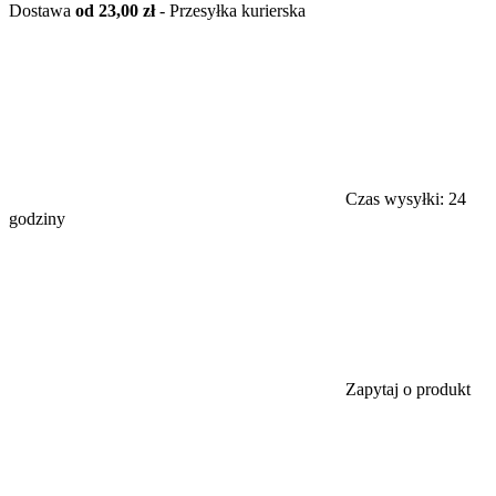
Dostawa
od 23,00 zł
- Przesyłka kurierska
Czas wysyłki:
24
godziny
Zapytaj o produkt