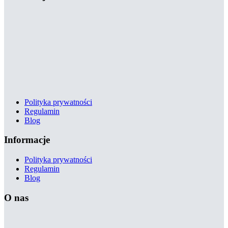
Polityka prywatności
Regulamin
Blog
Informacje
Polityka prywatności
Regulamin
Blog
O nas