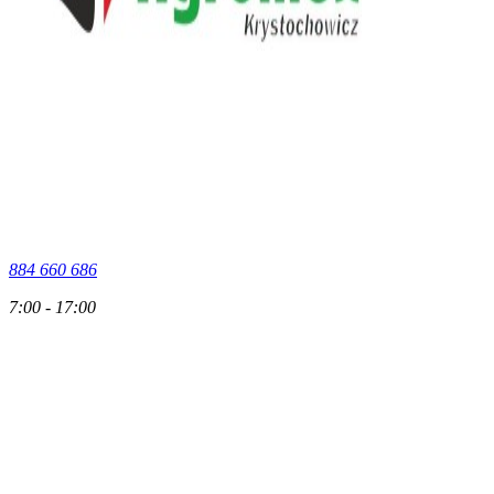
884 660 686
7:00 - 17:00