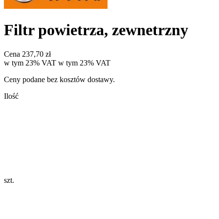
Filtr powietrza, zewnetrzny
Cena
237,70 zł
w tym 23% VAT
w tym
23%
VAT
Ceny podane bez kosztów dostawy.
Ilość
szt.