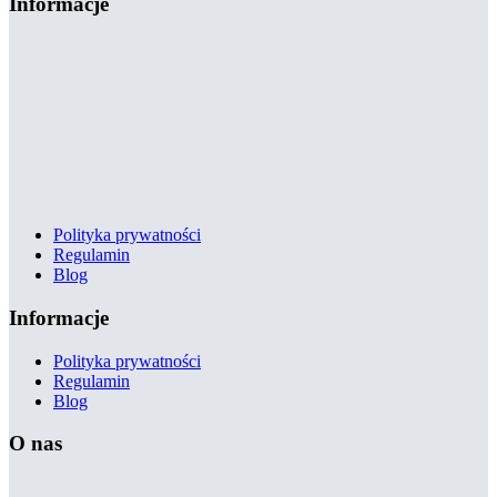
Informacje
Polityka prywatności
Regulamin
Blog
Informacje
Polityka prywatności
Regulamin
Blog
O nas