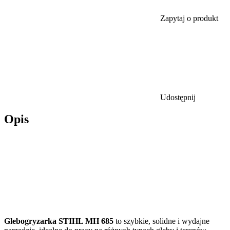
Zapytaj o produkt
Udostępnij
Opis
Glebogryzarka STIHL MH 685
to szybkie, solidne i wydajne