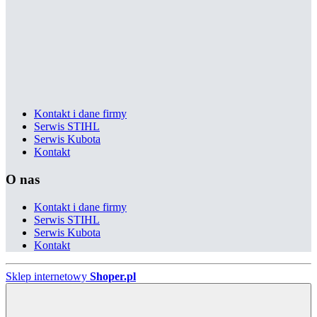
Kontakt i dane firmy
Serwis STIHL
Serwis Kubota
Kontakt
O nas
Kontakt i dane firmy
Serwis STIHL
Serwis Kubota
Kontakt
Sklep internetowy
Shoper.pl