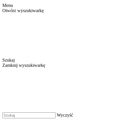
Menu
Otwórz wyszukiwarkę
Szukaj
Zamknij wyszukiwarkę
Wyczyść