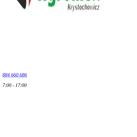
884 660 686
7:00 - 17:00