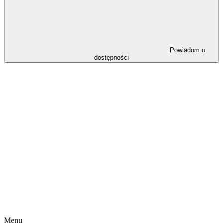
Powiadom o
dostępności
Menu