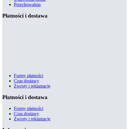
Przechowalnia
Płatności i dostawa
Formy płatności
Czas dostawy
Zwroty i reklamacje
Płatności i dostawa
Formy płatności
Czas dostawy
Zwroty i reklamacje