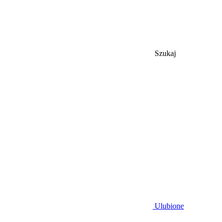
Szukaj
Ulubione