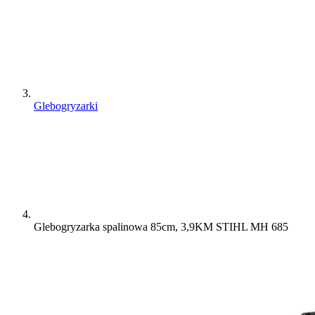
Glebogryzarki
Glebogryzarka spalinowa 85cm, 3,9KM STIHL MH 685