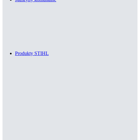
Produkty STIHL