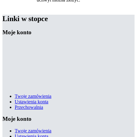
Linki w stopce
Moje konto
Twoje zamówienia
Ustawienia konta
Przechowalnia
Moje konto
Twoje zamówienia
Ustawienia konta