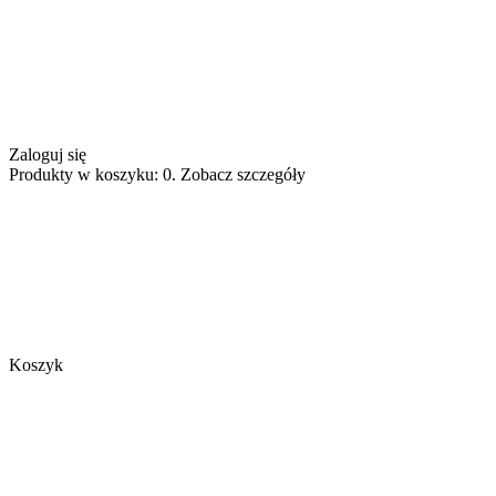
Zaloguj się
Produkty w koszyku: 0. Zobacz szczegóły
Koszyk