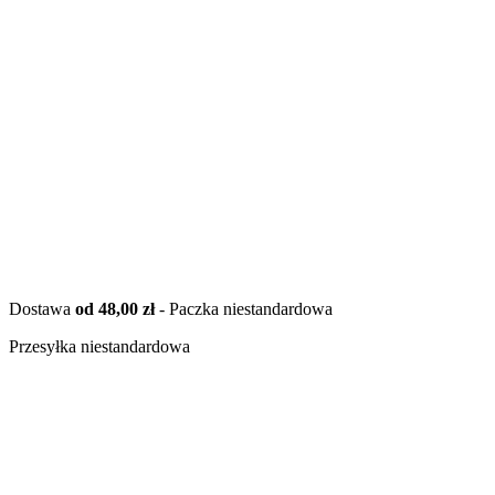
Dostawa
od 48,00 zł
- Paczka niestandardowa
Przesyłka niestandardowa