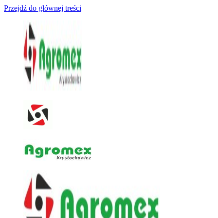
Przejdź do głównej treści