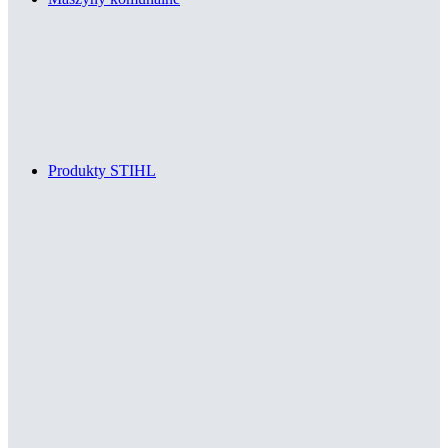
Produkty STIHL