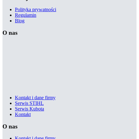
Polityka prywatności
Regulamin
Blog
O nas
Kontakt i dane firmy
Serwis STIHL
Serwis Kubota
Kontakt
O nas
Kontakt i dane firmy