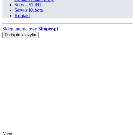
Serwis STIHL
Serwis Kubota
Kontakt
Sklep internetowy
Shoper.pl
Dodaj do koszyka
Menu