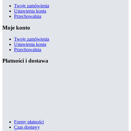
Twoje zamówienia
Ustawienia konta
Przechowalnia
Moje konto
Twoje zamówienia
Ustawienia konta
Przechowalnia
Płatności i dostawa
Formy płatności
Czas dostawy