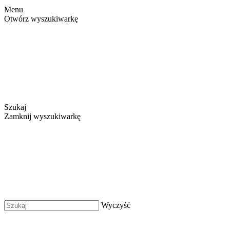
Menu
Otwórz wyszukiwarkę
Szukaj
Zamknij wyszukiwarkę
Wyczyść