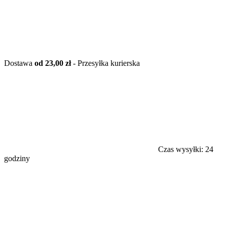
Dostawa
od 23,00 zł
- Przesyłka kurierska
Czas wysyłki:
24
godziny