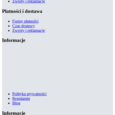
Zwroty i reklamacje
Płatności i dostawa
Formy płatności
Czas dostawy
Zwroty i reklamacje
Informacje
Polityka prywatności
Regulamin
Blog
Informacje