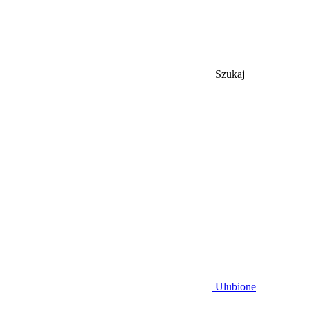
Szukaj
Ulubione