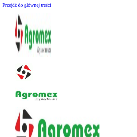
Przejdź do głównej treści