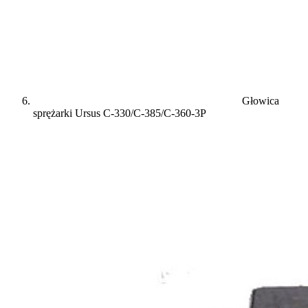
Głowica
sprężarki Ursus C-330/C-385/C-360-3P