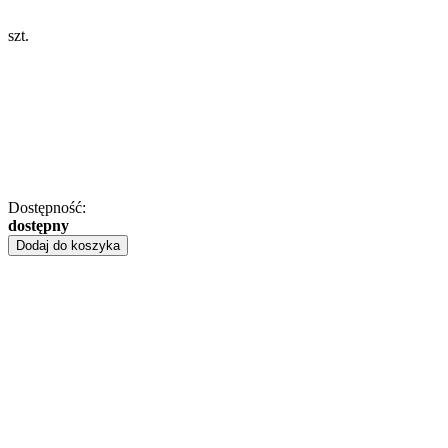
szt.
Dostępność:
dostępny
Dodaj do koszyka