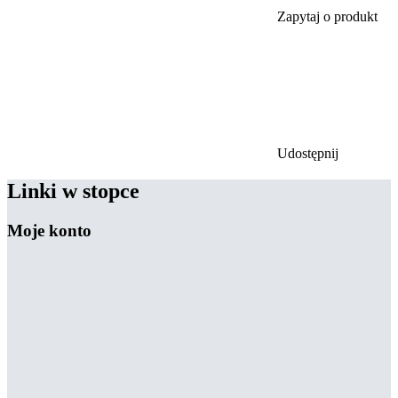
Zapytaj o produkt
Udostępnij
Linki w stopce
Moje konto