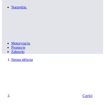
Narzędzia
Motoryzacja
Promocje
Zabawki
Strona główna
Części