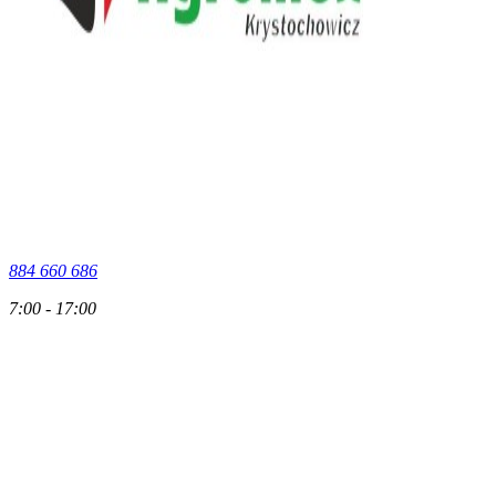
884 660 686
7:00 - 17:00