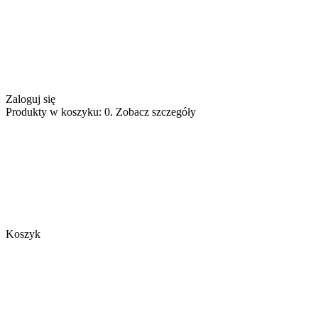
Zaloguj się
Produkty w koszyku: 0. Zobacz szczegóły
Koszyk