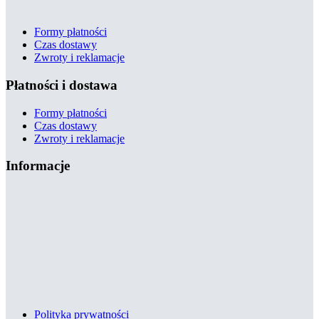
Formy płatności
Czas dostawy
Zwroty i reklamacje
Płatności i dostawa
Formy płatności
Czas dostawy
Zwroty i reklamacje
Informacje
Polityka prywatności