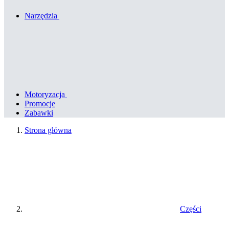
Narzędzia
Motoryzacja
Promocje
Zabawki
Strona główna
Części