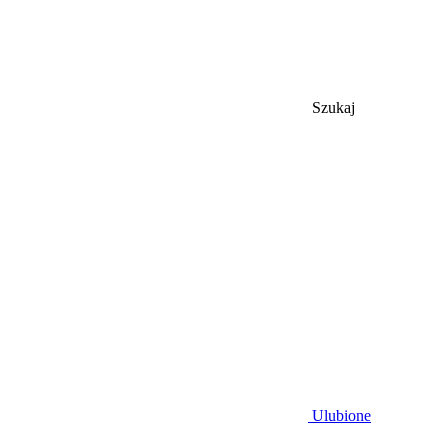
Szukaj
Ulubione