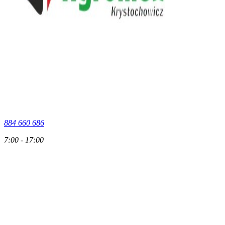
884 660 686
7:00 - 17:00