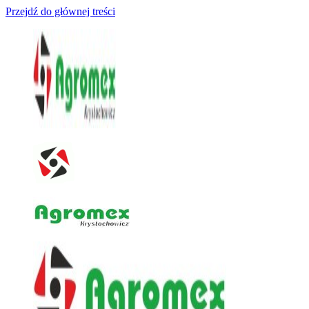
Przejdź do głównej treści