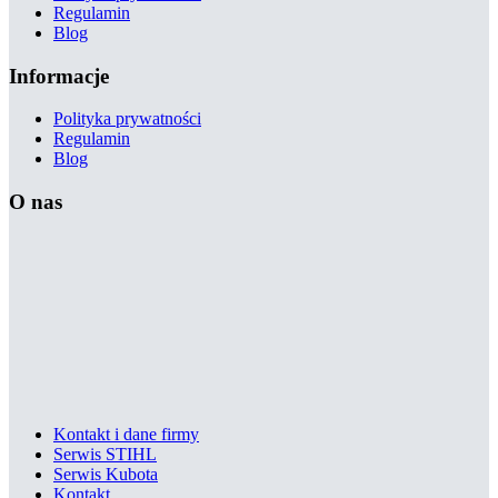
Regulamin
Blog
Informacje
Polityka prywatności
Regulamin
Blog
O nas
Kontakt i dane firmy
Serwis STIHL
Serwis Kubota
Kontakt