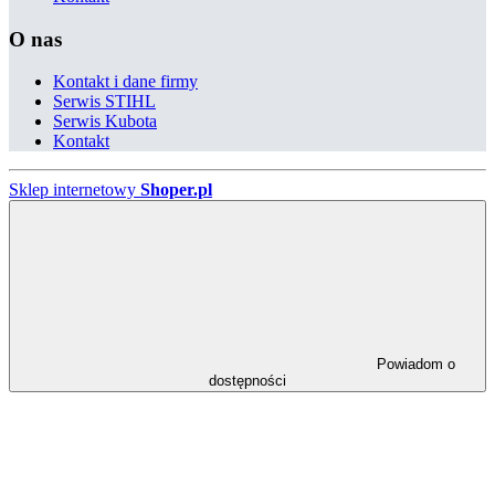
O nas
Kontakt i dane firmy
Serwis STIHL
Serwis Kubota
Kontakt
Sklep internetowy
Shoper.pl
Powiadom o
dostępności