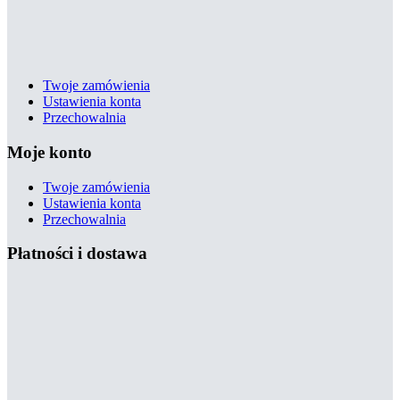
Twoje zamówienia
Ustawienia konta
Przechowalnia
Moje konto
Twoje zamówienia
Ustawienia konta
Przechowalnia
Płatności i dostawa