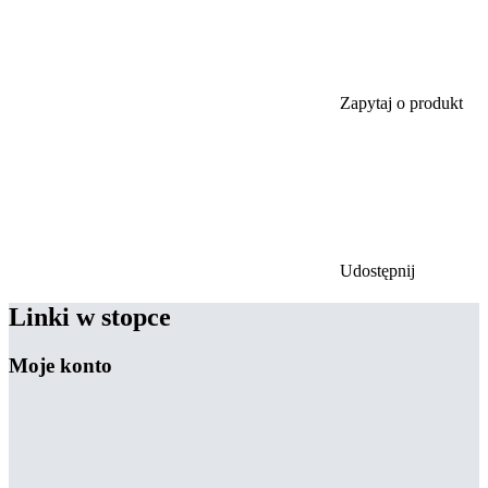
Zapytaj o produkt
Udostępnij
Linki w stopce
Moje konto