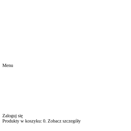
Menu
Zaloguj się
Produkty w koszyku: 0. Zobacz szczegóły