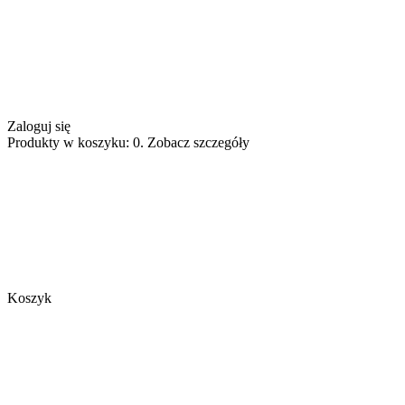
Zaloguj się
Produkty w koszyku: 0. Zobacz szczegóły
Koszyk