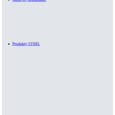
Produkty STIHL