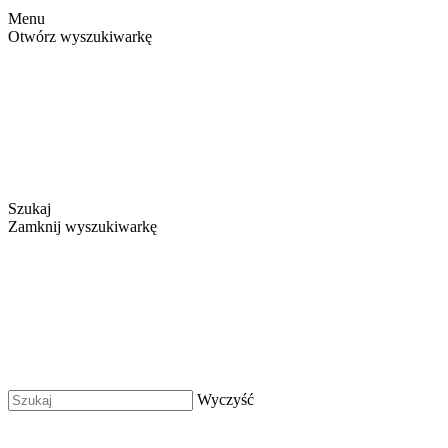
Menu
Otwórz wyszukiwarkę
Szukaj
Zamknij wyszukiwarkę
Wyczyść