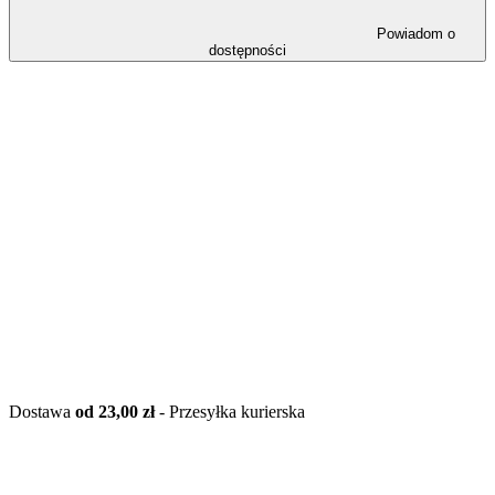
Powiadom o
dostępności
Dostawa
od 23,00 zł
- Przesyłka kurierska