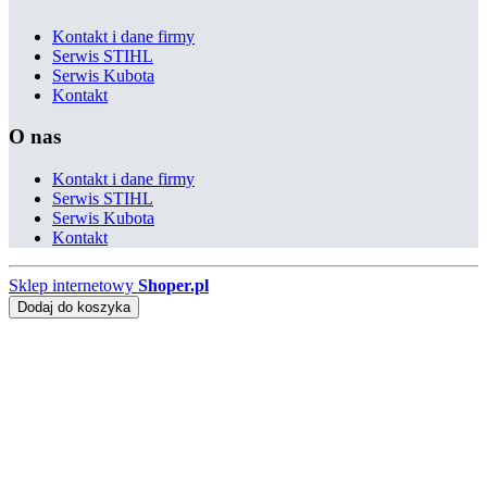
Kontakt i dane firmy
Serwis STIHL
Serwis Kubota
Kontakt
O nas
Kontakt i dane firmy
Serwis STIHL
Serwis Kubota
Kontakt
Sklep internetowy
Shoper.pl
Dodaj do koszyka