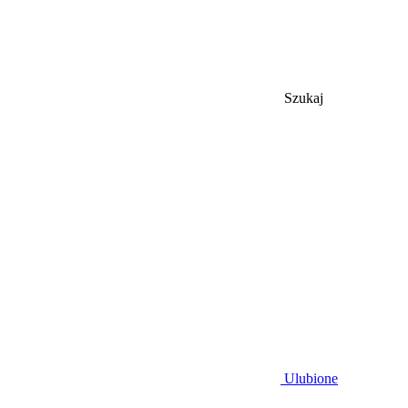
Szukaj
Ulubione