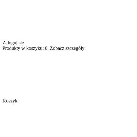
Zaloguj się
Produkty w koszyku: 0. Zobacz szczegóły
Koszyk