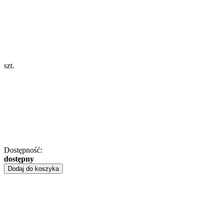
szt.
Dostępność:
dostępny
Dodaj do koszyka