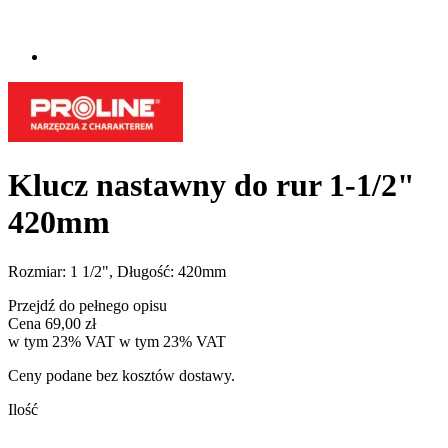
Klucz nastawny do rur 1-1/2"
420mm
Rozmiar: 1 1/2", Długość: 420mm
Przejdź do pełnego opisu
Cena
69,00 zł
w tym 23% VAT
w tym
23%
VAT
Ceny podane bez kosztów dostawy.
Ilość