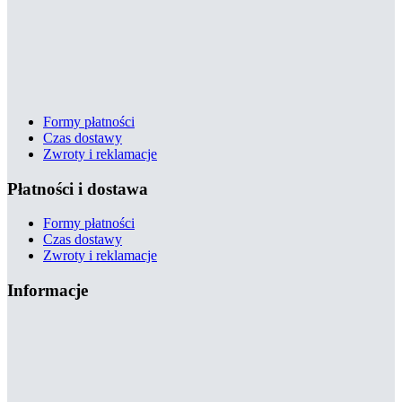
Formy płatności
Czas dostawy
Zwroty i reklamacje
Płatności i dostawa
Formy płatności
Czas dostawy
Zwroty i reklamacje
Informacje