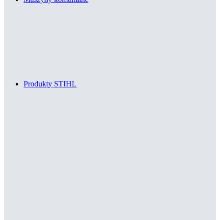
Produkty STIHL