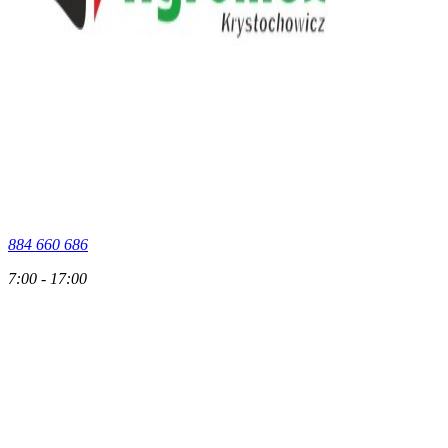
884 660 686
7:00 - 17:00