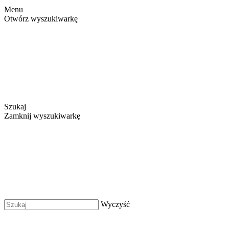
Menu
Otwórz wyszukiwarkę
Szukaj
Zamknij wyszukiwarkę
Wyczyść