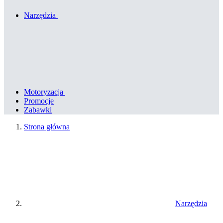
Narzędzia
Motoryzacja
Promocje
Zabawki
Strona główna
Narzędzia