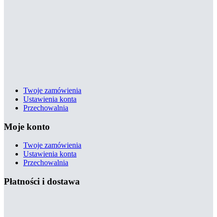
Twoje zamówienia
Ustawienia konta
Przechowalnia
Moje konto
Twoje zamówienia
Ustawienia konta
Przechowalnia
Płatności i dostawa