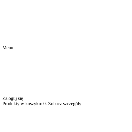
Menu
Zaloguj się
Produkty w koszyku: 0. Zobacz szczegóły