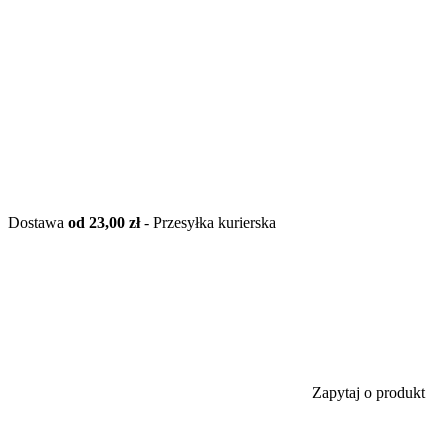
Dostawa
od 23,00 zł
- Przesyłka kurierska
Zapytaj o produkt