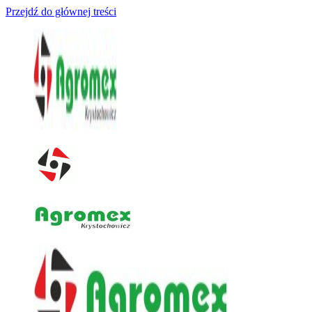
Przejdź do głównej treści