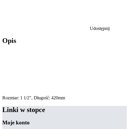
Udostępnij
Opis
Rozmiar: 1 1/2", Długość: 420mm
Linki w stopce
Moje konto