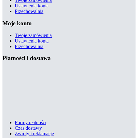
Twoje zamówienia
Ustawienia konta
Przechowalnia
Moje konto
Twoje zamówienia
Ustawienia konta
Przechowalnia
Płatności i dostawa
Formy płatności
Czas dostawy
Zwroty i reklamacje