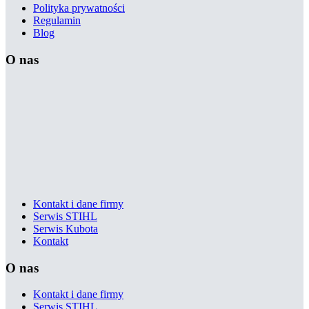
Polityka prywatności
Regulamin
Blog
O nas
Kontakt i dane firmy
Serwis STIHL
Serwis Kubota
Kontakt
O nas
Kontakt i dane firmy
Serwis STIHL