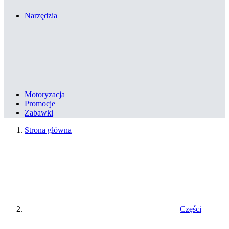
Narzędzia
Motoryzacja
Promocje
Zabawki
Strona główna
Części