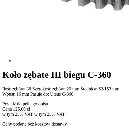
Koło zębate III biegu C-360
Ilość zębów: 36 Szerokość zębów: 20 mm Średnica: 62/153 mm
Wpust: 16 mm Pasuje do: Ursus C-360
Przejdź do pełnego opisu
Cena
125,00 zł
w tym 23% VAT
w tym
23%
VAT
Ceny podane bez kosztów dostawy.