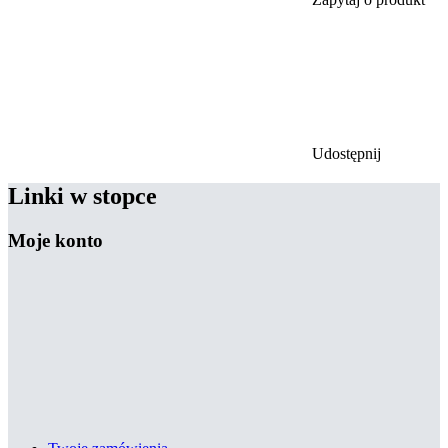
Udostępnij
Linki w stopce
Moje konto