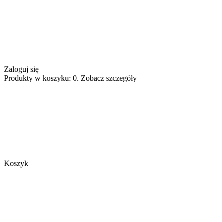
Zaloguj się
Produkty w koszyku: 0. Zobacz szczegóły
Koszyk