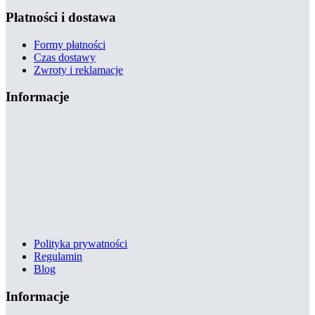
Płatności i dostawa
Formy płatności
Czas dostawy
Zwroty i reklamacje
Informacje
Polityka prywatności
Regulamin
Blog
Informacje