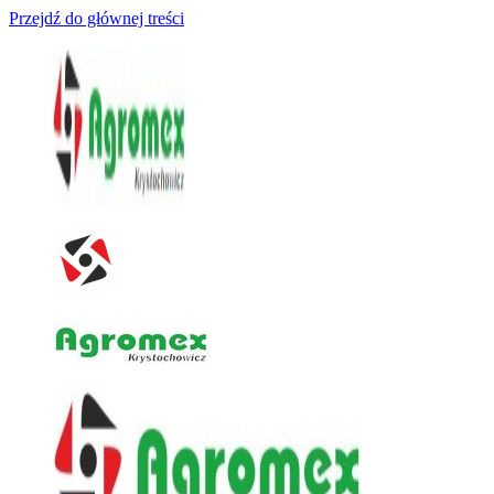
Przejdź do głównej treści