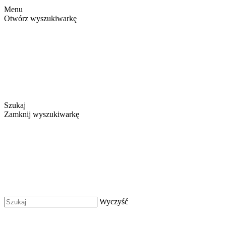
Menu
Otwórz wyszukiwarkę
Szukaj
Zamknij wyszukiwarkę
Wyczyść