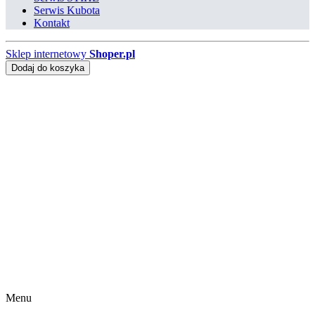
Serwis Kubota
Kontakt
Sklep internetowy
Shoper.pl
Dodaj do koszyka
Menu