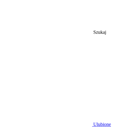
Szukaj
Ulubione