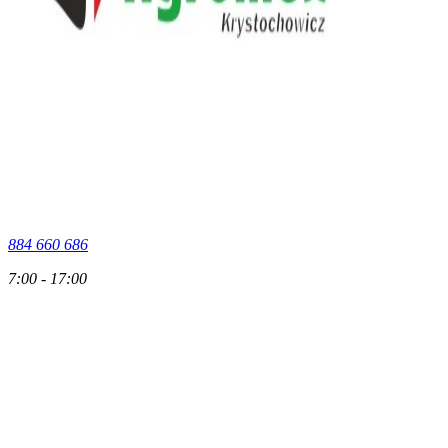
884 660 686
7:00 - 17:00