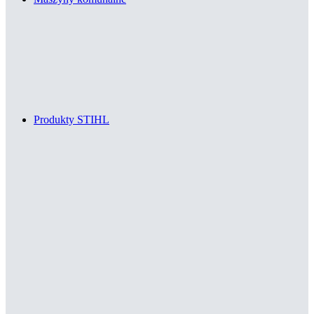
Produkty STIHL