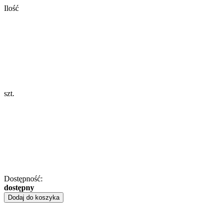
Ilość
szt.
Dostępność:
dostępny
Dodaj do koszyka