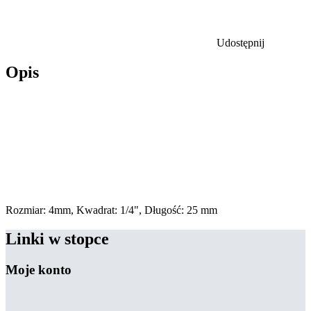
Udostępnij
Opis
Rozmiar: 4mm, Kwadrat: 1/4", Długość: 25 mm
Linki w stopce
Moje konto