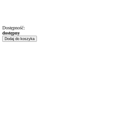
Dostępność:
dostępny
Dodaj do koszyka