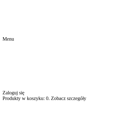
Menu
Zaloguj się
Produkty w koszyku: 0. Zobacz szczegóły