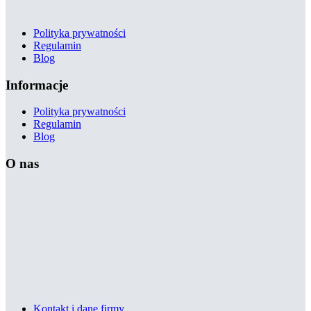
Polityka prywatności
Regulamin
Blog
Informacje
Polityka prywatności
Regulamin
Blog
O nas
Kontakt i dane firmy