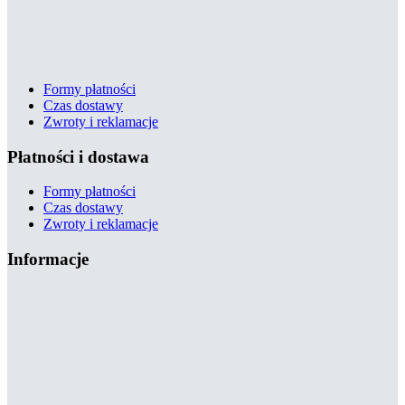
Formy płatności
Czas dostawy
Zwroty i reklamacje
Płatności i dostawa
Formy płatności
Czas dostawy
Zwroty i reklamacje
Informacje