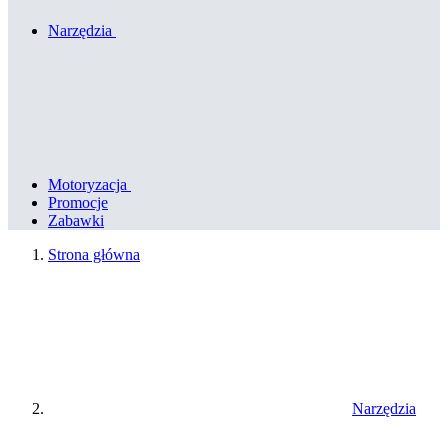
Narzędzia
Motoryzacja
Promocje
Zabawki
Strona główna
Narzędzia