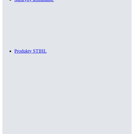
Produkty STIHL