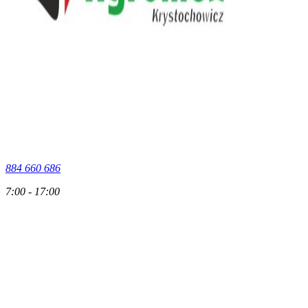
884 660 686
7:00 - 17:00