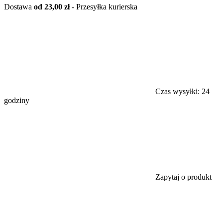
Dostawa
od 23,00 zł
- Przesyłka kurierska
Czas wysyłki:
24
godziny
Zapytaj o produkt