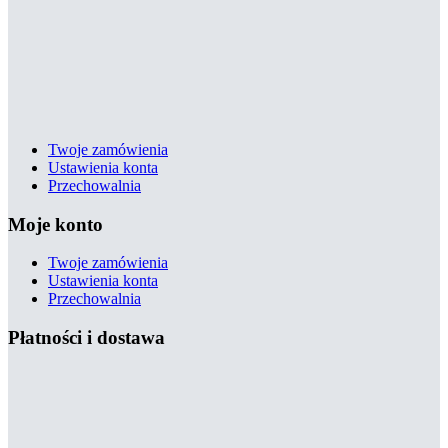
Twoje zamówienia
Ustawienia konta
Przechowalnia
Moje konto
Twoje zamówienia
Ustawienia konta
Przechowalnia
Płatności i dostawa