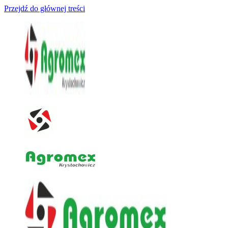
Przejdź do głównej treści