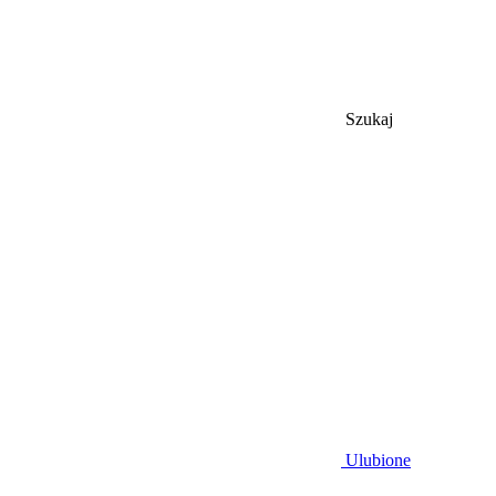
Szukaj
Ulubione