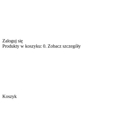
Zaloguj się
Produkty w koszyku: 0. Zobacz szczegóły
Koszyk