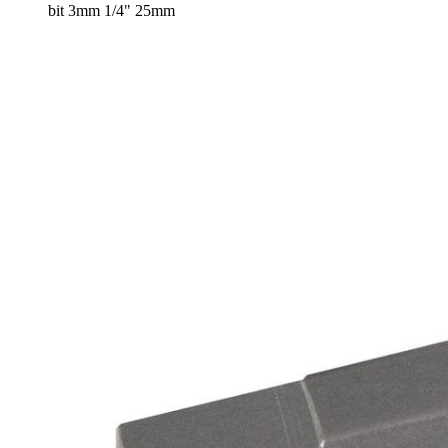
bit 3mm 1/4" 25mm