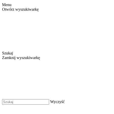
Menu
Otwórz wyszukiwarkę
Szukaj
Zamknij wyszukiwarkę
Wyczyść