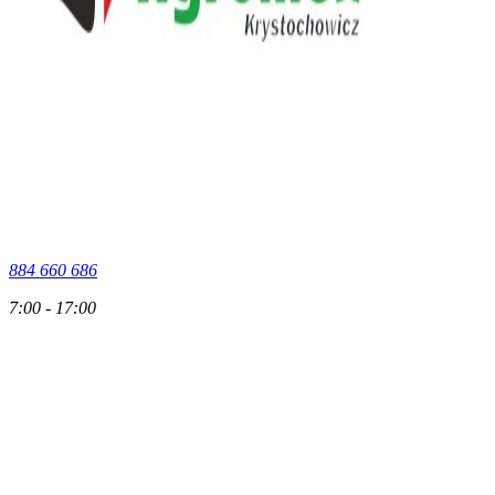
884 660 686
7:00 - 17:00