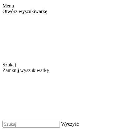
Menu
Otwórz wyszukiwarkę
Szukaj
Zamknij wyszukiwarkę
Wyczyść