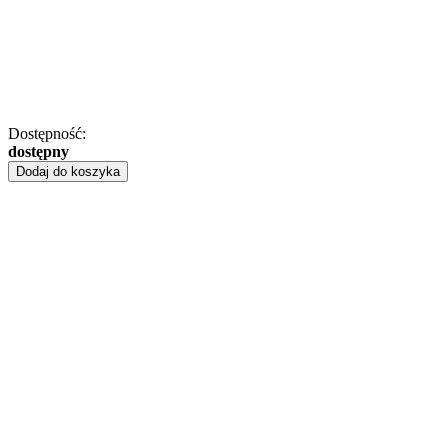
Dostępność:
dostępny
Dodaj do koszyka