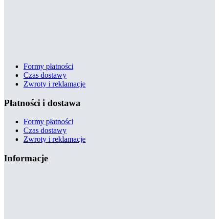
Formy płatności
Czas dostawy
Zwroty i reklamacje
Płatności i dostawa
Formy płatności
Czas dostawy
Zwroty i reklamacje
Informacje