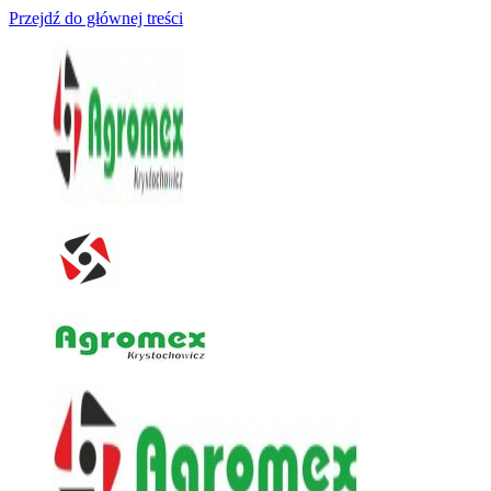
Przejdź do głównej treści