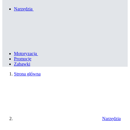
Narzędzia
Motoryzacja
Promocje
Zabawki
Strona główna
Narzędzia