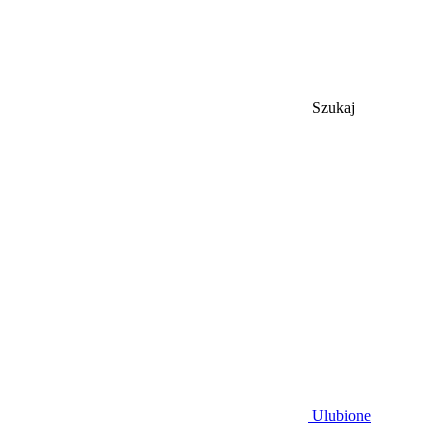
Szukaj
Ulubione