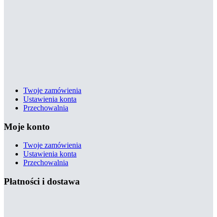
Twoje zamówienia
Ustawienia konta
Przechowalnia
Moje konto
Twoje zamówienia
Ustawienia konta
Przechowalnia
Płatności i dostawa