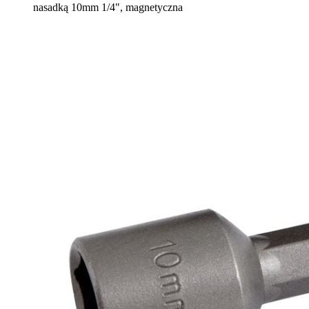
nasadką 10mm 1/4", magnetyczna