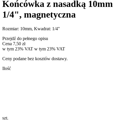
Końcówka z nasadką 10mm
1/4", magnetyczna
Rozmiar: 10mm, Kwadrat: 1/4"
Przejdź do pełnego opisu
Cena
7,50 zł
w tym 23% VAT
w tym
23%
VAT
Ceny podane bez kosztów dostawy.
Ilość
szt.