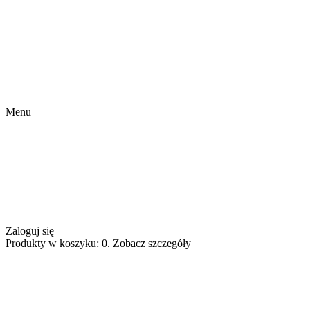
Menu
Zaloguj się
Produkty w koszyku: 0. Zobacz szczegóły