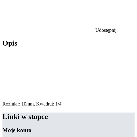
Udostępnij
Opis
Rozmiar: 10mm, Kwadrat: 1/4"
Linki w stopce
Moje konto