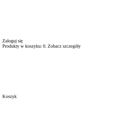
Zaloguj się
Produkty w koszyku: 0. Zobacz szczegóły
Koszyk