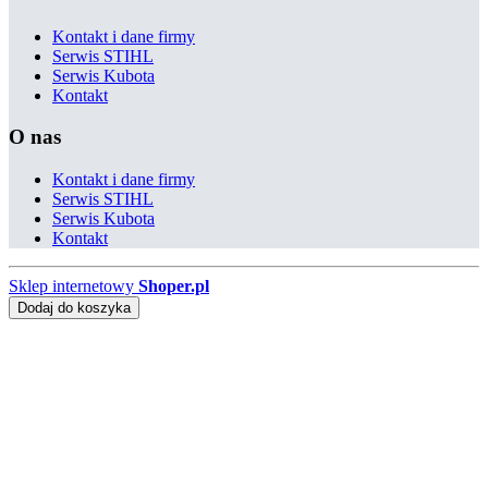
Kontakt i dane firmy
Serwis STIHL
Serwis Kubota
Kontakt
O nas
Kontakt i dane firmy
Serwis STIHL
Serwis Kubota
Kontakt
Sklep internetowy
Shoper.pl
Dodaj do koszyka