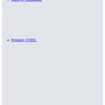
Produkty STIHL