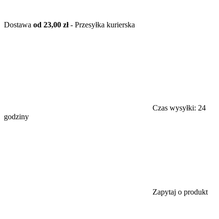
Dostawa
od 23,00 zł
- Przesyłka kurierska
Czas wysyłki:
24
godziny
Zapytaj o produkt