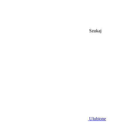
Szukaj
Ulubione