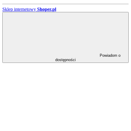
Sklep internetowy
Shoper.pl
Powiadom o
dostępności