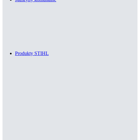
Produkty STIHL