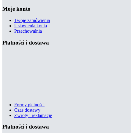
Moje konto
Twoje zamówienia
Ustawienia konta
Przechowalnia
Płatności i dostawa
Formy płatności
Czas dostawy
Zwroty i reklamacje
Płatności i dostawa