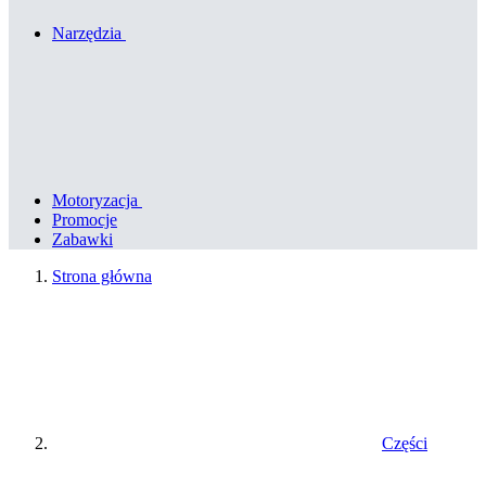
Narzędzia
Motoryzacja
Promocje
Zabawki
Strona główna
Części