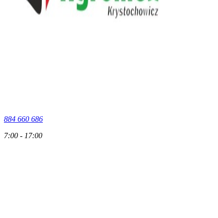
884 660 686
7:00 - 17:00