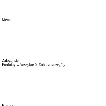
Menu
Zaloguj się
Produkty w koszyku: 0. Zobacz szczegóły
Koszyk