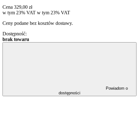
Cena
329,00 zł
w tym 23% VAT
w tym
23%
VAT
Ceny podane bez kosztów dostawy.
Dostępność:
brak towaru
Powiadom o
dostępności