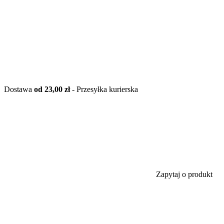
Dostawa
od 23,00 zł
- Przesyłka kurierska
Zapytaj o produkt