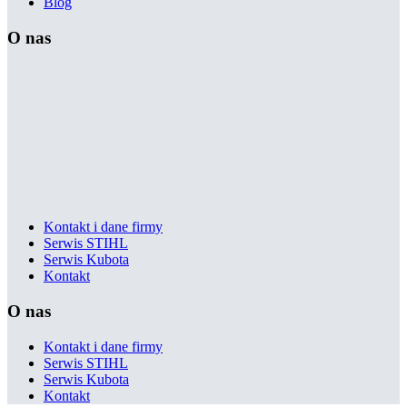
Blog
O nas
Kontakt i dane firmy
Serwis STIHL
Serwis Kubota
Kontakt
O nas
Kontakt i dane firmy
Serwis STIHL
Serwis Kubota
Kontakt