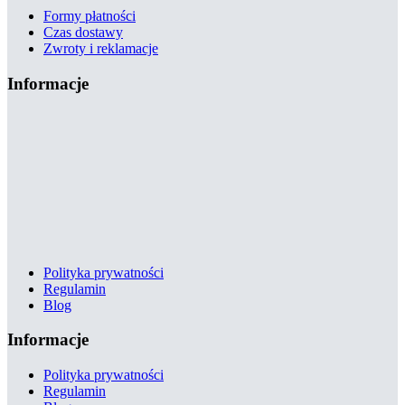
Formy płatności
Czas dostawy
Zwroty i reklamacje
Informacje
Polityka prywatności
Regulamin
Blog
Informacje
Polityka prywatności
Regulamin