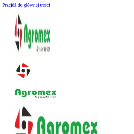
Przejdź do głównej treści