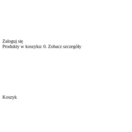
Zaloguj się
Produkty w koszyku: 0. Zobacz szczegóły
Koszyk