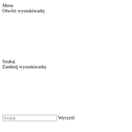
Menu
Otwórz wyszukiwarkę
Szukaj
Zamknij wyszukiwarkę
Wyczyść