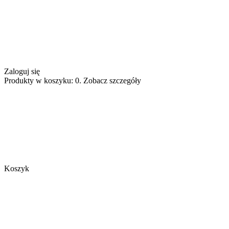
Zaloguj się
Produkty w koszyku: 0. Zobacz szczegóły
Koszyk