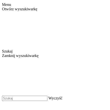
Menu
Otwórz wyszukiwarkę
Szukaj
Zamknij wyszukiwarkę
Wyczyść