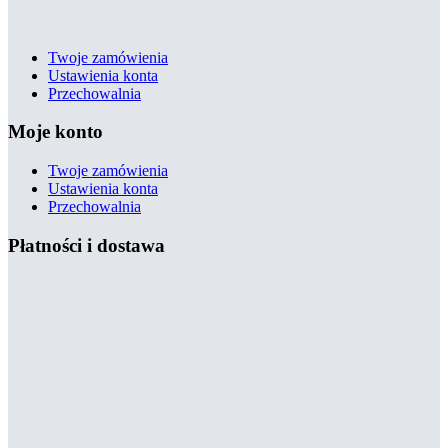
Twoje zamówienia
Ustawienia konta
Przechowalnia
Moje konto
Twoje zamówienia
Ustawienia konta
Przechowalnia
Płatności i dostawa