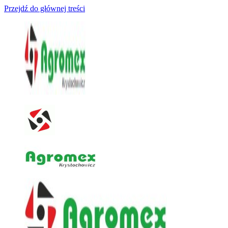
Przejdź do głównej treści