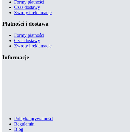
Formy płatności
Czas dostawy
Zwroty i reklamacje
Płatności i dostawa
Formy płatności
Czas dostawy
Zwroty i reklamacje
Informacje
Polityka prywatności
Regulamin
Blog