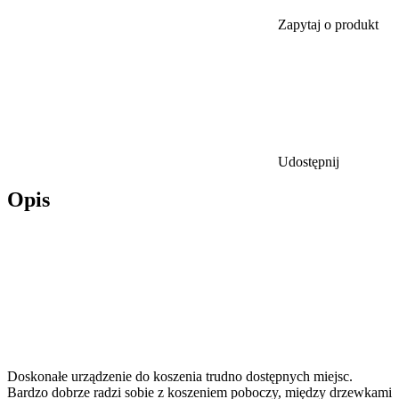
Zapytaj o produkt
Udostępnij
Opis
Doskonałe urządzenie do koszenia trudno dostępnych miejsc.
Bardzo dobrze radzi sobie z koszeniem poboczy, między drzewkami