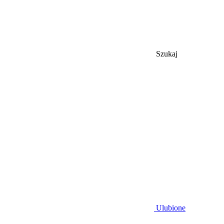
Szukaj
Ulubione