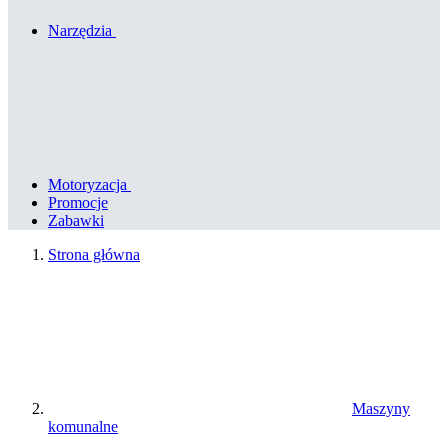
Narzędzia
Motoryzacja
Promocje
Zabawki
Strona główna
Maszyny
komunalne