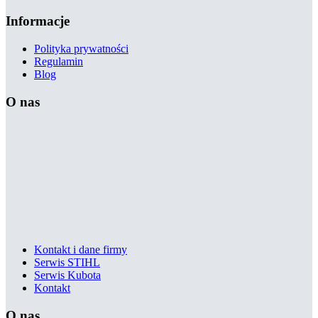
Informacje
Polityka prywatności
Regulamin
Blog
O nas
Kontakt i dane firmy
Serwis STIHL
Serwis Kubota
Kontakt
O nas