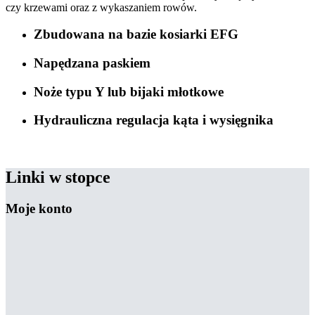
czy krzewami oraz z wykaszaniem rowów.
Zbudowana na bazie kosiarki EFG
Napędzana paskiem
Noże typu Y lub bijaki młotkowe
Hydrauliczna regulacja kąta i wysięgnika
Linki w stopce
Moje konto