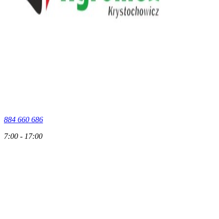
884 660 686
7:00 - 17:00