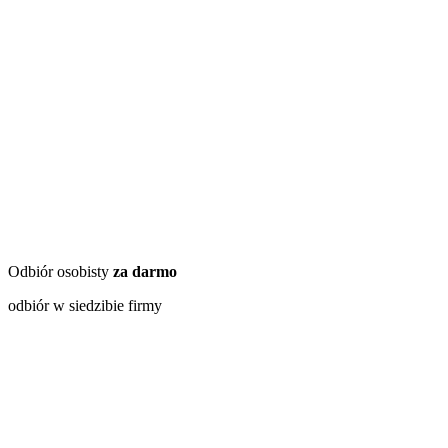
Odbiór osobisty
za darmo
odbiór w siedzibie firmy