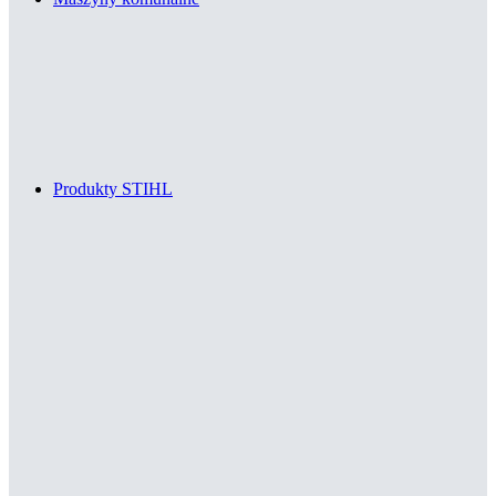
Produkty STIHL