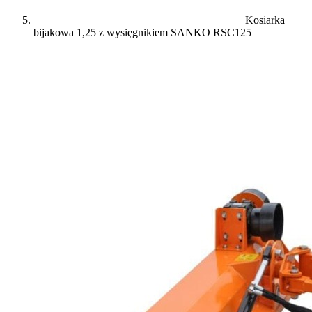
Kosiarka
bijakowa 1,25 z wysięgnikiem SANKO RSC125