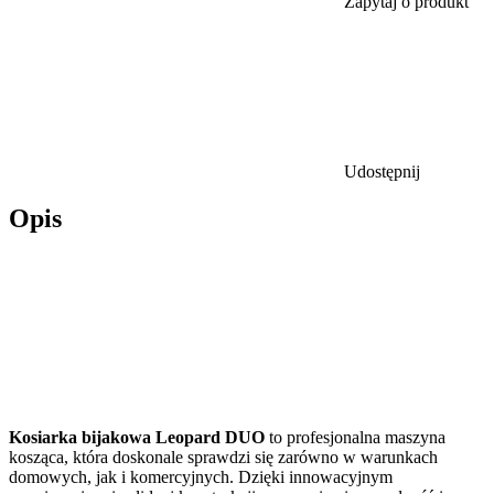
Zapytaj o produkt
Udostępnij
Opis
Kosiarka bijakowa Leopard DUO
to profesjonalna maszyna
kosząca, która doskonale sprawdzi się zarówno w warunkach
domowych, jak i komercyjnych. Dzięki innowacyjnym