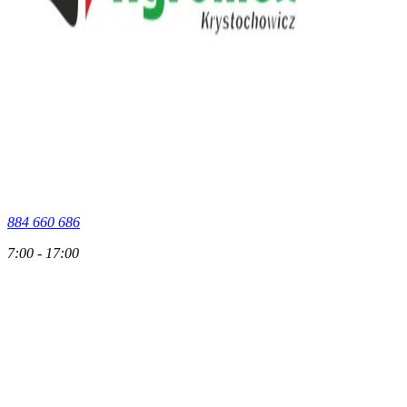
884 660 686
7:00 - 17:00