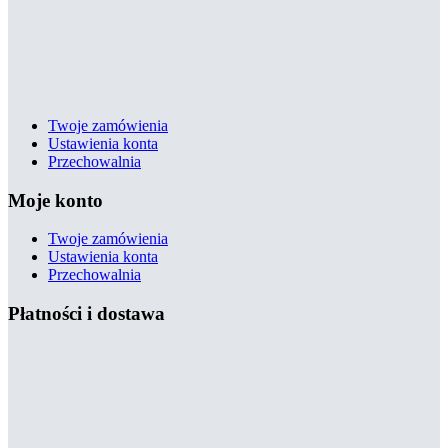
Twoje zamówienia
Ustawienia konta
Przechowalnia
Moje konto
Twoje zamówienia
Ustawienia konta
Przechowalnia
Płatności i dostawa