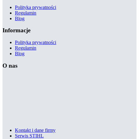
Polityka prywatności
Regulamin
Blog
Informacje
Polityka prywatności
Regulamin
Blog
O nas
Kontakt i dane firmy
Serwis STIHL