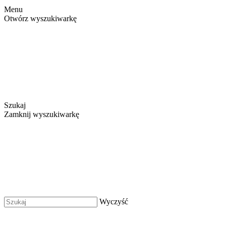
Menu
Otwórz wyszukiwarkę
Szukaj
Zamknij wyszukiwarkę
Wyczyść