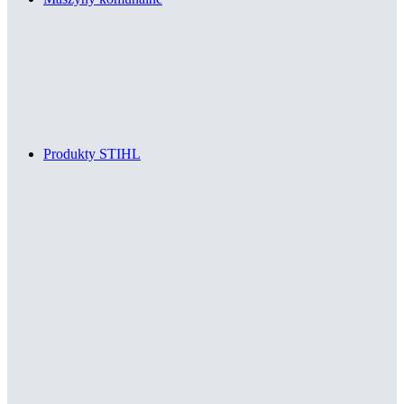
Produkty STIHL