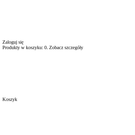
Zaloguj się
Produkty w koszyku: 0. Zobacz szczegóły
Koszyk