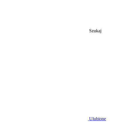
Szukaj
Ulubione