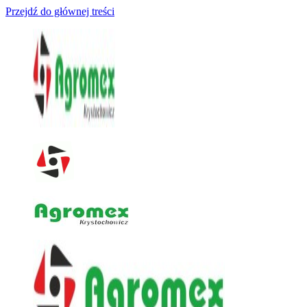
Przejdź do głównej treści