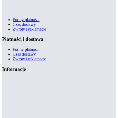
Formy płatności
Czas dostawy
Zwroty i reklamacje
Płatności i dostawa
Formy płatności
Czas dostawy
Zwroty i reklamacje
Informacje