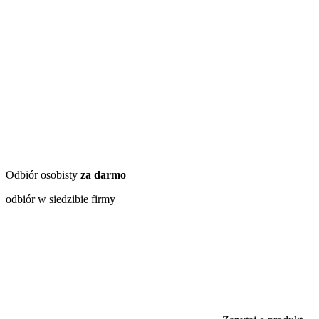
Odbiór osobisty
za darmo
odbiór w siedzibie firmy