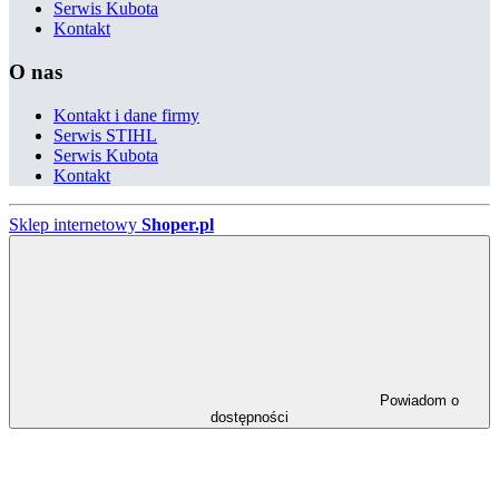
Serwis Kubota
Kontakt
O nas
Kontakt i dane firmy
Serwis STIHL
Serwis Kubota
Kontakt
Sklep internetowy
Shoper.pl
Powiadom o
dostępności