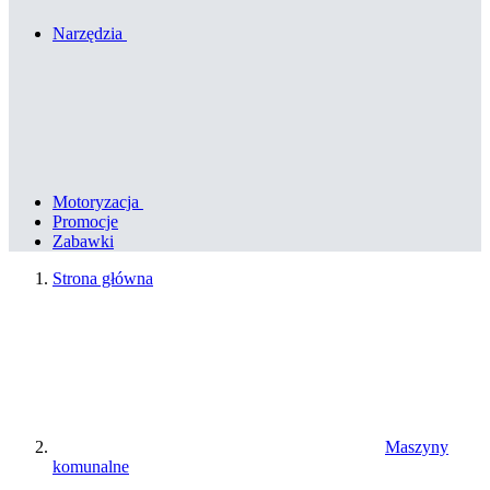
Narzędzia
Motoryzacja
Promocje
Zabawki
Strona główna
Maszyny
komunalne