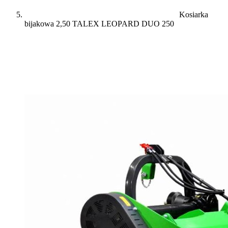
Kosiarka
bijakowa 2,50 TALEX LEOPARD DUO 250