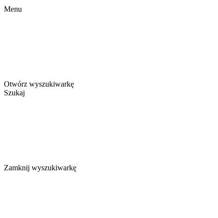
Menu
Otwórz wyszukiwarkę
Szukaj
Zamknij wyszukiwarkę