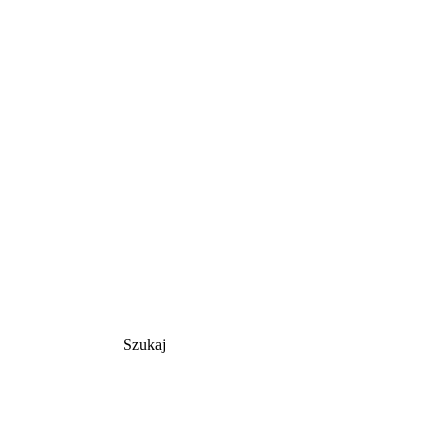
Szukaj