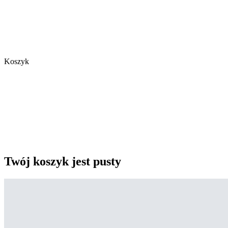
Koszyk
Twój koszyk jest pusty