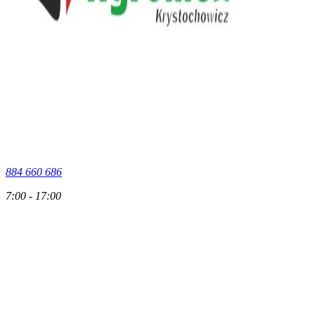
884 660 686
7:00 - 17:00