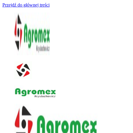
Przejdź do głównej treści