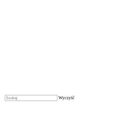
Wyczyść