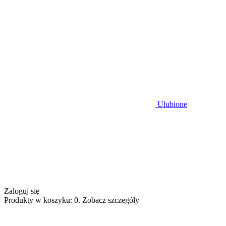
Ulubione
Zaloguj się
Produkty w koszyku: 0. Zobacz szczegóły