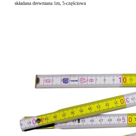
składana drewniana 1m, 5-częściowa