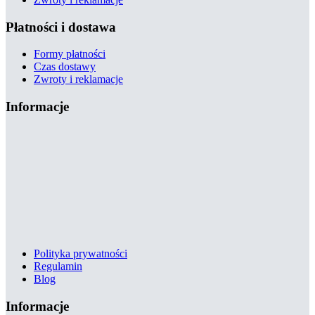
Płatności i dostawa
Formy płatności
Czas dostawy
Zwroty i reklamacje
Informacje
Polityka prywatności
Regulamin
Blog
Informacje