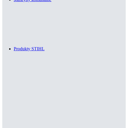
Produkty STIHL