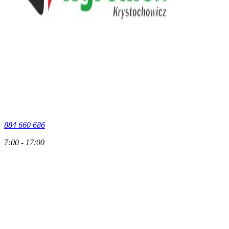
884 660 686
7:00 - 17:00