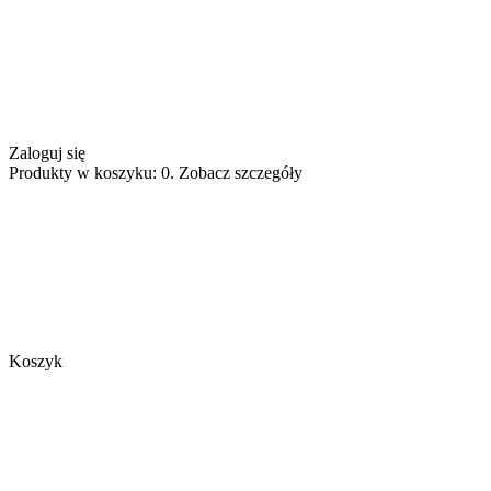
Zaloguj się
Produkty w koszyku: 0. Zobacz szczegóły
Koszyk