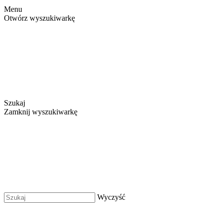
Menu
Otwórz wyszukiwarkę
Szukaj
Zamknij wyszukiwarkę
Wyczyść