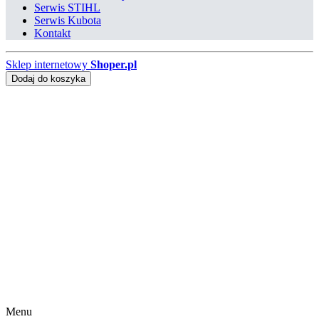
Serwis STIHL
Serwis Kubota
Kontakt
Sklep internetowy
Shoper.pl
Dodaj do koszyka
Menu