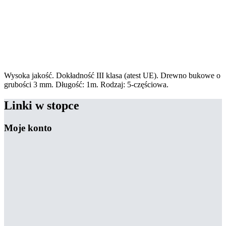
Wysoka jakość. Dokładność III klasa (atest UE). Drewno bukowe o
grubości 3 mm. Długość: 1m. Rodzaj: 5-częściowa.
Linki w stopce
Moje konto