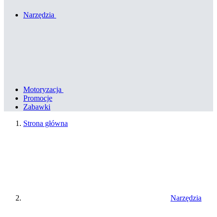
Narzędzia
Motoryzacja
Promocje
Zabawki
Strona główna
Narzędzia