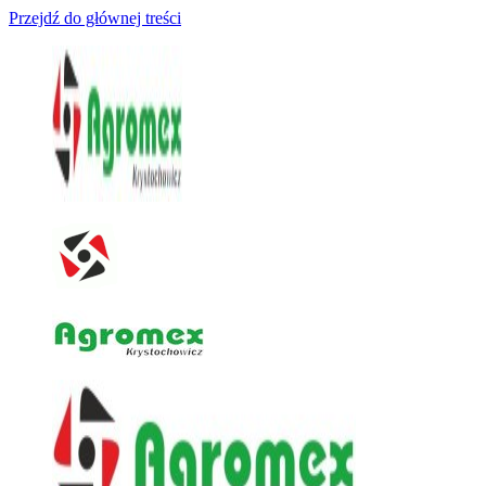
Przejdź do głównej treści