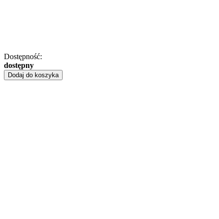
Dostępność:
dostępny
Dodaj do koszyka