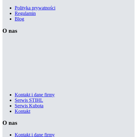
Polityka prywatności
Regulamin
Blog
O nas
Kontakt i dane firmy
Serwis STIHL
Serwis Kubota
Kontakt
O nas
Kontakt i dane firmy