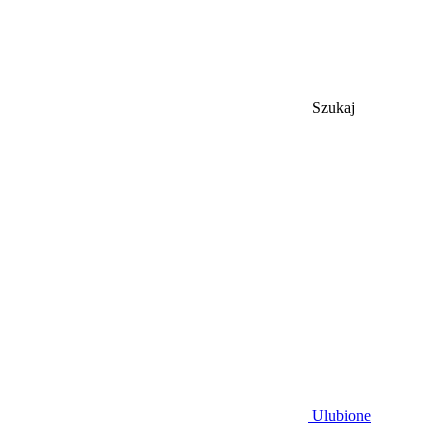
Szukaj
Ulubione