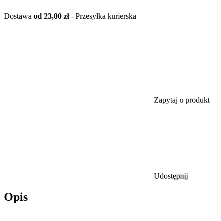
Dostawa
od 23,00 zł
- Przesyłka kurierska
Zapytaj o produkt
Udostępnij
Opis