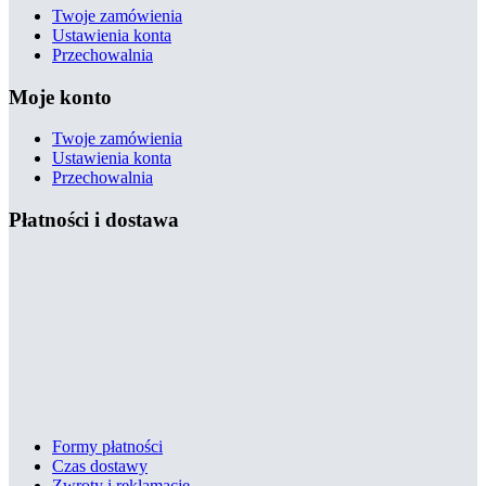
Twoje zamówienia
Ustawienia konta
Przechowalnia
Moje konto
Twoje zamówienia
Ustawienia konta
Przechowalnia
Płatności i dostawa
Formy płatności
Czas dostawy
Zwroty i reklamacje