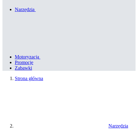
Narzędzia
Motoryzacja
Promocje
Zabawki
Strona główna
Narzędzia