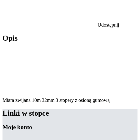
Udostępnij
Opis
Miara zwijana 10m 32mm 3 stopery z osłoną gumową
Linki w stopce
Moje konto