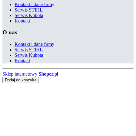
Kontakt i dane firmy
Serwis STIHL
Serwis Kubota
Kontakt
O nas
Kontakt i dane firmy
Serwis STIHL
Serwis Kubota
Kontakt
Sklep internetowy
Shoper.pl
Dodaj do koszyka