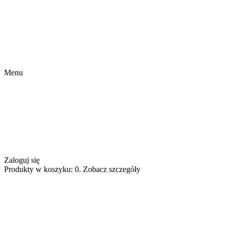
Menu
Zaloguj się
Produkty w koszyku: 0. Zobacz szczegóły