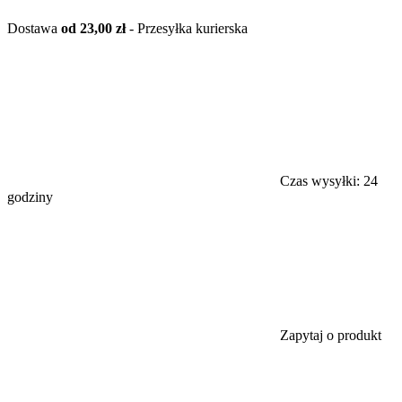
Dostawa
od 23,00 zł
- Przesyłka kurierska
Czas wysyłki:
24
godziny
Zapytaj o produkt