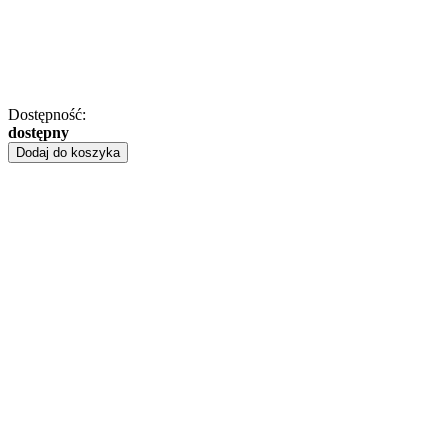
Dostępność:
dostępny
Dodaj do koszyka