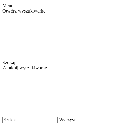
Menu
Otwórz wyszukiwarkę
Szukaj
Zamknij wyszukiwarkę
Wyczyść