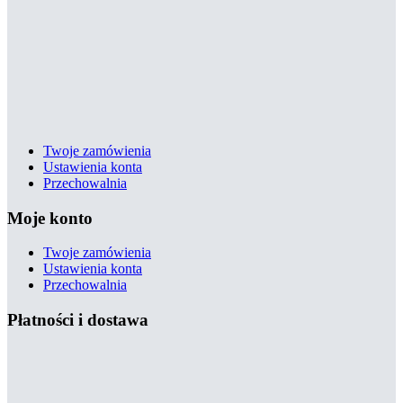
Twoje zamówienia
Ustawienia konta
Przechowalnia
Moje konto
Twoje zamówienia
Ustawienia konta
Przechowalnia
Płatności i dostawa