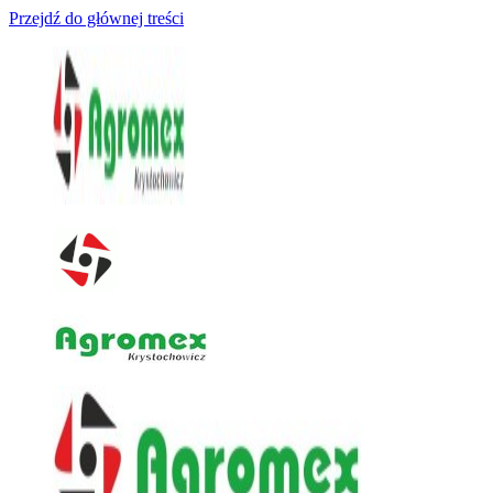
Przejdź do głównej treści