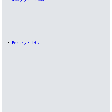
Produkty STIHL