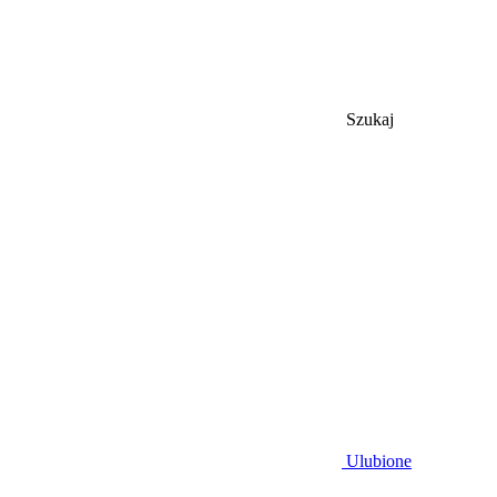
Szukaj
Ulubione