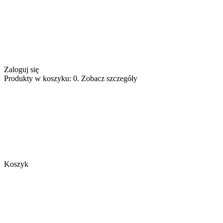
Zaloguj się
Produkty w koszyku: 0. Zobacz szczegóły
Koszyk