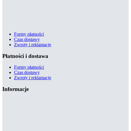
Formy płatności
Czas dostawy
Zwroty i reklamacje
Płatności i dostawa
Formy płatności
Czas dostawy
Zwroty i reklamacje
Informacje