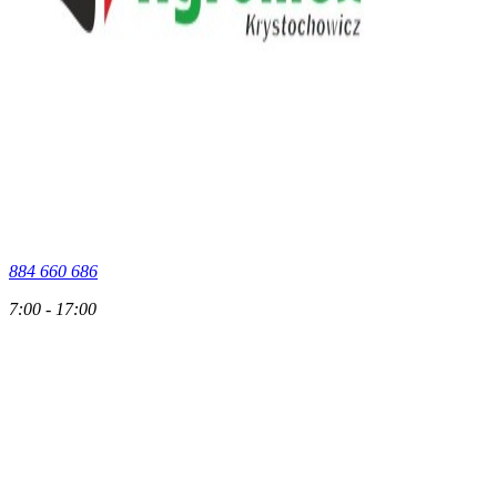
884 660 686
7:00 - 17:00