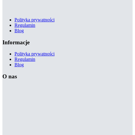
Polityka prywatności
Regulamin
Blog
Informacje
Polityka prywatności
Regulamin
Blog
O nas