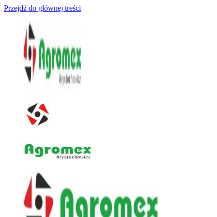
Przejdź do głównej treści