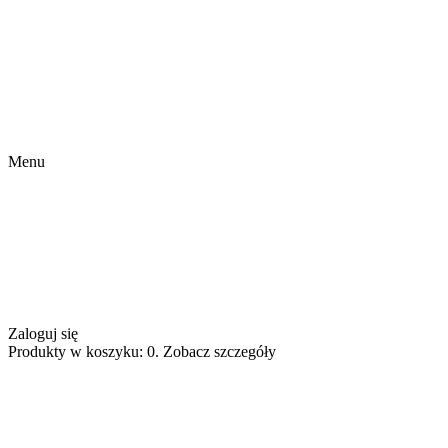
Menu
Zaloguj się
Produkty w koszyku: 0. Zobacz szczegóły