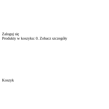
Zaloguj się
Produkty w koszyku: 0. Zobacz szczegóły
Koszyk