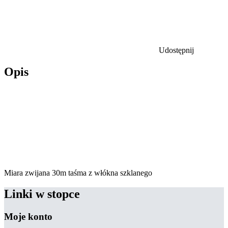
Udostępnij
Opis
Miara zwijana 30m taśma z włókna szklanego
Linki w stopce
Moje konto