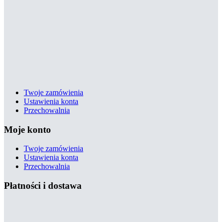
Twoje zamówienia
Ustawienia konta
Przechowalnia
Moje konto
Twoje zamówienia
Ustawienia konta
Przechowalnia
Płatności i dostawa