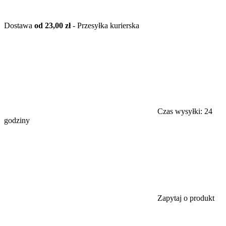
Dostawa
od 23,00 zł
- Przesyłka kurierska
Czas wysyłki:
24
godziny
Zapytaj o produkt