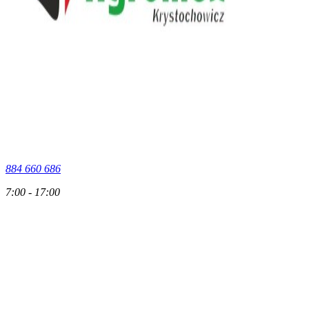
884 660 686
7:00 - 17:00