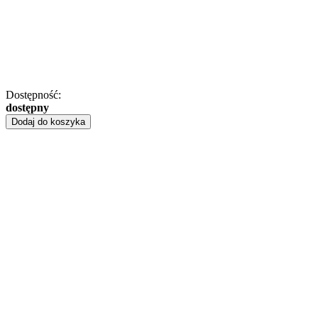
Dostępność:
dostępny
Dodaj do koszyka