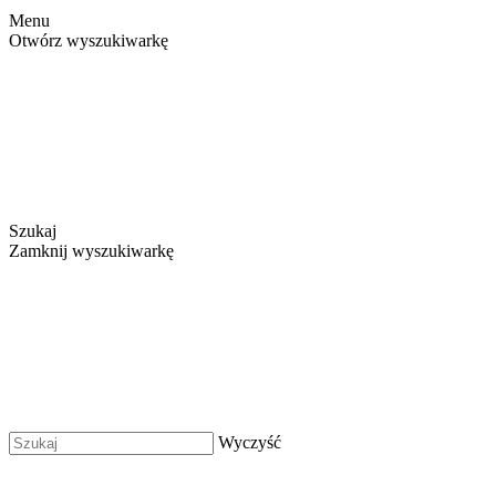
Menu
Otwórz wyszukiwarkę
Szukaj
Zamknij wyszukiwarkę
Wyczyść