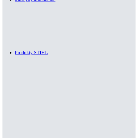
Produkty STIHL