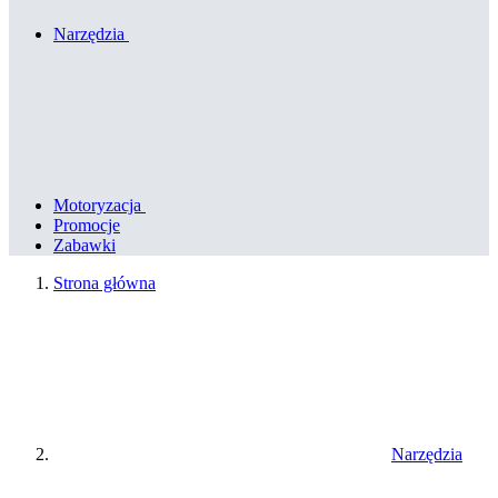
Narzędzia
Motoryzacja
Promocje
Zabawki
Strona główna
Narzędzia