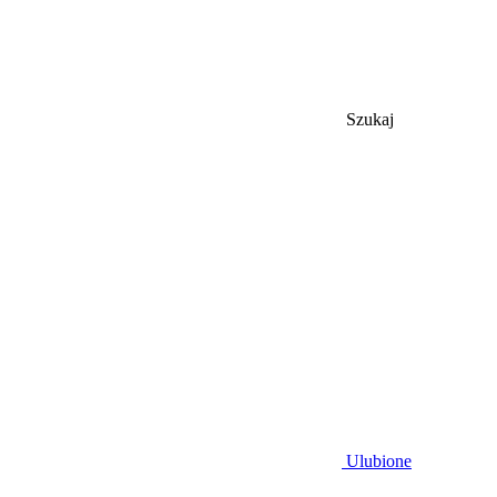
Szukaj
Ulubione