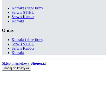
Kontakt i dane firmy
Serwis STIHL
Serwis Kubota
Kontakt
O nas
Kontakt i dane firmy
Serwis STIHL
Serwis Kubota
Kontakt
Sklep internetowy
Shoper.pl
Dodaj do koszyka