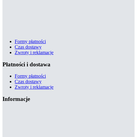
Formy płatności
Czas dostawy
Zwroty i reklamacje
Płatności i dostawa
Formy płatności
Czas dostawy
Zwroty i reklamacje
Informacje