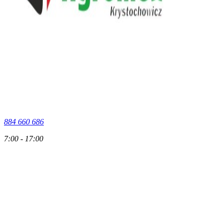
884 660 686
7:00 - 17:00