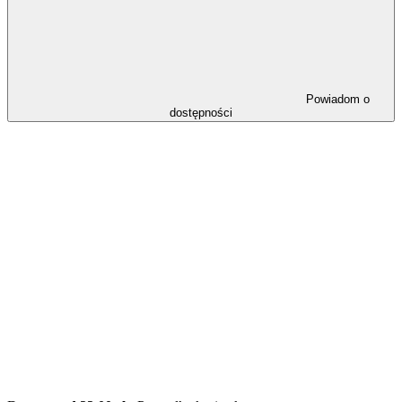
Powiadom o
dostępności