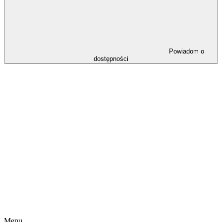
Powiadom o
dostępności
Menu