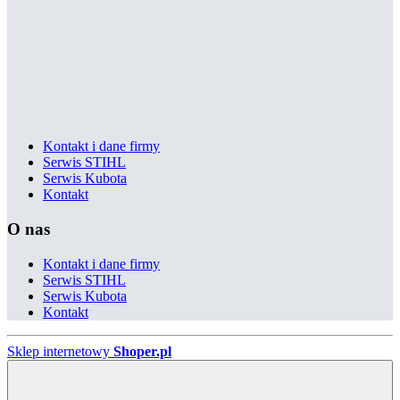
Kontakt i dane firmy
Serwis STIHL
Serwis Kubota
Kontakt
O nas
Kontakt i dane firmy
Serwis STIHL
Serwis Kubota
Kontakt
Sklep internetowy
Shoper.pl