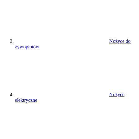
Nożyce do
żywopłotów
Nożyce
elektryczne