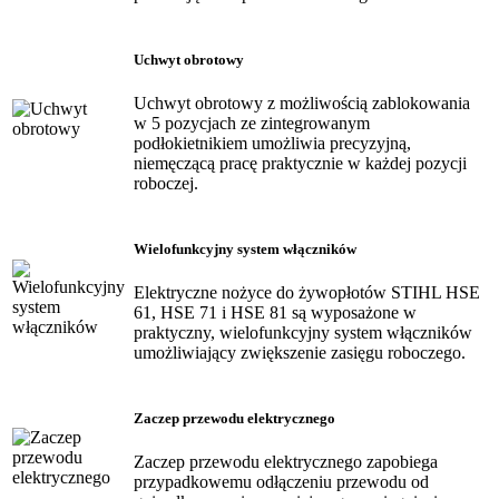
Uchwyt obrotowy
Uchwyt obrotowy z możliwością zablokowania
w 5 pozycjach ze zintegrowanym
podłokietnikiem umożliwia precyzyjną,
niemęczącą pracę praktycznie w każdej pozycji
roboczej.
Wielofunkcyjny system włączników
Elektryczne nożyce do żywopłotów STIHL HSE
61, HSE 71 i HSE 81 są wyposażone w
praktyczny, wielofunkcyjny system włączników
umożliwiający zwiększenie zasięgu roboczego.
Zaczep przewodu elektrycznego
Zaczep przewodu elektrycznego zapobiega
przypadkowemu odłączeniu przewodu od