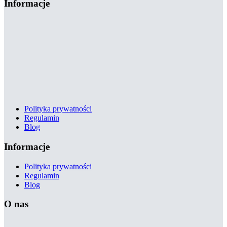
Informacje
Polityka prywatności
Regulamin
Blog
Informacje
Polityka prywatności
Regulamin
Blog
O nas