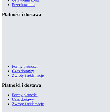
Ustawienia konta
Przechowalnia
Płatności i dostawa
Formy płatności
Czas dostawy
Zwroty i reklamacje
Płatności i dostawa
Formy płatności
Czas dostawy
Zwroty i reklamacje