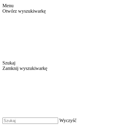
Menu
Otwórz wyszukiwarkę
Szukaj
Zamknij wyszukiwarkę
Wyczyść