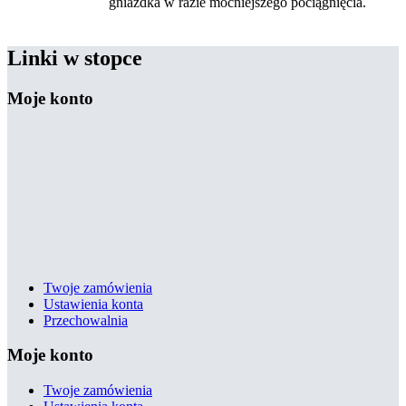
gniazdka w razie mocniejszego pociągnięcia.
Linki w stopce
Moje konto
Twoje zamówienia
Ustawienia konta
Przechowalnia
Moje konto
Twoje zamówienia