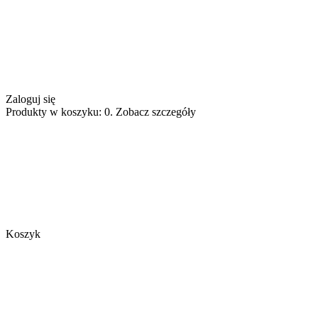
Zaloguj się
Produkty w koszyku: 0. Zobacz szczegóły
Koszyk