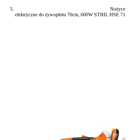
Nożyce
elektryczne do żywopłotu 70cm, 600W STIHL HSE 71