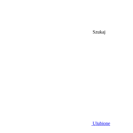
Szukaj
Ulubione