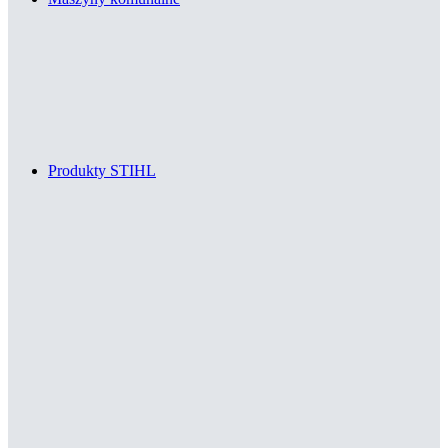
Produkty STIHL