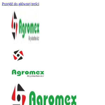
Przejdź do głównej treści