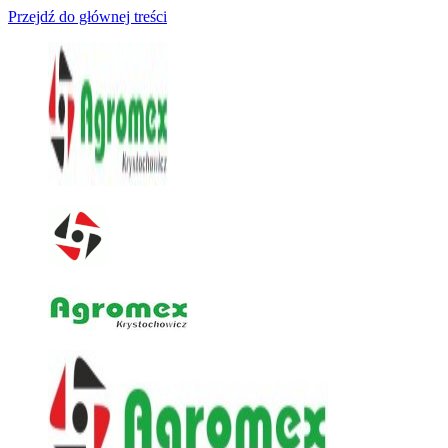
Przejdź do głównej treści