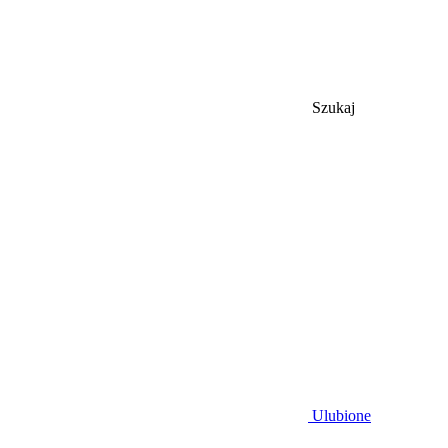
Szukaj
Ulubione