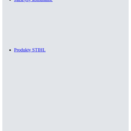
Produkty STIHL