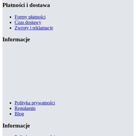
Płatności i dostawa
Formy płatności
Czas dostawy
Zwroty i reklamacje
Informacje
Polityka prywatności
Regulamin
Blog
Informacje