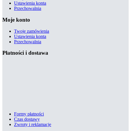
Ustawienia konta
Przechowalnia
Moje konto
Twoje zamówienia
Ustawienia konta
Przechowalnia
Płatności i dostawa
Formy płatności
Czas dostawy
Zwroty i reklamacje