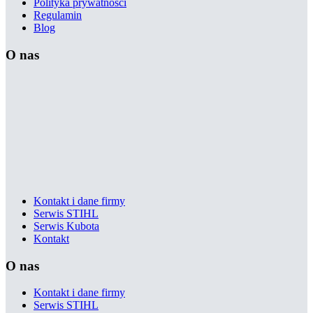
Polityka prywatności
Regulamin
Blog
O nas
Kontakt i dane firmy
Serwis STIHL
Serwis Kubota
Kontakt
O nas
Kontakt i dane firmy
Serwis STIHL