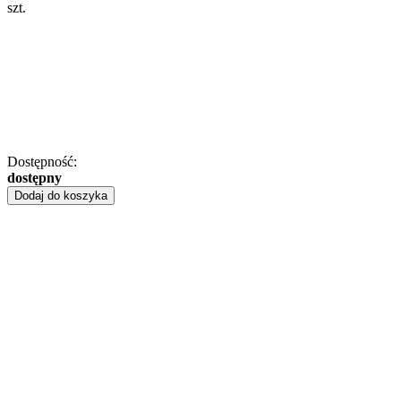
szt.
Dostępność:
dostępny
Dodaj do koszyka