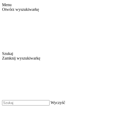
Menu
Otwórz wyszukiwarkę
Szukaj
Zamknij wyszukiwarkę
Wyczyść