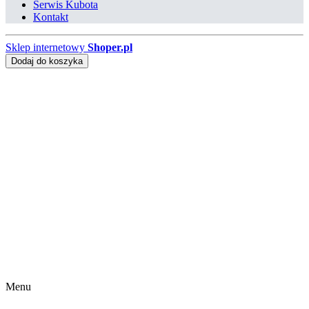
Serwis Kubota
Kontakt
Sklep internetowy
Shoper.pl
Dodaj do koszyka
Menu