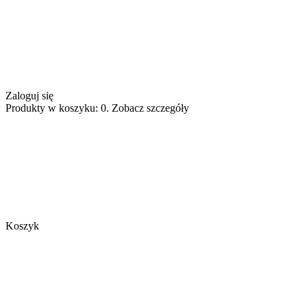
Zaloguj się
Produkty w koszyku: 0. Zobacz szczegóły
Koszyk