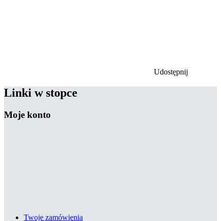
Udostępnij
Linki w stopce
Moje konto
Twoje zamówienia