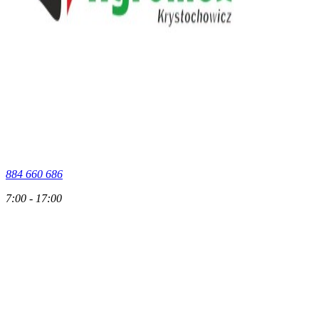
884 660 686
7:00 - 17:00