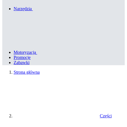
Narzędzia
Motoryzacja
Promocje
Zabawki
Strona główna
Części