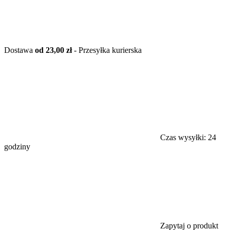
Dostawa
od 23,00 zł
- Przesyłka kurierska
Czas wysyłki:
24
godziny
Zapytaj o produkt