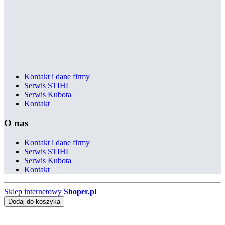
Kontakt i dane firmy
Serwis STIHL
Serwis Kubota
Kontakt
O nas
Kontakt i dane firmy
Serwis STIHL
Serwis Kubota
Kontakt
Sklep internetowy
Shoper.pl
Dodaj do koszyka