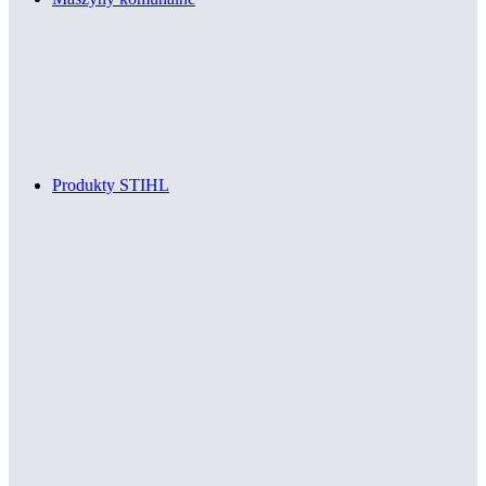
Produkty STIHL