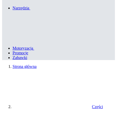
Narzędzia
Motoryzacja
Promocje
Zabawki
Strona główna
Części