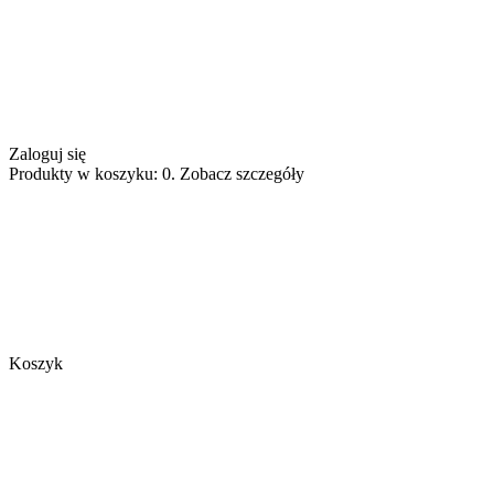
Zaloguj się
Produkty w koszyku: 0. Zobacz szczegóły
Koszyk