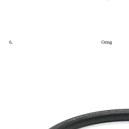
Oring