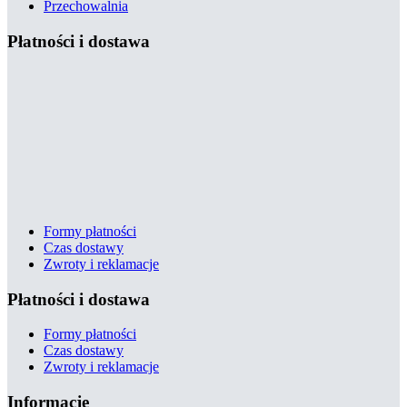
Przechowalnia
Płatności i dostawa
Formy płatności
Czas dostawy
Zwroty i reklamacje
Płatności i dostawa
Formy płatności
Czas dostawy
Zwroty i reklamacje
Informacje