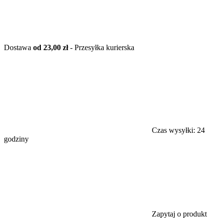
Dostawa
od 23,00 zł
- Przesyłka kurierska
Czas wysyłki:
24
godziny
Zapytaj o produkt