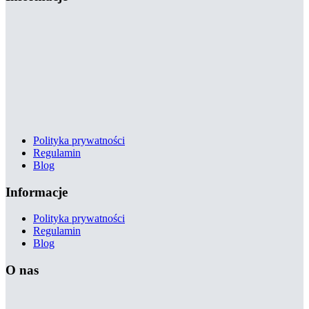
Polityka prywatności
Regulamin
Blog
Informacje
Polityka prywatności
Regulamin
Blog
O nas