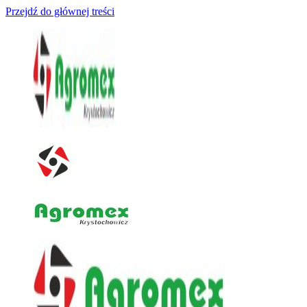
Przejdź do głównej treści