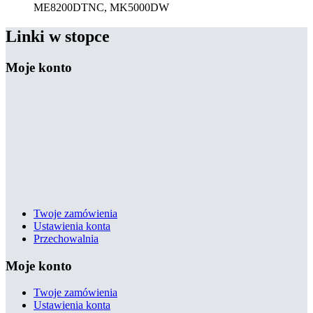
ME8200DTNC, MK5000DW
Linki w stopce
Moje konto
Twoje zamówienia
Ustawienia konta
Przechowalnia
Moje konto
Twoje zamówienia
Ustawienia konta