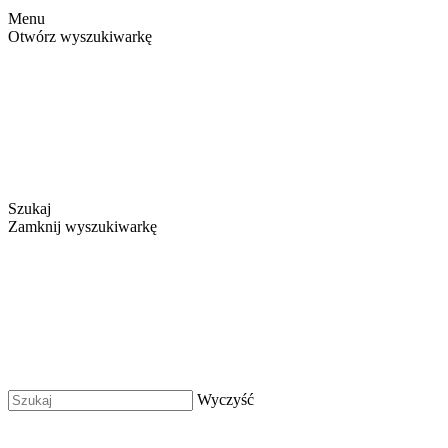
Menu
Otwórz wyszukiwarkę
Szukaj
Zamknij wyszukiwarkę
Wyczyść