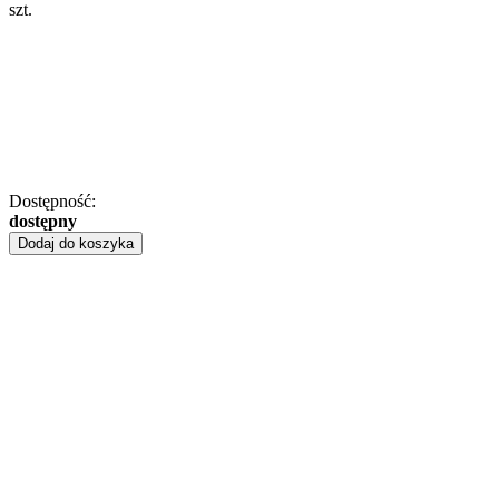
szt.
Dostępność:
dostępny
Dodaj do koszyka