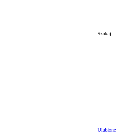
Szukaj
Ulubione