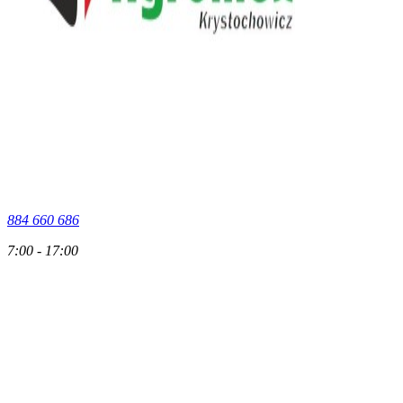
884 660 686
7:00 - 17:00