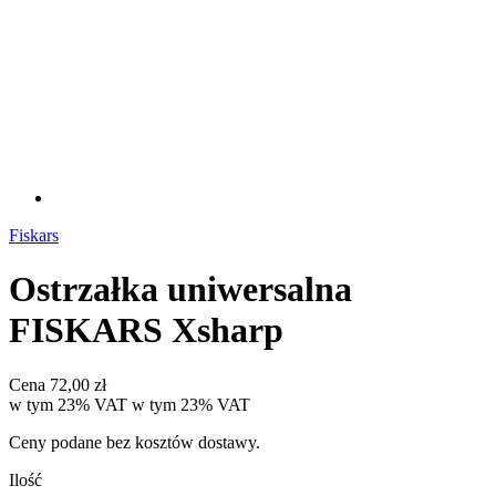
Fiskars
Ostrzałka uniwersalna
FISKARS Xsharp
Cena
72,00 zł
w tym 23% VAT
w tym
23%
VAT
Ceny podane bez kosztów dostawy.
Ilość