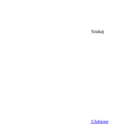
Szukaj
Ulubione