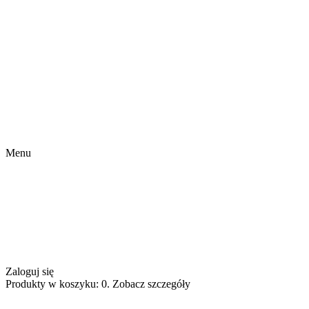
Menu
Zaloguj się
Produkty w koszyku: 0. Zobacz szczegóły