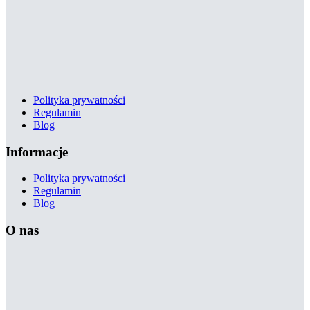
Polityka prywatności
Regulamin
Blog
Informacje
Polityka prywatności
Regulamin
Blog
O nas