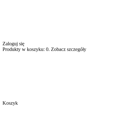
Zaloguj się
Produkty w koszyku: 0. Zobacz szczegóły
Koszyk