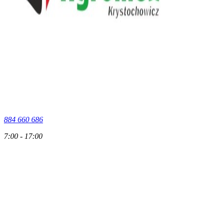
884 660 686
7:00 - 17:00