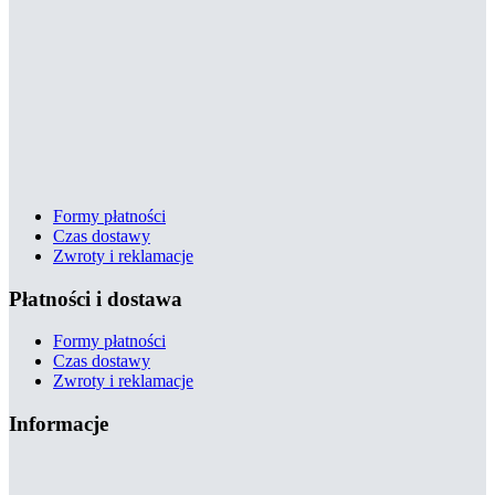
Formy płatności
Czas dostawy
Zwroty i reklamacje
Płatności i dostawa
Formy płatności
Czas dostawy
Zwroty i reklamacje
Informacje