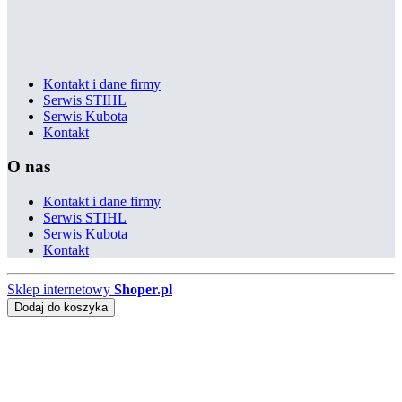
Kontakt i dane firmy
Serwis STIHL
Serwis Kubota
Kontakt
O nas
Kontakt i dane firmy
Serwis STIHL
Serwis Kubota
Kontakt
Sklep internetowy
Shoper.pl
Dodaj do koszyka