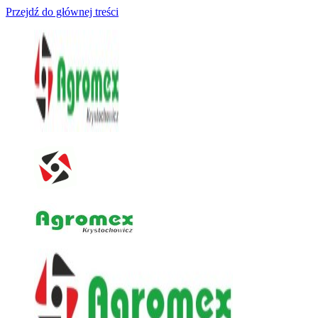
Przejdź do głównej treści