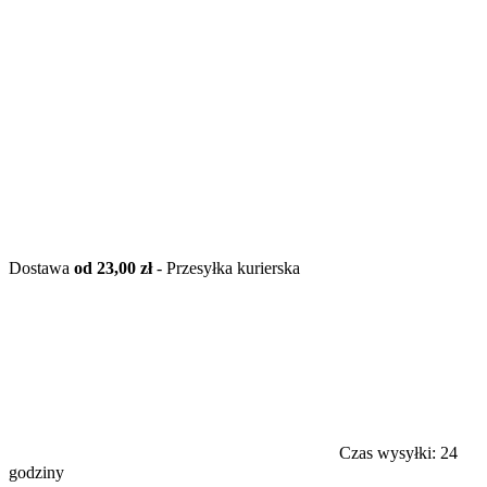
Dostawa
od 23,00 zł
- Przesyłka kurierska
Czas wysyłki:
24
godziny