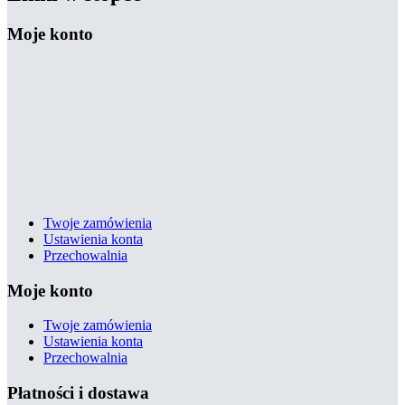
Moje konto
Twoje zamówienia
Ustawienia konta
Przechowalnia
Moje konto
Twoje zamówienia
Ustawienia konta
Przechowalnia
Płatności i dostawa