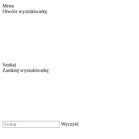
Menu
Otwórz wyszukiwarkę
Szukaj
Zamknij wyszukiwarkę
Wyczyść