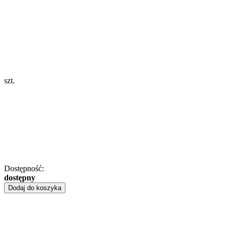
szt.
Dostępność:
dostępny
Dodaj do koszyka