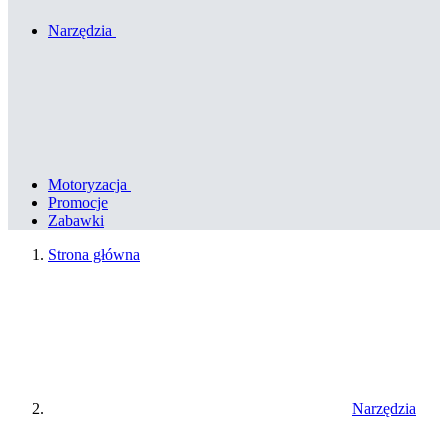
Narzędzia
Motoryzacja
Promocje
Zabawki
Strona główna
Narzędzia