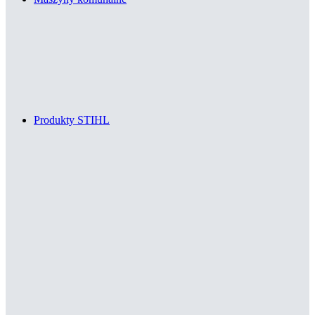
Produkty STIHL