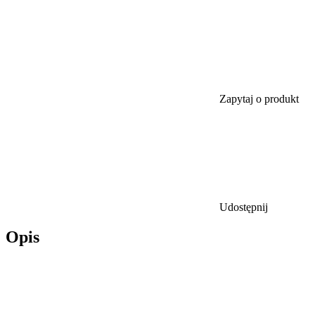
Zapytaj o produkt
Udostępnij
Opis