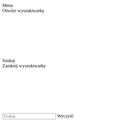
Menu
Otwórz wyszukiwarkę
Szukaj
Zamknij wyszukiwarkę
Wyczyść