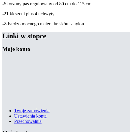
-Skórzany pas regulowany od 80 cm do 115 cm.
-21 kieszeni plus 4 uchwyty.
-Z bardzo mocnego materiału: skóra - nylon
Linki w stopce
Moje konto
Twoje zamówienia
Ustawienia konta
Przechowalnia