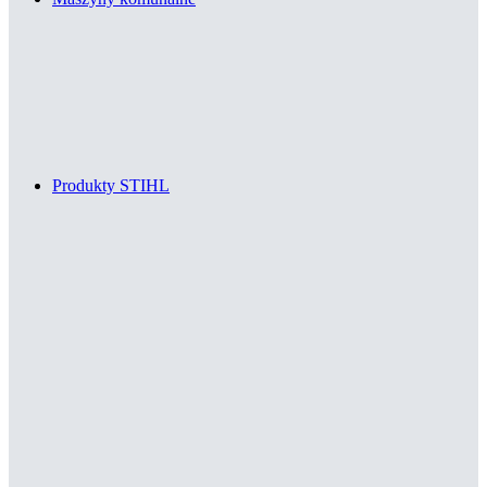
Produkty STIHL