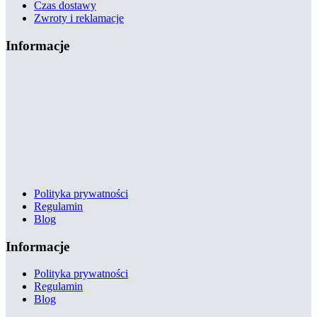
Czas dostawy
Zwroty i reklamacje
Informacje
Polityka prywatności
Regulamin
Blog
Informacje
Polityka prywatności
Regulamin
Blog