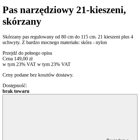
Pas narzędziowy 21-kieszeni,
skórzany
Skórzany pas regulowany od 80 cm do 115 cm. 21 kieszeni plus 4
uchwyty. Z bardzo mocnego materiału: skóra - nylon
Przejdź do pełnego opisu
Cena
149,00 zł
w tym 23% VAT
w tym
23%
VAT
Ceny podane bez kosztów dostawy.
Dostępność:
brak towaru