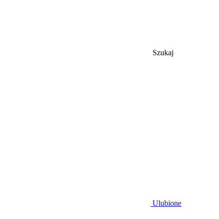
Szukaj
Ulubione