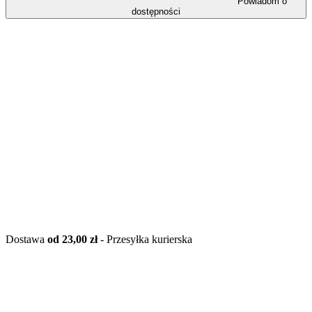
Powiadom o
dostępności
Dostawa
od 23,00 zł
- Przesyłka kurierska