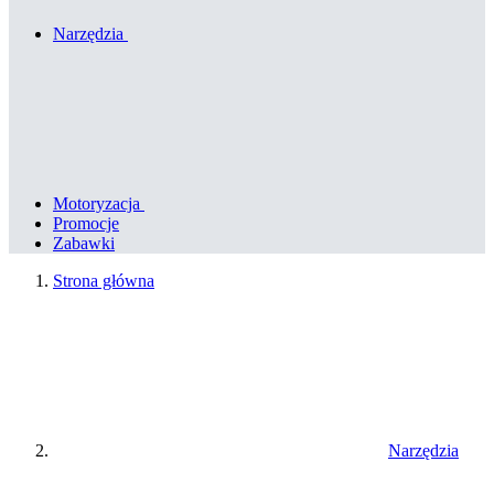
Narzędzia
Motoryzacja
Promocje
Zabawki
Strona główna
Narzędzia