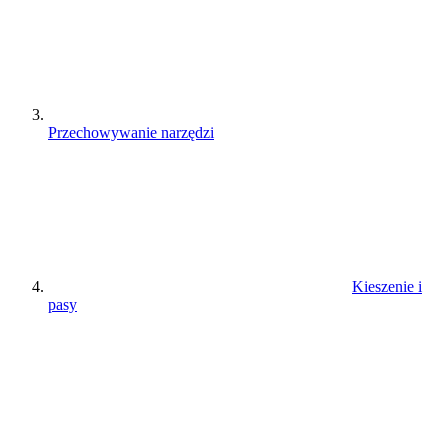
Przechowywanie narzędzi
Kieszenie i
pasy