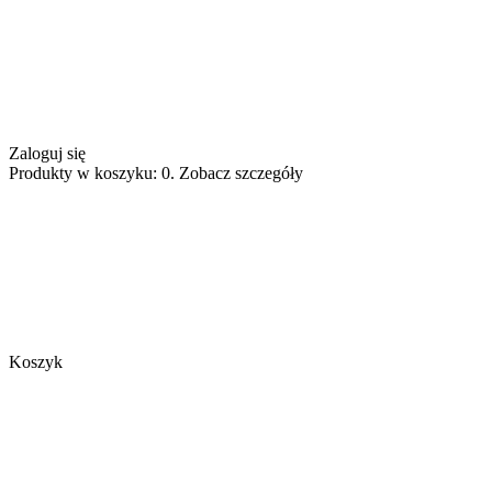
Zaloguj się
Produkty w koszyku: 0. Zobacz szczegóły
Koszyk