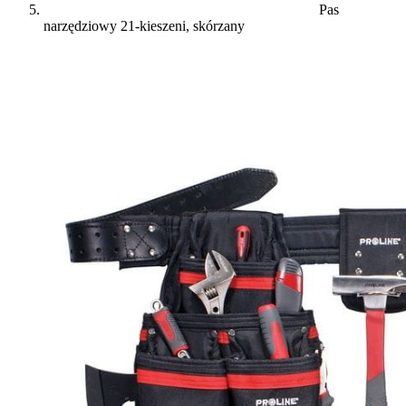
Pas
narzędziowy 21-kieszeni, skórzany