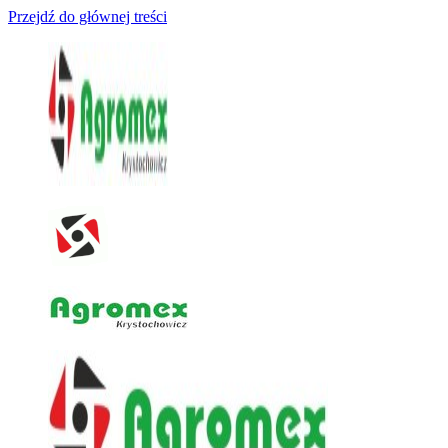
Przejdź do głównej treści