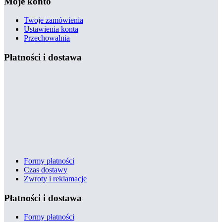
Moje konto
Twoje zamówienia
Ustawienia konta
Przechowalnia
Płatności i dostawa
Formy płatności
Czas dostawy
Zwroty i reklamacje
Płatności i dostawa
Formy płatności