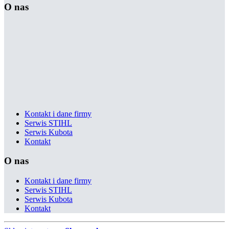
O nas
Kontakt i dane firmy
Serwis STIHL
Serwis Kubota
Kontakt
O nas
Kontakt i dane firmy
Serwis STIHL
Serwis Kubota
Kontakt