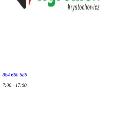
884 660 686
7:00 - 17:00