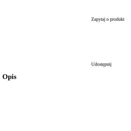
Zapytaj o produkt
Udostępnij
Opis