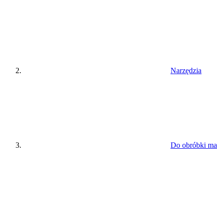
Narzędzia
Do obróbki ma