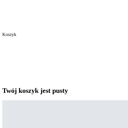
Koszyk
Twój koszyk jest pusty