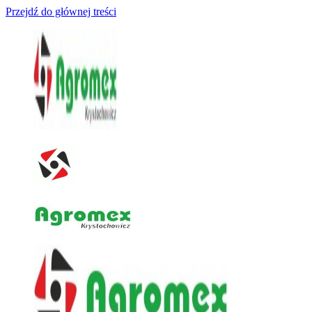
Przejdź do głównej treści