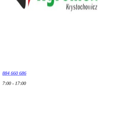
884 660 686
7:00 - 17:00