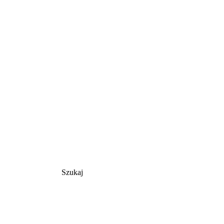
Szukaj