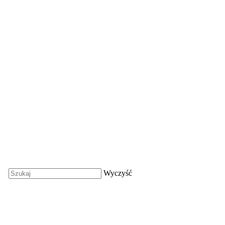
Wyczyść