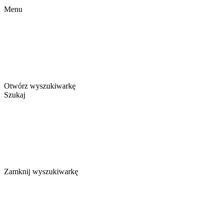
Menu
Otwórz wyszukiwarkę
Szukaj
Zamknij wyszukiwarkę