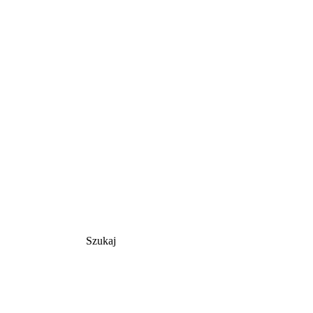
Szukaj