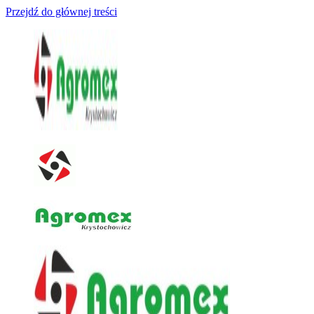
Przejdź do głównej treści