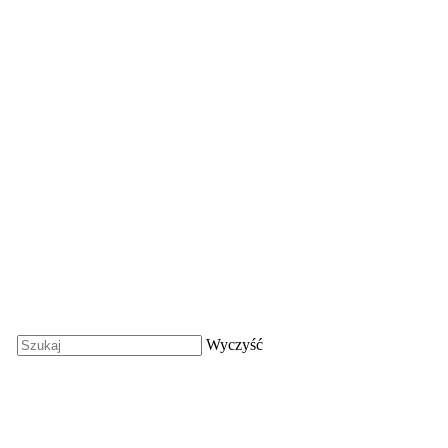
Wyczyść