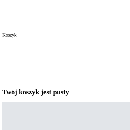
Koszyk
Twój koszyk jest pusty