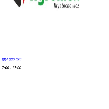
884 660 686
7:00 - 17:00