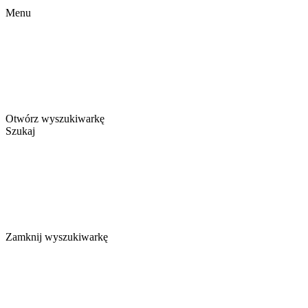
Menu
Otwórz wyszukiwarkę
Szukaj
Zamknij wyszukiwarkę