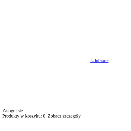
Ulubione
Zaloguj się
Produkty w koszyku: 0. Zobacz szczegóły