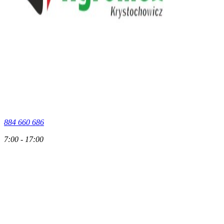
884 660 686
7:00 - 17:00