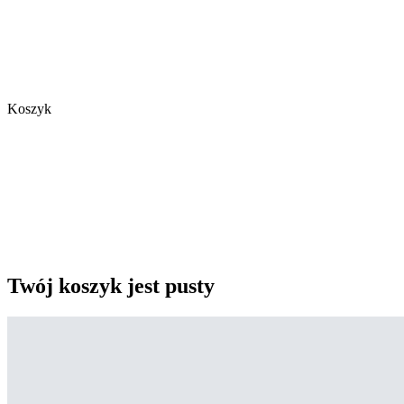
Koszyk
Twój koszyk jest pusty