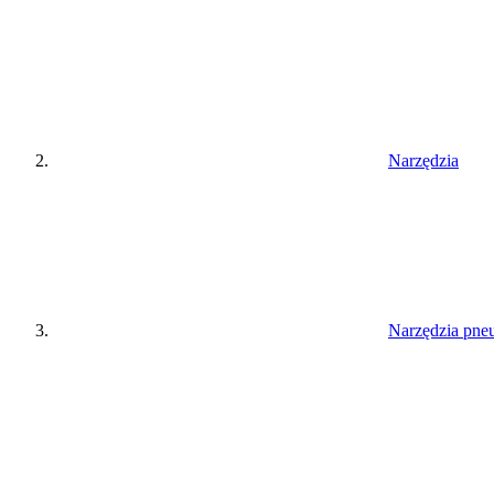
Narzędzia
Narzędzia pne