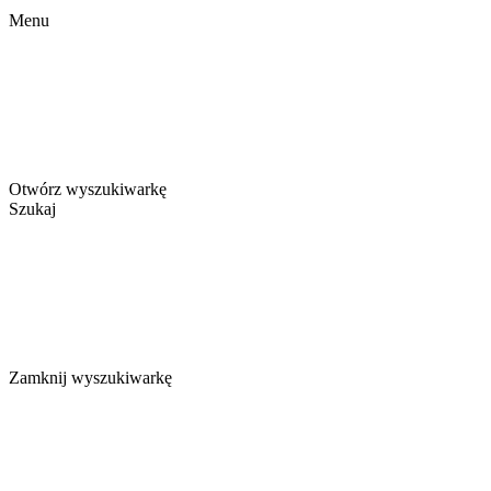
Menu
Otwórz wyszukiwarkę
Szukaj
Zamknij wyszukiwarkę