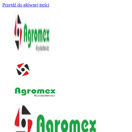
Przejdź do głównej treści