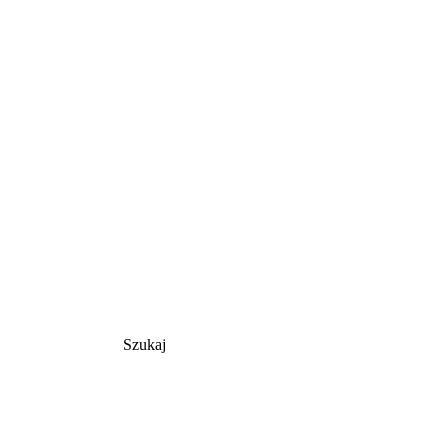
Szukaj