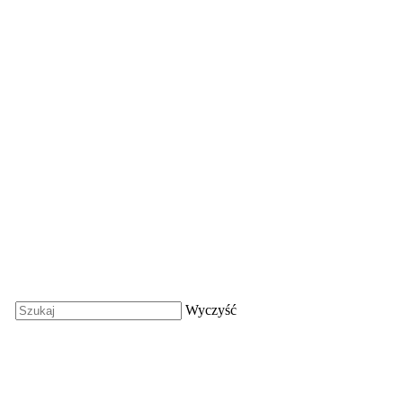
Wyczyść